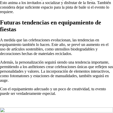
Esto anima a los invitados a socializar y disfrutar de la fiesta. También
considera dejar suficiente espacio para la pista de baile si el evento lo
requiere.
Futuras tendencias en equipamiento de
fiestas
A medida que las celebraciones evolucionan, las tendencias en
equipamiento también lo hacen. Este año, se prevé un aumento en el
uso de artículos sostenibles, como utensilios biodegradables y
decoraciones hechas de materiales reciclados.
Además, la personalización seguirá siendo una tendencia importante,
permitiendo a los anfitriones crear celebraciones únicas que reflejen sus
personalidades y valores. La incorporación de elementos interactivos,
como fotomatones y estaciones de manualidades, también seguirá en
auge.
Con el equipamiento adecuado y un poco de creatividad, tu evento
puede ser verdaderamente especial.