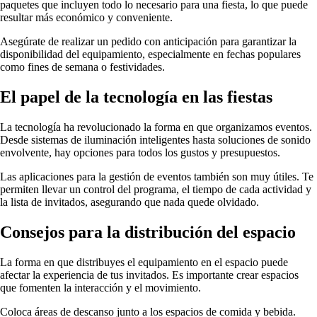
paquetes que incluyen todo lo necesario para una fiesta, lo que puede
resultar más económico y conveniente.
Asegúrate de realizar un pedido con anticipación para garantizar la
disponibilidad del equipamiento, especialmente en fechas populares
como fines de semana o festividades.
El papel de la tecnología en las fiestas
La tecnología ha revolucionado la forma en que organizamos eventos.
Desde sistemas de iluminación inteligentes hasta soluciones de sonido
envolvente, hay opciones para todos los gustos y presupuestos.
Las aplicaciones para la gestión de eventos también son muy útiles. Te
permiten llevar un control del programa, el tiempo de cada actividad y
la lista de invitados, asegurando que nada quede olvidado.
Consejos para la distribución del espacio
La forma en que distribuyes el equipamiento en el espacio puede
afectar la experiencia de tus invitados. Es importante crear espacios
que fomenten la interacción y el movimiento.
Coloca áreas de descanso junto a los espacios de comida y bebida.