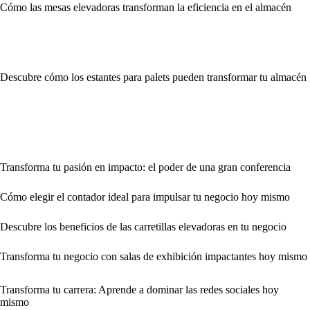
Cómo las mesas elevadoras transforman la eficiencia en el almacén
Descubre cómo los estantes para palets pueden transformar tu almacén
Transforma tu pasión en impacto: el poder de una gran conferencia
Cómo elegir el contador ideal para impulsar tu negocio hoy mismo
Descubre los beneficios de las carretillas elevadoras en tu negocio
Transforma tu negocio con salas de exhibición impactantes hoy mismo
Transforma tu carrera: Aprende a dominar las redes sociales hoy
mismo