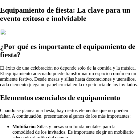
Equipamiento de fiesta: La clave para un
evento exitoso e inolvidable
¿Por qué es importante el equipamiento de
fiesta?
El éxito de una celebración no depende solo de la comida y la música.
El equipamiento adecuado puede transformar un espacio común en un
ambiente festivo. Desde mesas y sillas hasta decoraciones y utensilios,
cada elemento juega un papel crucial en la experiencia de los invitados.
Elementos esenciales de equipamiento
Cuando se planea una fiesta, hay ciertos elementos que no pueden
faltar. A continuación, presentamos algunos de los más importantes:
Mobiliario:
Sillas y mesas son fundamentales para la
comodidad de los invitados. Es importante elegir un mobiliario
adecuado al estilo del evento.