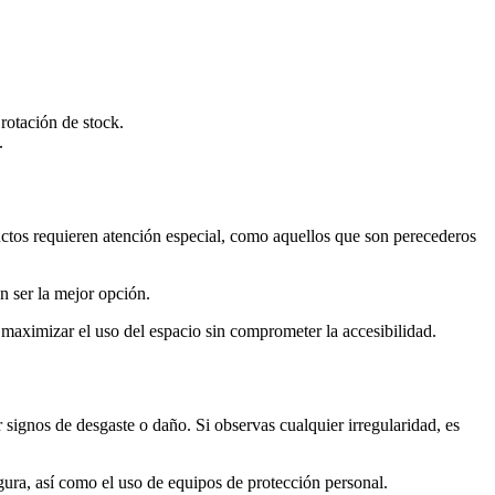
rotación de stock.
.
ctos requieren atención especial, como aquellos que son perecederos
n ser la mejor opción.
n maximizar el uso del espacio sin comprometer la accesibilidad.
 signos de desgaste o daño. Si observas cualquier irregularidad, es
ura, así como el uso de equipos de protección personal.