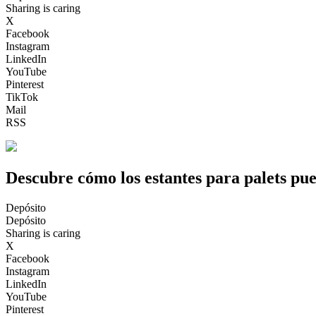
Sharing is caring
X
Facebook
Instagram
LinkedIn
YouTube
Pinterest
TikTok
Mail
RSS
Descubre cómo los estantes para palets p
Depósito
Depósito
Sharing is caring
X
Facebook
Instagram
LinkedIn
YouTube
Pinterest