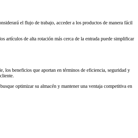
nsiderará el flujo de trabajo, acceder a los productos de manera fácil
os artículos de alta rotación más cerca de la entrada puede simplificar
e, los beneficios que aportan en términos de eficiencia, seguridad y
cliente.
ue busque optimizar su almacén y mantener una ventaja competitiva en