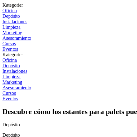
Kategorier
Oficina
Depósito
Instalaciones
Limpieza
Marketing
Asesoramiento
Cursos
Eventos
Kategorier
Oficina
Depósito
Instalaciones
Limpieza
Marketing
Asesoramiento
Cursos
Eventos
Descubre cómo los estantes para palets p
Depósito
Depósito