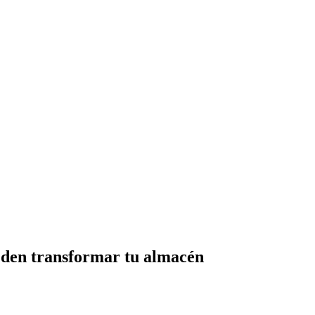
ueden transformar tu almacén