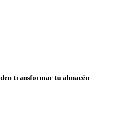
ueden transformar tu almacén