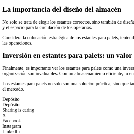
La importancia del diseño del almacén
No solo se trata de elegir los estantes correctos, sino también de dise
y el espacio para la circulación de los operarios.
Considera la colocación estratégica de los estantes para palets, tenien
las operaciones.
Inversión en estantes para palets: un valor
Finalmente, es importante ver los estantes para palets como una invers
organización son invaluables. Con un almacenamiento eficiente, tu empr
Los estantes para palets no solo son una solución práctica, sino que 
el mercado.
Depósito
Depósito
Sharing is caring
X
Facebook
Instagram
LinkedIn