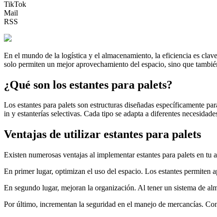
TikTok
Mail
RSS
En el mundo de la logística y el almacenamiento, la eficiencia es cla
solo permiten un mejor aprovechamiento del espacio, sino que también
¿Qué son los estantes para palets?
Los estantes para palets son estructuras diseñadas específicamente par
in y estanterías selectivas. Cada tipo se adapta a diferentes necesidad
Ventajas de utilizar estantes para palets
Existen numerosas ventajas al implementar estantes para palets en tu 
En primer lugar, optimizan el uso del espacio. Los estantes permiten 
En segundo lugar, mejoran la organización. Al tener un sistema de alm
Por último, incrementan la seguridad en el manejo de mercancías. Con u