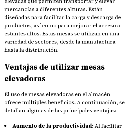
elevadas que permiten transportar y elevar
mercancías a diferentes alturas. Están
diseñadas para facilitar la carga y descarga de
productos, así como para mejorar el acceso a
estantes altos. Estas mesas se utilizan en una
variedad de sectores, desde la manufactura
hasta la distribución.
Ventajas de utilizar mesas
elevadoras
El uso de mesas elevadoras en el almacén
ofrece múltiples beneficios. A continuación, se
detallan algunas de las principales ventajas:
Aumento de la productividad:
Al facilitar