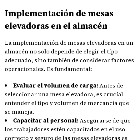
Implementación de mesas
elevadoras en el almacén
La implementación de mesas elevadoras en un
almacén no solo depende de elegir el tipo
adecuado, sino también de considerar factores
operacionales. Es fundamental:
Evaluar el volumen de carga:
Antes de
seleccionar una mesa elevadora, es crucial
entender el tipo y volumen de mercancía que
se maneja.
Capacitar al personal:
Asegurarse de que
los trabajadores estén capacitados en el uso
correcto y seguro de las mesas elevadoras es