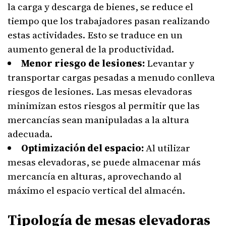
la carga y descarga de bienes, se reduce el
tiempo que los trabajadores pasan realizando
estas actividades. Esto se traduce en un
aumento general de la productividad.
Menor riesgo de lesiones:
Levantar y
transportar cargas pesadas a menudo conlleva
riesgos de lesiones. Las mesas elevadoras
minimizan estos riesgos al permitir que las
mercancías sean manipuladas a la altura
adecuada.
Optimización del espacio:
Al utilizar
mesas elevadoras, se puede almacenar más
mercancía en alturas, aprovechando al
máximo el espacio vertical del almacén.
Tipología de mesas elevadoras