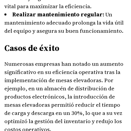
vital para maximizar la eficiencia.
Realizar mantenimiento regular:
Un
mantenimiento adecuado prolonga la vida útil
del equipo y asegura su buen funcionamiento.
Casos de éxito
Numerosas empresas han notado un aumento
significativo en su eficiencia operativa tras la
implementación de mesas elevadoras. Por
ejemplo, en un almacén de distribución de
productos electrónicos, la introducción de
mesas elevadoras permitió reducir el tiempo
de carga y descarga en un 30%, lo que a su vez
optimizó la gestión del inventario y redujo los
costos operativos.