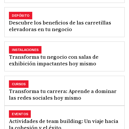
DEPÓSITO
Descubre los beneficios de las carretillas
elevadoras en tu negocio
INSTALACIONES
Transforma tu negocio con salas de
exhibición impactantes hoy mismo
CURSOS
Transforma tu carrera: Aprende a dominar
las redes sociales hoy mismo
EVENTOS
Actividades de team building: Un viaje hacia
la cohesión y el éxito