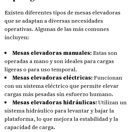
Existen diferentes tipos de mesas elevadoras
que se adaptan a diversas necesidades
operativas. Algunas de las más comunes
incluyen:
Mesas elevadoras manuales:
Estas son
operadas a mano y son ideales para cargas
ligeras o para uso temporal.
Mesas elevadoras eléctricas:
Funcionan
con un sistema eléctrico que permite elevar
cargas más pesadas sin esfuerzo humano.
Mesas elevadoras hidráulicas:
Utilizan un
sistema hidráulico para levantar y bajar la
plataforma, lo que mejora la estabilidad y la
capacidad de carga.