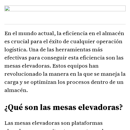
En el mundo actual, la eficiencia en el almacén
es crucial para el éxito de cualquier operación
logística. Una de las herramientas más
efectivas para conseguir esta eficiencia son las
mesas elevadoras. Estos equipos han
revolucionado la manera en la que se maneja la
carga y se optimizan los procesos dentro de un
almacén.
¿Qué son las mesas elevadoras?
Las mesas elevadoras son plataformas