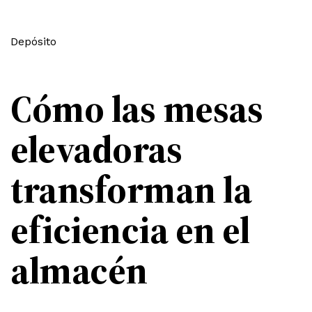
Depósito
Cómo las mesas
elevadoras
transforman la
eficiencia en el
almacén