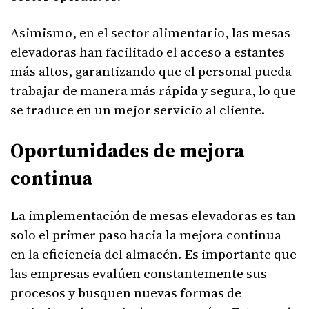
Asimismo, en el sector alimentario, las mesas
elevadoras han facilitado el acceso a estantes
más altos, garantizando que el personal pueda
trabajar de manera más rápida y segura, lo que
se traduce en un mejor servicio al cliente.
Oportunidades de mejora
continua
La implementación de mesas elevadoras es tan
solo el primer paso hacia la mejora continua
en la eficiencia del almacén. Es importante que
las empresas evalúen constantemente sus
procesos y busquen nuevas formas de