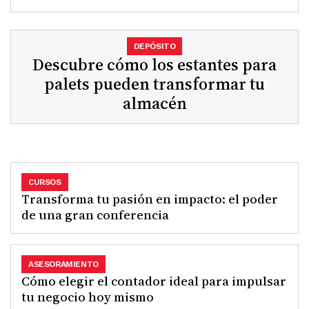
DEPÓSITO
Descubre cómo los estantes para
palets pueden transformar tu
almacén
CURSOS
Transforma tu pasión en impacto: el poder
de una gran conferencia
ASESORAMIENTO
Cómo elegir el contador ideal para impulsar
tu negocio hoy mismo