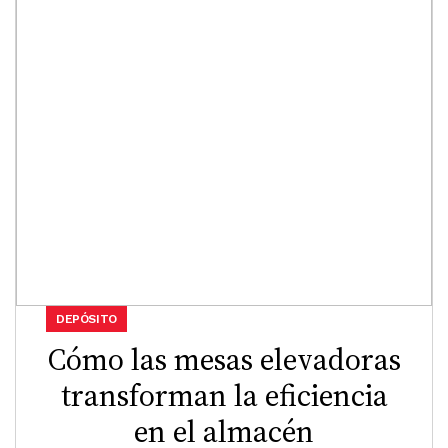
DEPÓSITO
Cómo las mesas elevadoras
transforman la eficiencia
en el almacén