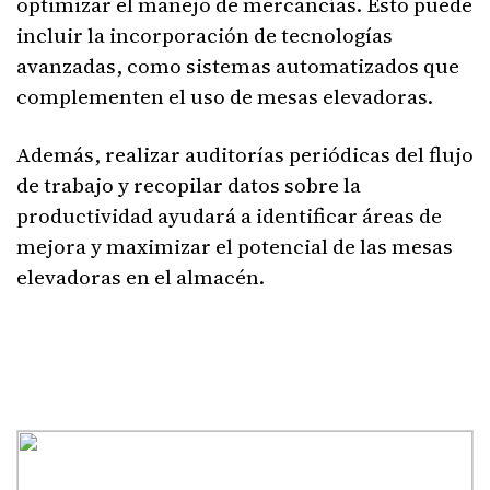
optimizar el manejo de mercancías. Esto puede
incluir la incorporación de tecnologías
avanzadas, como sistemas automatizados que
complementen el uso de mesas elevadoras.
Además, realizar auditorías periódicas del flujo
de trabajo y recopilar datos sobre la
productividad ayudará a identificar áreas de
mejora y maximizar el potencial de las mesas
elevadoras en el almacén.