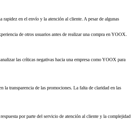
 rapidez en el envío y la atención al cliente. A pesar de algunas
 experiencia de otros usuarios antes de realizar una compra en YOOX.
l analizar las críticas negativas hacia una empresa como YOOX para
 la transparencia de las promociones. La falta de claridad en las
 respuesta por parte del servicio de atención al cliente y la complejidad