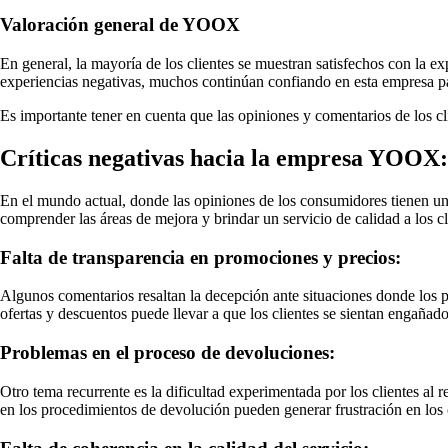
Valoración general de YOOX
En general, la mayoría de los clientes se muestran satisfechos con la e
experiencias negativas, muchos continúan confiando en esta empresa p
Es importante tener en cuenta que las opiniones y comentarios de los c
Críticas negativas hacia la empresa YOOX:
En el mundo actual, donde las opiniones de los consumidores tienen un
comprender las áreas de mejora y brindar un servicio de calidad a los cl
Falta de transparencia en promociones y precios:
Algunos comentarios resaltan la decepción ante situaciones donde los p
ofertas y descuentos puede llevar a que los clientes se sientan engañado
Problemas en el proceso de devoluciones:
Otro tema recurrente es la dificultad experimentada por los clientes al r
en los procedimientos de devolución pueden generar frustración en los