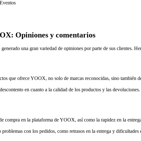
Eventos
?
OOX: Opiniones y comentarios
nerado una gran variedad de opiniones por parte de sus clientes. Hemo
ctos que ofrece YOOX, no solo de marcas reconocidas, sino también de r
descontento en cuanto a la calidad de los productos y las devoluciones
 de compra en la plataforma de YOOX, así como la rapidez en la entreg
problemas con los pedidos, como retrasos en la entrega y dificultades 