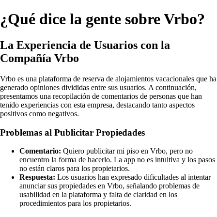
¿Qué dice la gente sobre Vrbo?
La Experiencia de Usuarios con la
Compañía Vrbo
Vrbo es una plataforma de reserva de alojamientos vacacionales que ha
generado opiniones divididas entre sus usuarios. A continuación,
presentamos una recopilación de comentarios de personas que han
tenido experiencias con esta empresa, destacando tanto aspectos
positivos como negativos.
Problemas al Publicitar Propiedades
Comentario:
Quiero publicitar mi piso en Vrbo, pero no
encuentro la forma de hacerlo. La app no es intuitiva y los pasos
no están claros para los propietarios.
Respuesta:
Los usuarios han expresado dificultades al intentar
anunciar sus propiedades en Vrbo, señalando problemas de
usabilidad en la plataforma y falta de claridad en los
procedimientos para los propietarios.