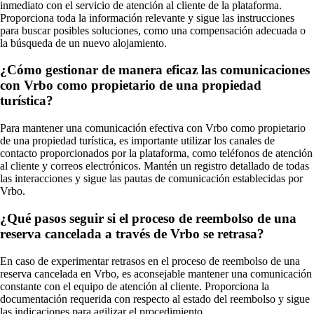
inmediato con el servicio de atención al cliente de la plataforma.
Proporciona toda la información relevante y sigue las instrucciones
para buscar posibles soluciones, como una compensación adecuada o
la búsqueda de un nuevo alojamiento.
¿Cómo gestionar de manera eficaz las comunicaciones
con Vrbo como propietario de una propiedad
turística?
Para mantener una comunicación efectiva con Vrbo como propietario
de una propiedad turística, es importante utilizar los canales de
contacto proporcionados por la plataforma, como teléfonos de atención
al cliente y correos electrónicos. Mantén un registro detallado de todas
las interacciones y sigue las pautas de comunicación establecidas por
Vrbo.
¿Qué pasos seguir si el proceso de reembolso de una
reserva cancelada a través de Vrbo se retrasa?
En caso de experimentar retrasos en el proceso de reembolso de una
reserva cancelada en Vrbo, es aconsejable mantener una comunicación
constante con el equipo de atención al cliente. Proporciona la
documentación requerida con respecto al estado del reembolso y sigue
las indicaciones para agilizar el procedimiento.