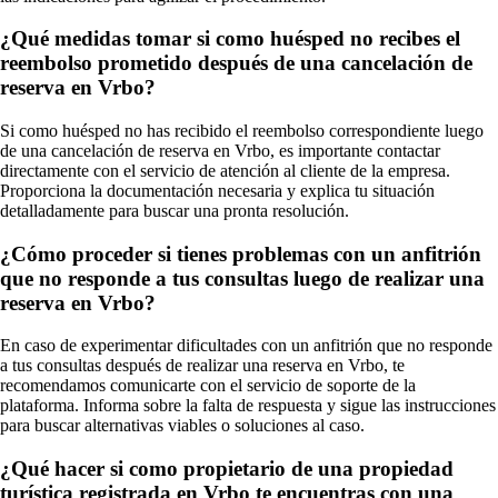
¿Qué medidas tomar si como huésped no recibes el
reembolso prometido después de una cancelación de
reserva en Vrbo?
Si como huésped no has recibido el reembolso correspondiente luego
de una cancelación de reserva en Vrbo, es importante contactar
directamente con el servicio de atención al cliente de la empresa.
Proporciona la documentación necesaria y explica tu situación
detalladamente para buscar una pronta resolución.
¿Cómo proceder si tienes problemas con un anfitrión
que no responde a tus consultas luego de realizar una
reserva en Vrbo?
En caso de experimentar dificultades con un anfitrión que no responde
a tus consultas después de realizar una reserva en Vrbo, te
recomendamos comunicarte con el servicio de soporte de la
plataforma. Informa sobre la falta de respuesta y sigue las instrucciones
para buscar alternativas viables o soluciones al caso.
¿Qué hacer si como propietario de una propiedad
turística registrada en Vrbo te encuentras con una