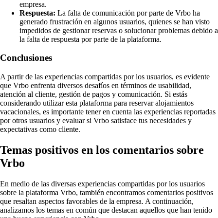
empresa.
Respuesta:
La falta de comunicación por parte de Vrbo ha
generado frustración en algunos usuarios, quienes se han visto
impedidos de gestionar reservas o solucionar problemas debido a
la falta de respuesta por parte de la plataforma.
Conclusiones
A partir de las experiencias compartidas por los usuarios, es evidente
que Vrbo enfrenta diversos desafíos en términos de usabilidad,
atención al cliente, gestión de pagos y comunicación. Si estás
considerando utilizar esta plataforma para reservar alojamientos
vacacionales, es importante tener en cuenta las experiencias reportadas
por otros usuarios y evaluar si Vrbo satisface tus necesidades y
expectativas como cliente.
Temas positivos en los comentarios sobre
Vrbo
En medio de las diversas experiencias compartidas por los usuarios
sobre la plataforma Vrbo, también encontramos comentarios positivos
que resaltan aspectos favorables de la empresa. A continuación,
analizamos los temas en común que destacan aquellos que han tenido