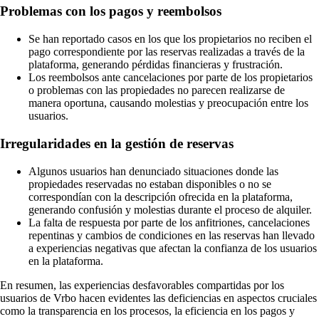
Problemas con los pagos y reembolsos
Se han reportado casos en los que los propietarios no reciben el
pago correspondiente por las reservas realizadas a través de la
plataforma, generando pérdidas financieras y frustración.
Los reembolsos ante cancelaciones por parte de los propietarios
o problemas con las propiedades no parecen realizarse de
manera oportuna, causando molestias y preocupación entre los
usuarios.
Irregularidades en la gestión de reservas
Algunos usuarios han denunciado situaciones donde las
propiedades reservadas no estaban disponibles o no se
correspondían con la descripción ofrecida en la plataforma,
generando confusión y molestias durante el proceso de alquiler.
La falta de respuesta por parte de los anfitriones, cancelaciones
repentinas y cambios de condiciones en las reservas han llevado
a experiencias negativas que afectan la confianza de los usuarios
en la plataforma.
En resumen, las experiencias desfavorables compartidas por los
usuarios de Vrbo hacen evidentes las deficiencias en aspectos cruciales
como la transparencia en los procesos, la eficiencia en los pagos y