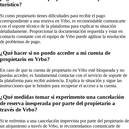
turístico?
Si como propietario tienes dificultades para recibir el pago
correspondiente a una reserva en Vrbo, es recomendable comunicarte
con el soporte técnico de la plataforma para explicar tu situación
detalladamente. Proporcionar la documentación requerida y estar en
contacto constante con el equipo de Vrbo puede agilizar la resolución
de problemas de pago.
¿Qué hacer si no puedo acceder a mi cuenta de
propietario en Vrbo?
En caso de que tu cuenta de propietario en Vrbo esté bloqueada y no
puedas acceder, es fundamental contactar con el servicio de soporte de
la plataforma para recibir asistencia. Explica tu situación y sigue las
instrucciones que te brinden para recuperar el acceso a tu cuenta.
¿Qué medidas tomar si experimento una cancelación
de reserva inesperada por parte del propietario a
través de Vrbo?
Si te enfrentas a una cancelación imprevista por parte del propietario de
un alojamiento a través de Vrbo, te recomendamos comunicarte de