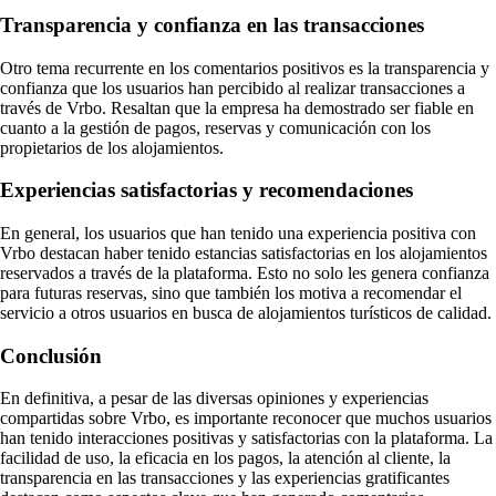
Transparencia y confianza en las transacciones
Otro tema recurrente en los comentarios positivos es la transparencia y
confianza que los usuarios han percibido al realizar transacciones a
través de Vrbo. Resaltan que la empresa ha demostrado ser fiable en
cuanto a la gestión de pagos, reservas y comunicación con los
propietarios de los alojamientos.
Experiencias satisfactorias y recomendaciones
En general, los usuarios que han tenido una experiencia positiva con
Vrbo destacan haber tenido estancias satisfactorias en los alojamientos
reservados a través de la plataforma. Esto no solo les genera confianza
para futuras reservas, sino que también los motiva a recomendar el
servicio a otros usuarios en busca de alojamientos turísticos de calidad.
Conclusión
En definitiva, a pesar de las diversas opiniones y experiencias
compartidas sobre Vrbo, es importante reconocer que muchos usuarios
han tenido interacciones positivas y satisfactorias con la plataforma. La
facilidad de uso, la eficacia en los pagos, la atención al cliente, la
transparencia en las transacciones y las experiencias gratificantes