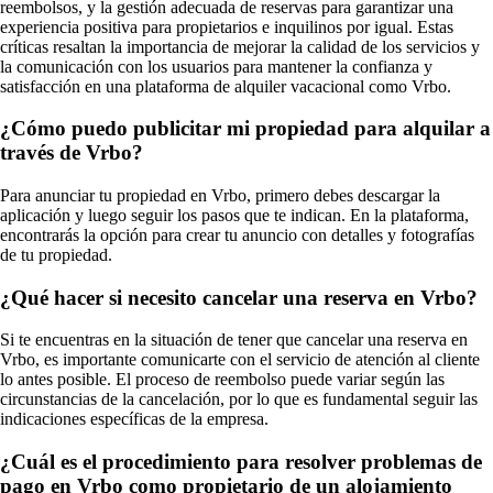
reembolsos, y la gestión adecuada de reservas para garantizar una
experiencia positiva para propietarios e inquilinos por igual. Estas
críticas resaltan la importancia de mejorar la calidad de los servicios y
la comunicación con los usuarios para mantener la confianza y
satisfacción en una plataforma de alquiler vacacional como Vrbo.
¿Cómo puedo publicitar mi propiedad para alquilar a
través de Vrbo?
Para anunciar tu propiedad en Vrbo, primero debes descargar la
aplicación y luego seguir los pasos que te indican. En la plataforma,
encontrarás la opción para crear tu anuncio con detalles y fotografías
de tu propiedad.
¿Qué hacer si necesito cancelar una reserva en Vrbo?
Si te encuentras en la situación de tener que cancelar una reserva en
Vrbo, es importante comunicarte con el servicio de atención al cliente
lo antes posible. El proceso de reembolso puede variar según las
circunstancias de la cancelación, por lo que es fundamental seguir las
indicaciones específicas de la empresa.
¿Cuál es el procedimiento para resolver problemas de
pago en Vrbo como propietario de un alojamiento