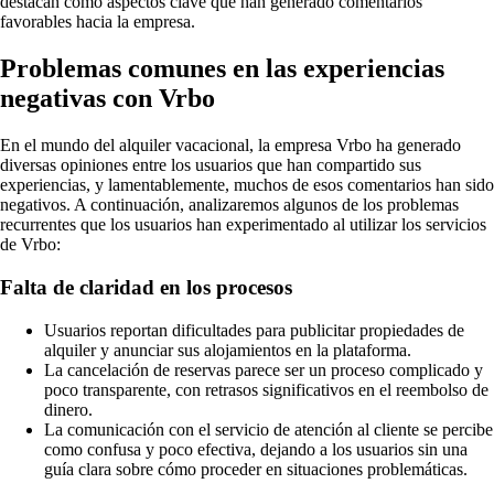
destacan como aspectos clave que han generado comentarios
favorables hacia la empresa.
Problemas comunes en las experiencias
negativas con Vrbo
En el mundo del alquiler vacacional, la empresa Vrbo ha generado
diversas opiniones entre los usuarios que han compartido sus
experiencias, y lamentablemente, muchos de esos comentarios han sido
negativos. A continuación, analizaremos algunos de los problemas
recurrentes que los usuarios han experimentado al utilizar los servicios
de Vrbo:
Falta de claridad en los procesos
Usuarios reportan dificultades para publicitar propiedades de
alquiler y anunciar sus alojamientos en la plataforma.
La cancelación de reservas parece ser un proceso complicado y
poco transparente, con retrasos significativos en el reembolso de
dinero.
La comunicación con el servicio de atención al cliente se percibe
como confusa y poco efectiva, dejando a los usuarios sin una
guía clara sobre cómo proceder en situaciones problemáticas.