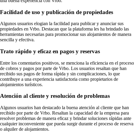
una buena experiencia con Vrbo.
Facilidad de uso y publicación de propiedades
Algunos usuarios elogian la facilidad para publicar y anunciar sus
propiedades en Vrbo. Destacan que la plataforma les ha brindado las
herramientas necesarias para promocionar sus alojamientos de manera
sencilla y efectiva.
Trato rápido y eficaz en pagos y reservas
Entre los comentarios positivos, se menciona la eficiencia en el proceso
de cobros y pagos por parte de Vrbo. Los usuarios resaltan que han
recibido sus pagos de forma rápida y sin complicaciones, lo que
contribuye a una experiencia satisfactoria como propietarios de
alojamientos turísticos.
Atención al cliente y resolución de problemas
Algunos usuarios han destacado la buena atención al cliente que han
recibido por parte de Vrbo. Resaltan la capacidad de la empresa para
resolver problemas de manera eficaz y brindar soluciones rápidas ante
cualquier inconveniente que pueda surgir durante el proceso de reserva
o alquiler de alojamientos.