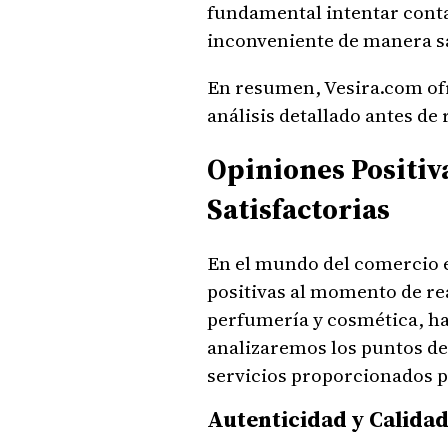
fundamental intentar contac
inconveniente de manera sa
En resumen, Vesira.com of
análisis detallado antes de
Opiniones Positiv
Satisfactorias
En el mundo del comercio 
positivas al momento de rea
perfumería y cosmética, ha 
analizaremos los puntos de
servicios proporcionados p
Autenticidad y Calidad