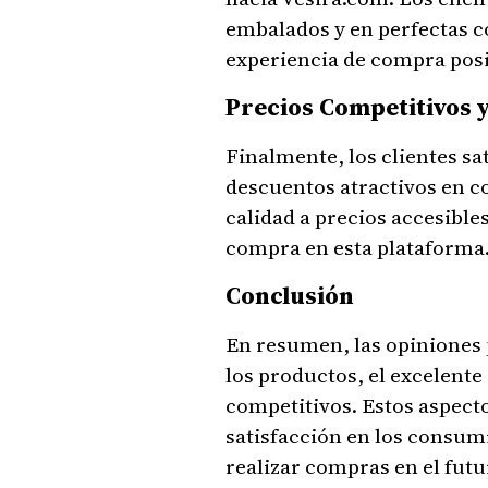
embalados y en perfectas c
experiencia de compra posit
Precios Competitivos 
Finalmente, los clientes s
descuentos atractivos en co
calidad a precios accesible
compra en esta plataforma
Conclusión
En resumen, las opiniones p
los productos, el excelente 
competitivos. Estos aspect
satisfacción en los consum
realizar compras en el futu