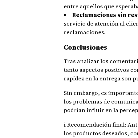
entre aquellos que esperab
Reclamaciones sin res
servicio de atención al clie
reclamaciones.
Conclusiones
Tras analizar los comentar
tanto aspectos positivos co
rapidez en la entrega son p
Sin embargo, es importante 
los problemas de comunicaci
podrían influir en la perce
i Recomendación final: Ant
los productos deseados, com