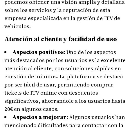
podemos obtener una visión amplia y detallada
sobre los servicios y la reputación de esta
empresa especializada en la gestión de ITV de
vehículos.
Atención al cliente y facilidad de uso
Aspectos positivos:
Uno de los aspectos
más destacados por los usuarios es la excelente
atención al cliente, con soluciones rápidas en
cuestión de minutos. La plataforma se destaca
por ser fácil de usar, permitiendo comprar
tickets de ITV online con descuentos
significativos, ahorrandole a los usuarios hasta
20€ en algunos casos.
Aspectos a mejorar:
Algunos usuarios han
mencionado dificultades para contactar con la