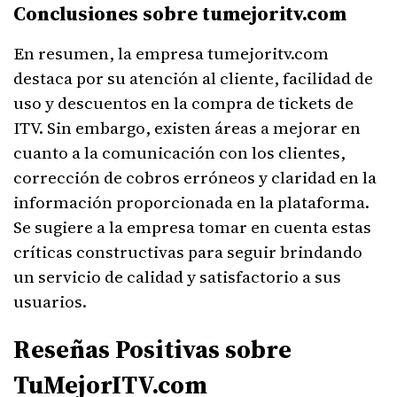
Conclusiones sobre tumejoritv.com
En resumen, la empresa tumejoritv.com
destaca por su atención al cliente, facilidad de
uso y descuentos en la compra de tickets de
ITV. Sin embargo, existen áreas a mejorar en
cuanto a la comunicación con los clientes,
corrección de cobros erróneos y claridad en la
información proporcionada en la plataforma.
Se sugiere a la empresa tomar en cuenta estas
críticas constructivas para seguir brindando
un servicio de calidad y satisfactorio a sus
usuarios.
Reseñas Positivas sobre
TuMejorITV.com