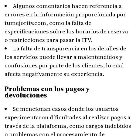
Algunos comentarios hacen referencia a
errores en la información proporcionada por
tumejoritv.com, como la falta de
especificaciones sobre los horarios de reserva
o restricciones para pasar la ITV.
La falta de transparencia en los detalles de
los servicios puede llevar a malentendidos y
confusiones por parte de los clientes, lo cual
afecta negativamente su experiencia.
Problemas con los pagos y
devoluciones
Se mencionan casos donde los usuarios
experimentaron dificultades al realizar pagos a
través de la plataforma, como cargos indebidos
o problemas con el procesamiento de