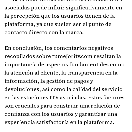
asociadas puede influir significativamente en
la percepción que los usuarios tienen de la
plataforma, ya que suelen ser el punto de
contacto directo con la marca.
En conclusión, los comentarios negativos
recopilados sobre tumejoritv.com resaltan la
importancia de aspectos fundamentales como
la atención al cliente, la transparencia en la
información, la gestión de pagos y
devoluciones, así como la calidad del servicio
en las estaciones ITV asociadas. Estos factores
son cruciales para construir una relación de
confianza con los usuarios y garantizar una
experiencia satisfactoria en la plataforma.