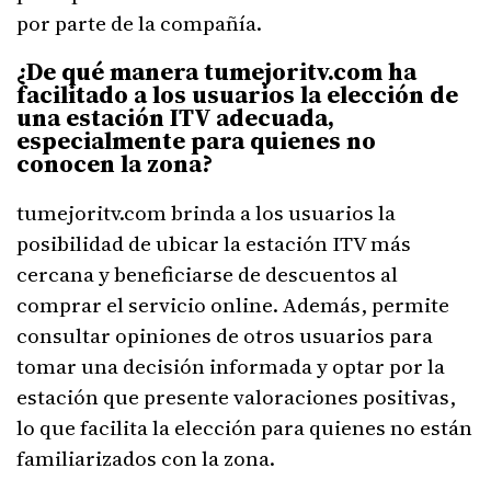
por parte de la compañía.
¿De qué manera tumejoritv.com ha
facilitado a los usuarios la elección de
una estación ITV adecuada,
especialmente para quienes no
conocen la zona?
tumejoritv.com brinda a los usuarios la
posibilidad de ubicar la estación ITV más
cercana y beneficiarse de descuentos al
comprar el servicio online. Además, permite
consultar opiniones de otros usuarios para
tomar una decisión informada y optar por la
estación que presente valoraciones positivas,
lo que facilita la elección para quienes no están
familiarizados con la zona.