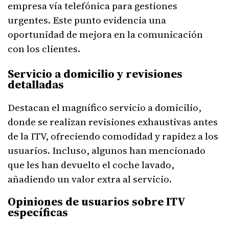
empresa vía telefónica para gestiones
urgentes. Este punto evidencia una
oportunidad de mejora en la comunicación
con los clientes.
Servicio a domicilio y revisiones
detalladas
Destacan el magnífico servicio a domicilio,
donde se realizan revisiones exhaustivas antes
de la ITV, ofreciendo comodidad y rapidez a los
usuarios. Incluso, algunos han mencionado
que les han devuelto el coche lavado,
añadiendo un valor extra al servicio.
Opiniones de usuarios sobre ITV
específicas