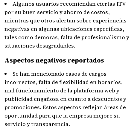
Algunos usuarios recomiendan ciertas ITV
por su buen servicio y ahorro de costos,
mientras que otros alertan sobre experiencias
negativas en algunas ubicaciones específicas,
tales como demoras, falta de profesionalismo y
situaciones desagradables.
Aspectos negativos reportados
Se han mencionado casos de cargos
incorrectos, falta de flexibilidad en horarios,
mal funcionamiento de la plataforma web y
publicidad engañosa en cuanto a descuentos y
promociones. Estos aspectos reflejan áreas de
oportunidad para que la empresa mejore su
servicio y transparencia.