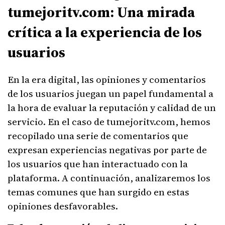
tumejoritv.com: Una mirada
crítica a la experiencia de los
usuarios
En la era digital, las opiniones y comentarios
de los usuarios juegan un papel fundamental a
la hora de evaluar la reputación y calidad de un
servicio. En el caso de tumejoritv.com, hemos
recopilado una serie de comentarios que
expresan experiencias negativas por parte de
los usuarios que han interactuado con la
plataforma. A continuación, analizaremos los
temas comunes que han surgido en estas
opiniones desfavorables.