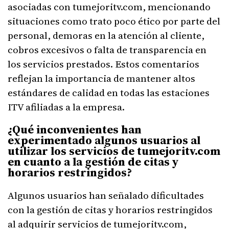
asociadas con tumejoritv.com, mencionando
situaciones como trato poco ético por parte del
personal, demoras en la atención al cliente,
cobros excesivos o falta de transparencia en
los servicios prestados. Estos comentarios
reflejan la importancia de mantener altos
estándares de calidad en todas las estaciones
ITV afiliadas a la empresa.
¿Qué inconvenientes han
experimentado algunos usuarios al
utilizar los servicios de tumejoritv.com
en cuanto a la gestión de citas y
horarios restringidos?
Algunos usuarios han señalado dificultades
con la gestión de citas y horarios restringidos
al adquirir servicios de tumejoritv.com,