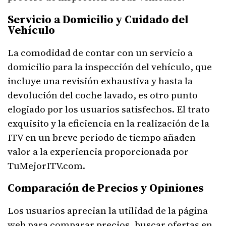
Servicio a Domicilio y Cuidado del
Vehículo
La comodidad de contar con un servicio a
domicilio para la inspección del vehículo, que
incluye una revisión exhaustiva y hasta la
devolución del coche lavado, es otro punto
elogiado por los usuarios satisfechos. El trato
exquisito y la eficiencia en la realización de la
ITV en un breve periodo de tiempo añaden
valor a la experiencia proporcionada por
TuMejorITV.com.
Comparación de Precios y Opiniones
Los usuarios aprecian la utilidad de la página
web para comparar precios, buscar ofertas en