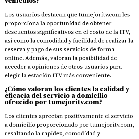
vehículos?
Los usuarios destacan que tumejoritv.com les
proporciona la oportunidad de obtener
descuentos significativos en el costo de la ITV,
así como la comodidad y facilidad de realizar la
reserva y pago de sus servicios de forma
online. Además, valoran la posibilidad de
acceder a opiniones de otros usuarios para
elegir la estación ITV más conveniente.
¿Cómo valoran los clientes la calidad y
eficacia del servicio a domicilio
ofrecido por tumejoritv.com?
Los clientes aprecian positivamente el servicio
a domicilio proporcionado por tumejoritv.com,
resaltando la rapidez, comodidad y