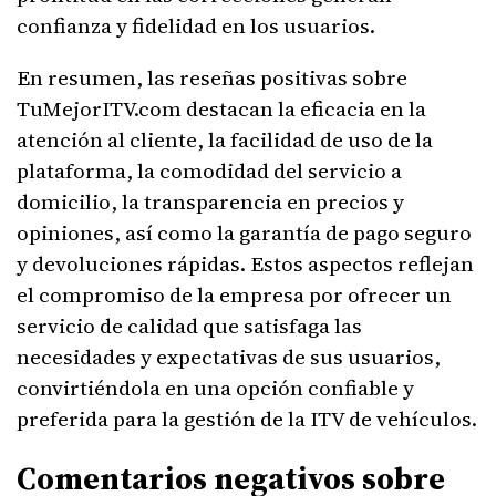
confianza y fidelidad en los usuarios.
En resumen, las reseñas positivas sobre
TuMejorITV.com destacan la eficacia en la
atención al cliente, la facilidad de uso de la
plataforma, la comodidad del servicio a
domicilio, la transparencia en precios y
opiniones, así como la garantía de pago seguro
y devoluciones rápidas. Estos aspectos reflejan
el compromiso de la empresa por ofrecer un
servicio de calidad que satisfaga las
necesidades y expectativas de sus usuarios,
convirtiéndola en una opción confiable y
preferida para la gestión de la ITV de vehículos.
Comentarios negativos sobre