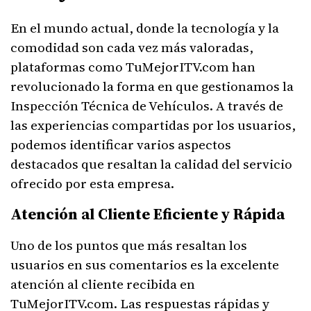
En el mundo actual, donde la tecnología y la
comodidad son cada vez más valoradas,
plataformas como TuMejorITV.com han
revolucionado la forma en que gestionamos la
Inspección Técnica de Vehículos. A través de
las experiencias compartidas por los usuarios,
podemos identificar varios aspectos
destacados que resaltan la calidad del servicio
ofrecido por esta empresa.
Atención al Cliente Eficiente y Rápida
Uno de los puntos que más resaltan los
usuarios en sus comentarios es la excelente
atención al cliente recibida en
TuMejorITV.com. Las respuestas rápidas y