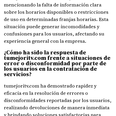
mencionando la falta de información clara
sobre los horarios disponibles o restricciones
de uso en determinadas franjas horarias. Esta
situación puede generar incomodidades y
confusiones para los usuarios, afectando su
experiencia general con la empresa.
¿Cómo ha sido la respuesta de
tumejoritv.com frente a situaciones de
error o disconformidad por parte de
los usuarios en la contratación de
servicios?
tumejoritv.com ha demostrado rapidez y
eficacia en la resolución de errores o
disconformidades reportadas por los usuarios,
realizando devoluciones de manera inmediata
y brindando soluciones satisfactorias para