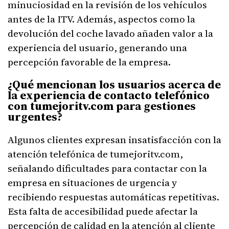
minuciosidad en la revisión de los vehículos
antes de la ITV. Además, aspectos como la
devolución del coche lavado añaden valor a la
experiencia del usuario, generando una
percepción favorable de la empresa.
¿Qué mencionan los usuarios acerca de
la experiencia de contacto telefónico
con tumejoritv.com para gestiones
urgentes?
Algunos clientes expresan insatisfacción con la
atención telefónica de tumejoritv.com,
señalando dificultades para contactar con la
empresa en situaciones de urgencia y
recibiendo respuestas automáticas repetitivas.
Esta falta de accesibilidad puede afectar la
percepción de calidad en la atención al cliente