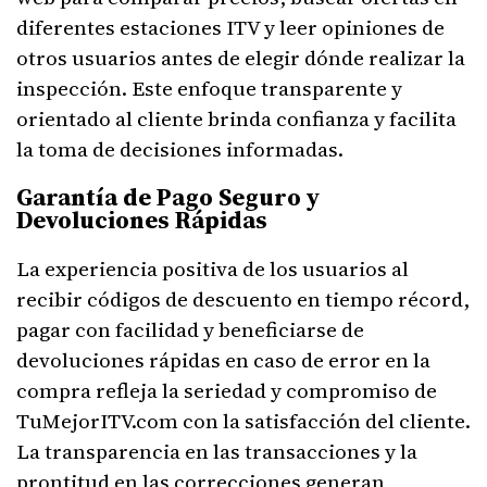
diferentes estaciones ITV y leer opiniones de
otros usuarios antes de elegir dónde realizar la
inspección. Este enfoque transparente y
orientado al cliente brinda confianza y facilita
la toma de decisiones informadas.
Garantía de Pago Seguro y
Devoluciones Rápidas
La experiencia positiva de los usuarios al
recibir códigos de descuento en tiempo récord,
pagar con facilidad y beneficiarse de
devoluciones rápidas en caso de error en la
compra refleja la seriedad y compromiso de
TuMejorITV.com con la satisfacción del cliente.
La transparencia en las transacciones y la
prontitud en las correcciones generan