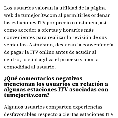
Los usuarios valoran la utilidad de la página
web de tumejoritv.com al permitirles ordenar
las estaciones ITV por precio o distancia, así
como acceder a ofertas y horarios más
convenientes para realizar la revisión de sus
vehículos. Asimismo, destacan la conveniencia
de pagar la ITV online antes de acudir al
centro, lo cual agiliza el proceso y aporta
comodidad al usuario.
¿Qué comentarios negativos
mencionan los usuarios en relación a
algunas estaciones ITV asociadas con
tumejoritv.com?
Algunos usuarios comparten experiencias
desfavorables respecto a ciertas estaciones ITV