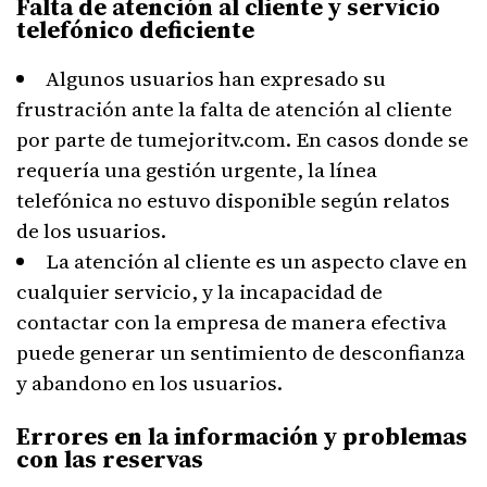
Falta de atención al cliente y servicio
telefónico deficiente
Algunos usuarios han expresado su
frustración ante la falta de atención al cliente
por parte de tumejoritv.com. En casos donde se
requería una gestión urgente, la línea
telefónica no estuvo disponible según relatos
de los usuarios.
La atención al cliente es un aspecto clave en
cualquier servicio, y la incapacidad de
contactar con la empresa de manera efectiva
puede generar un sentimiento de desconfianza
y abandono en los usuarios.
Errores en la información y problemas
con las reservas