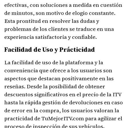
efectivas, con soluciones a medida en cuestión
de minutos, son motivo de elogio constante.
Esta prontitud en resolver las dudas y
problemas de los clientes se traduce en una
experiencia satisfactoria y confiable.
Facilidad de Uso y Prácticidad
La facilidad de uso de la plataforma y la
conveniencia que ofrece a los usuarios son
aspectos que destacan positivamente en las
reseñas. Desde la posibilidad de obtener
descuentos significativos en el precio de la ITV
hasta la rápida gestión de devoluciones en caso
de error en la compra, los usuarios valoran la
practicidad de TuMejorITV.com para agilizar el
proceso de inspección de sus vehículos.