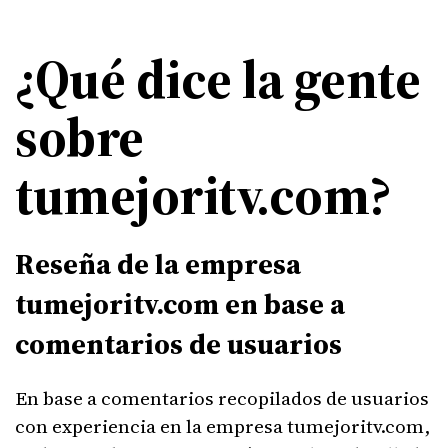
¿Qué dice la gente
sobre
tumejoritv.com?
Reseña de la empresa
tumejoritv.com en base a
comentarios de usuarios
En base a comentarios recopilados de usuarios
con experiencia en la empresa tumejoritv.com,