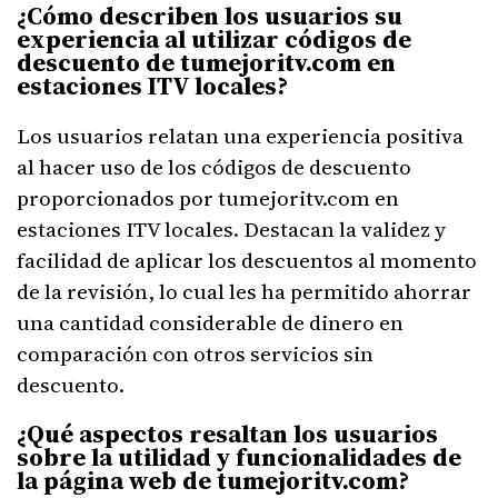
¿Cómo describen los usuarios su
experiencia al utilizar códigos de
descuento de tumejoritv.com en
estaciones ITV locales?
Los usuarios relatan una experiencia positiva
al hacer uso de los códigos de descuento
proporcionados por tumejoritv.com en
estaciones ITV locales. Destacan la validez y
facilidad de aplicar los descuentos al momento
de la revisión, lo cual les ha permitido ahorrar
una cantidad considerable de dinero en
comparación con otros servicios sin
descuento.
¿Qué aspectos resaltan los usuarios
sobre la utilidad y funcionalidades de
la página web de tumejoritv.com?