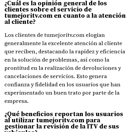
¿Cuál es la opinión general de los
clientes sobre el servicio de
tumejoritv.com en cuanto a la atención
al cliente?
Los clientes de tumejoritv.com elogian
generalmente la excelente atención al cliente
que reciben, destacando la rapidez y eficiencia
en la solución de problemas, así como la
prontitud en la realización de devoluciones y
cancelaciones de servicios. Esto genera
confianza y fidelidad en los usuarios que han
experimentado un buen trato por parte de la
empresa.
¿Qué beneficios reportan los usuarios
al utilizar tumejoritv.com para
gestionar la revisión de la ITV de sus