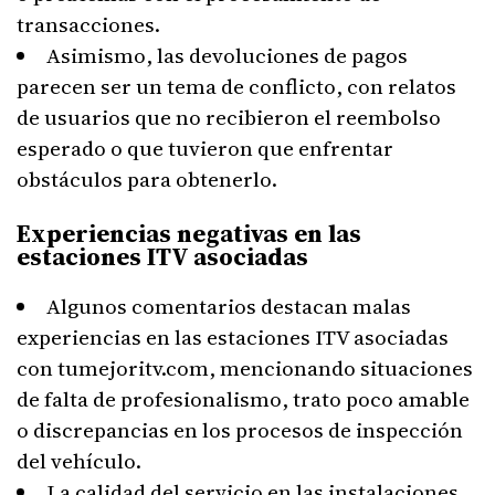
transacciones.
Asimismo, las devoluciones de pagos
parecen ser un tema de conflicto, con relatos
de usuarios que no recibieron el reembolso
esperado o que tuvieron que enfrentar
obstáculos para obtenerlo.
Experiencias negativas en las
estaciones ITV asociadas
Algunos comentarios destacan malas
experiencias en las estaciones ITV asociadas
con tumejoritv.com, mencionando situaciones
de falta de profesionalismo, trato poco amable
o discrepancias en los procesos de inspección
del vehículo.
La calidad del servicio en las instalaciones