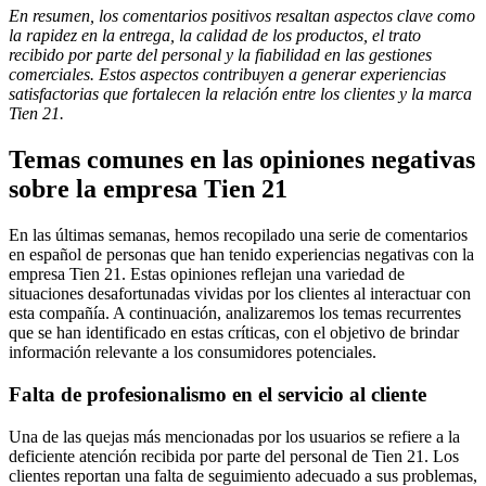
En resumen, los comentarios positivos resaltan aspectos clave como
la rapidez en la entrega, la calidad de los productos, el trato
recibido por parte del personal y la fiabilidad en las gestiones
comerciales. Estos aspectos contribuyen a generar experiencias
satisfactorias que fortalecen la relación entre los clientes y la marca
Tien 21.
Temas comunes en las opiniones negativas
sobre la empresa Tien 21
En las últimas semanas, hemos recopilado una serie de comentarios
en español de personas que han tenido experiencias negativas con la
empresa Tien 21. Estas opiniones reflejan una variedad de
situaciones desafortunadas vividas por los clientes al interactuar con
esta compañía. A continuación, analizaremos los temas recurrentes
que se han identificado en estas críticas, con el objetivo de brindar
información relevante a los consumidores potenciales.
Falta de profesionalismo en el servicio al cliente
Una de las quejas más mencionadas por los usuarios se refiere a la
deficiente atención recibida por parte del personal de Tien 21. Los
clientes reportan una falta de seguimiento adecuado a sus problemas,