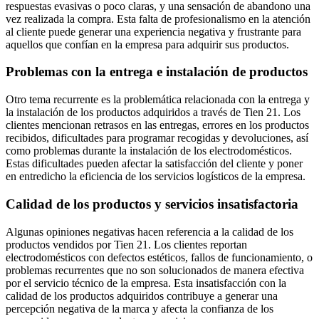
respuestas evasivas o poco claras, y una sensación de abandono una
vez realizada la compra. Esta falta de profesionalismo en la atención
al cliente puede generar una experiencia negativa y frustrante para
aquellos que confían en la empresa para adquirir sus productos.
Problemas con la entrega e instalación de productos
Otro tema recurrente es la problemática relacionada con la entrega y
la instalación de los productos adquiridos a través de Tien 21. Los
clientes mencionan retrasos en las entregas, errores en los productos
recibidos, dificultades para programar recogidas y devoluciones, así
como problemas durante la instalación de los electrodomésticos.
Estas dificultades pueden afectar la satisfacción del cliente y poner
en entredicho la eficiencia de los servicios logísticos de la empresa.
Calidad de los productos y servicios insatisfactoria
Algunas opiniones negativas hacen referencia a la calidad de los
productos vendidos por Tien 21. Los clientes reportan
electrodomésticos con defectos estéticos, fallos de funcionamiento, o
problemas recurrentes que no son solucionados de manera efectiva
por el servicio técnico de la empresa. Esta insatisfacción con la
calidad de los productos adquiridos contribuye a generar una
percepción negativa de la marca y afecta la confianza de los