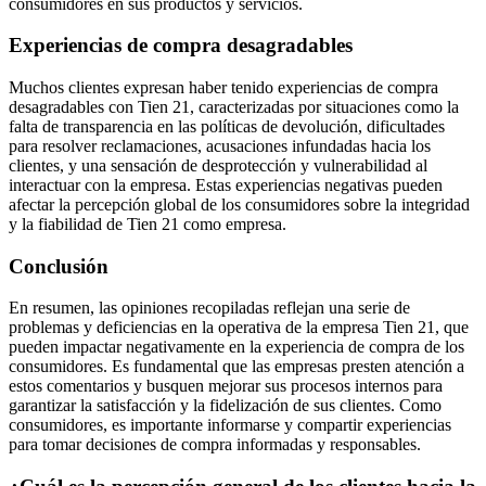
consumidores en sus productos y servicios.
Experiencias de compra desagradables
Muchos clientes expresan haber tenido experiencias de compra
desagradables con Tien 21, caracterizadas por situaciones como la
falta de transparencia en las políticas de devolución, dificultades
para resolver reclamaciones, acusaciones infundadas hacia los
clientes, y una sensación de desprotección y vulnerabilidad al
interactuar con la empresa. Estas experiencias negativas pueden
afectar la percepción global de los consumidores sobre la integridad
y la fiabilidad de Tien 21 como empresa.
Conclusión
En resumen, las opiniones recopiladas reflejan una serie de
problemas y deficiencias en la operativa de la empresa Tien 21, que
pueden impactar negativamente en la experiencia de compra de los
consumidores. Es fundamental que las empresas presten atención a
estos comentarios y busquen mejorar sus procesos internos para
garantizar la satisfacción y la fidelización de sus clientes. Como
consumidores, es importante informarse y compartir experiencias
para tomar decisiones de compra informadas y responsables.