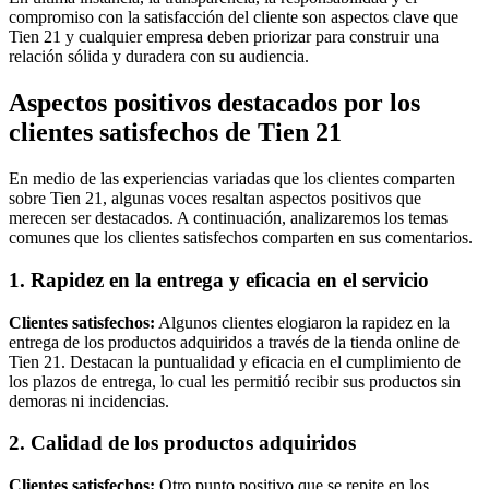
compromiso con la satisfacción del cliente son aspectos clave que
Tien 21 y cualquier empresa deben priorizar para construir una
relación sólida y duradera con su audiencia.
Aspectos positivos destacados por los
clientes satisfechos de Tien 21
En medio de las experiencias variadas que los clientes comparten
sobre Tien 21, algunas voces resaltan aspectos positivos que
merecen ser destacados. A continuación, analizaremos los temas
comunes que los clientes satisfechos comparten en sus comentarios.
1. Rapidez en la entrega y eficacia en el servicio
Clientes satisfechos:
Algunos clientes elogiaron la rapidez en la
entrega de los productos adquiridos a través de la tienda online de
Tien 21. Destacan la puntualidad y eficacia en el cumplimiento de
los plazos de entrega, lo cual les permitió recibir sus productos sin
demoras ni incidencias.
2. Calidad de los productos adquiridos
Clientes satisfechos:
Otro punto positivo que se repite en los