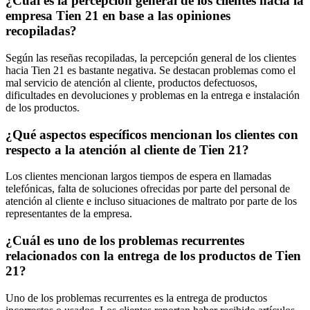
¿Cuál es la percepción general de los clientes hacia la
empresa Tien 21 en base a las opiniones
recopiladas?
Según las reseñas recopiladas, la percepción general de los clientes
hacia Tien 21 es bastante negativa. Se destacan problemas como el
mal servicio de atención al cliente, productos defectuosos,
dificultades en devoluciones y problemas en la entrega e instalación
de los productos.
¿Qué aspectos específicos mencionan los clientes con
respecto a la atención al cliente de Tien 21?
Los clientes mencionan largos tiempos de espera en llamadas
telefónicas, falta de soluciones ofrecidas por parte del personal de
atención al cliente e incluso situaciones de maltrato por parte de los
representantes de la empresa.
¿Cuál es uno de los problemas recurrentes
relacionados con la entrega de los productos de Tien
21?
Uno de los problemas recurrentes es la entrega de productos