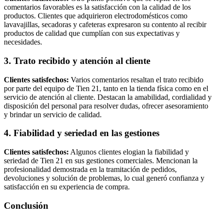
comentarios favorables es la satisfacción con la calidad de los
productos. Clientes que adquirieron electrodomésticos como
lavavajillas, secadoras y cafeteras expresaron su contento al recibir
productos de calidad que cumplían con sus expectativas y
necesidades.
3. Trato recibido y atención al cliente
Clientes satisfechos:
Varios comentarios resaltan el trato recibido
por parte del equipo de Tien 21, tanto en la tienda física como en el
servicio de atención al cliente. Destacan la amabilidad, cordialidad y
disposición del personal para resolver dudas, ofrecer asesoramiento
y brindar un servicio de calidad.
4. Fiabilidad y seriedad en las gestiones
Clientes satisfechos:
Algunos clientes elogian la fiabilidad y
seriedad de Tien 21 en sus gestiones comerciales. Mencionan la
profesionalidad demostrada en la tramitación de pedidos,
devoluciones y solución de problemas, lo cual generó confianza y
satisfacción en su experiencia de compra.
Conclusión