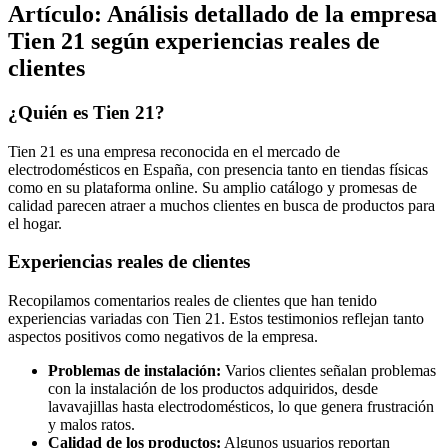
Artículo: Análisis detallado de la empresa
Tien 21 según experiencias reales de
clientes
¿Quién es Tien 21?
Tien 21 es una empresa reconocida en el mercado de
electrodomésticos en España, con presencia tanto en tiendas físicas
como en su plataforma online. Su amplio catálogo y promesas de
calidad parecen atraer a muchos clientes en busca de productos para
el hogar.
Experiencias reales de clientes
Recopilamos comentarios reales de clientes que han tenido
experiencias variadas con Tien 21. Estos testimonios reflejan tanto
aspectos positivos como negativos de la empresa.
Problemas de instalación:
Varios clientes señalan problemas
con la instalación de los productos adquiridos, desde
lavavajillas hasta electrodomésticos, lo que genera frustración
y malos ratos.
Calidad de los productos:
Algunos usuarios reportan