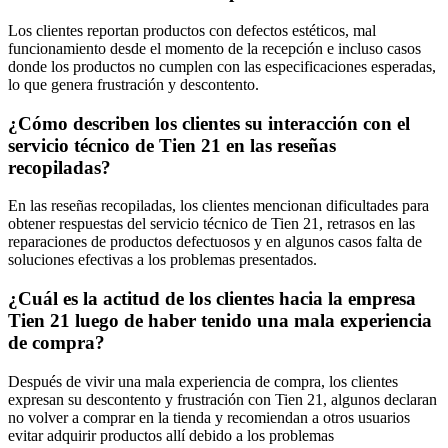
Los clientes reportan productos con defectos estéticos, mal
funcionamiento desde el momento de la recepción e incluso casos
donde los productos no cumplen con las especificaciones esperadas,
lo que genera frustración y descontento.
¿Cómo describen los clientes su interacción con el
servicio técnico de Tien 21 en las reseñas
recopiladas?
En las reseñas recopiladas, los clientes mencionan dificultades para
obtener respuestas del servicio técnico de Tien 21, retrasos en las
reparaciones de productos defectuosos y en algunos casos falta de
soluciones efectivas a los problemas presentados.
¿Cuál es la actitud de los clientes hacia la empresa
Tien 21 luego de haber tenido una mala experiencia
de compra?
Después de vivir una mala experiencia de compra, los clientes
expresan su descontento y frustración con Tien 21, algunos declaran
no volver a comprar en la tienda y recomiendan a otros usuarios
evitar adquirir productos allí debido a los problemas