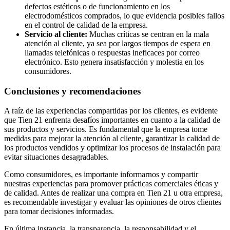
defectos estéticos o de funcionamiento en los
electrodomésticos comprados, lo que evidencia posibles fallos
en el control de calidad de la empresa.
Servicio al cliente:
Muchas críticas se centran en la mala
atención al cliente, ya sea por largos tiempos de espera en
llamadas telefónicas o respuestas ineficaces por correo
electrónico. Esto genera insatisfacción y molestia en los
consumidores.
Conclusiones y recomendaciones
A raíz de las experiencias compartidas por los clientes, es evidente
que Tien 21 enfrenta desafíos importantes en cuanto a la calidad de
sus productos y servicios. Es fundamental que la empresa tome
medidas para mejorar la atención al cliente, garantizar la calidad de
los productos vendidos y optimizar los procesos de instalación para
evitar situaciones desagradables.
Como consumidores, es importante informarnos y compartir
nuestras experiencias para promover prácticas comerciales éticas y
de calidad. Antes de realizar una compra en Tien 21 u otra empresa,
es recomendable investigar y evaluar las opiniones de otros clientes
para tomar decisiones informadas.
En última instancia, la transparencia, la responsabilidad y el