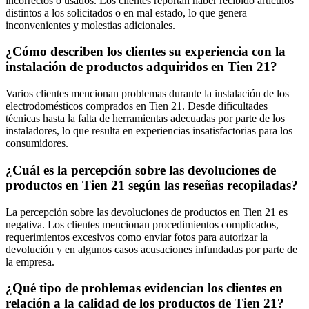
incorrectos o usados. Los clientes reportan haber recibido artículos
distintos a los solicitados o en mal estado, lo que genera
inconvenientes y molestias adicionales.
¿Cómo describen los clientes su experiencia con la
instalación de productos adquiridos en Tien 21?
Varios clientes mencionan problemas durante la instalación de los
electrodomésticos comprados en Tien 21. Desde dificultades
técnicas hasta la falta de herramientas adecuadas por parte de los
instaladores, lo que resulta en experiencias insatisfactorias para los
consumidores.
¿Cuál es la percepción sobre las devoluciones de
productos en Tien 21 según las reseñas recopiladas?
La percepción sobre las devoluciones de productos en Tien 21 es
negativa. Los clientes mencionan procedimientos complicados,
requerimientos excesivos como enviar fotos para autorizar la
devolución y en algunos casos acusaciones infundadas por parte de
la empresa.
¿Qué tipo de problemas evidencian los clientes en
relación a la calidad de los productos de Tien 21?