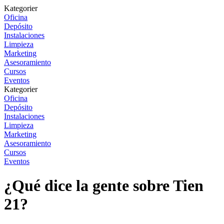
Kategorier
Oficina
Depósito
Instalaciones
Limpieza
Marketing
Asesoramiento
Cursos
Eventos
Kategorier
Oficina
Depósito
Instalaciones
Limpieza
Marketing
Asesoramiento
Cursos
Eventos
¿Qué dice la gente sobre Tien
21?