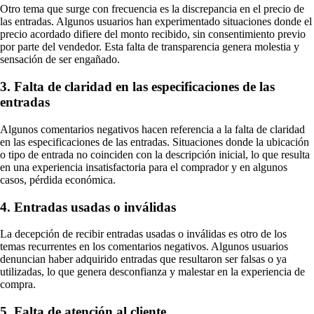
Otro tema que surge con frecuencia es la discrepancia en el precio de
las entradas. Algunos usuarios han experimentado situaciones donde el
precio acordado difiere del monto recibido, sin consentimiento previo
por parte del vendedor. Esta falta de transparencia genera molestia y
sensación de ser engañado.
3. Falta de claridad en las especificaciones de las
entradas
Algunos comentarios negativos hacen referencia a la falta de claridad
en las especificaciones de las entradas. Situaciones donde la ubicación
o tipo de entrada no coinciden con la descripción inicial, lo que resulta
en una experiencia insatisfactoria para el comprador y en algunos
casos, pérdida económica.
4. Entradas usadas o inválidas
La decepción de recibir entradas usadas o inválidas es otro de los
temas recurrentes en los comentarios negativos. Algunos usuarios
denuncian haber adquirido entradas que resultaron ser falsas o ya
utilizadas, lo que genera desconfianza y malestar en la experiencia de
compra.
5. Falta de atención al cliente