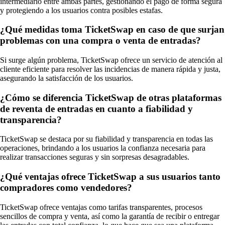
intermediario entre ambas partes, gestionando el pago de forma segura
y protegiendo a los usuarios contra posibles estafas.
¿Qué medidas toma TicketSwap en caso de que surjan
problemas con una compra o venta de entradas?
Si surge algún problema, TicketSwap ofrece un servicio de atención al
cliente eficiente para resolver las incidencias de manera rápida y justa,
asegurando la satisfacción de los usuarios.
¿Cómo se diferencia TicketSwap de otras plataformas
de reventa de entradas en cuanto a fiabilidad y
transparencia?
TicketSwap se destaca por su fiabilidad y transparencia en todas las
operaciones, brindando a los usuarios la confianza necesaria para
realizar transacciones seguras y sin sorpresas desagradables.
¿Qué ventajas ofrece TicketSwap a sus usuarios tanto
compradores como vendedores?
TicketSwap ofrece ventajas como tarifas transparentes, procesos
sencillos de compra y venta, así como la garantía de recibir o entregar