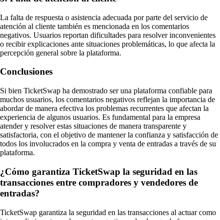
La falta de respuesta o asistencia adecuada por parte del servicio de
atención al cliente también es mencionada en los comentarios
negativos. Usuarios reportan dificultades para resolver inconvenientes
o recibir explicaciones ante situaciones problemáticas, lo que afecta la
percepción general sobre la plataforma.
Conclusiones
Si bien TicketSwap ha demostrado ser una plataforma confiable para
muchos usuarios, los comentarios negativos reflejan la importancia de
abordar de manera efectiva los problemas recurrentes que afectan la
experiencia de algunos usuarios. Es fundamental para la empresa
atender y resolver estas situaciones de manera transparente y
satisfactoria, con el objetivo de mantener la confianza y satisfacción de
todos los involucrados en la compra y venta de entradas a través de su
plataforma.
¿Cómo garantiza TicketSwap la seguridad en las
transacciones entre compradores y vendedores de
entradas?
TicketSwap garantiza la seguridad en las transacciones al actuar como