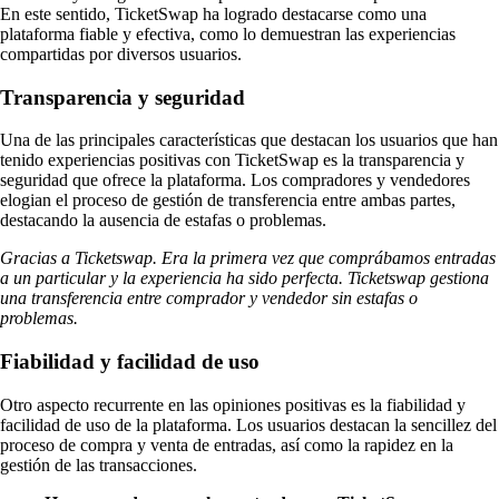
En este sentido, TicketSwap ha logrado destacarse como una
plataforma fiable y efectiva, como lo demuestran las experiencias
compartidas por diversos usuarios.
Transparencia y seguridad
Una de las principales características que destacan los usuarios que han
tenido experiencias positivas con TicketSwap es la transparencia y
seguridad que ofrece la plataforma. Los compradores y vendedores
elogian el proceso de gestión de transferencia entre ambas partes,
destacando la ausencia de estafas o problemas.
Gracias a Ticketswap. Era la primera vez que comprábamos entradas
a un particular y la experiencia ha sido perfecta. Ticketswap gestiona
una transferencia entre comprador y vendedor sin estafas o
problemas.
Fiabilidad y facilidad de uso
Otro aspecto recurrente en las opiniones positivas es la fiabilidad y
facilidad de uso de la plataforma. Los usuarios destacan la sencillez del
proceso de compra y venta de entradas, así como la rapidez en la
gestión de las transacciones.