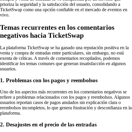
prioriza la seguridad y la satisfacción del usuario, consolidando a
TicketSwap como una opción confiable en el mercado de eventos en
vivo.
Temas recurrentes en los comentarios
negativos hacia TicketSwap
La plataforma TicketSwap se ha ganado una reputación positiva en la
venta y compra de entradas entre particulares, sin embargo, no está
exenta de críticas. A través de comentarios recopilados, podemos
identificar los temas comunes que generan insatisfacción en algunos
usuarios.
1. Problemas con los pagos y reembolsos
Uno de los aspectos más recurrentes en los comentarios negativos se
refiere a problemas relacionados con los pagos y reembolsos. Algunos
usuarios reportan casos de pagos anulados sin explicación clara o
reembolsos incompletos, lo que genera frustración y desconfianza en la
plataforma.
2. Desajustes en el precio de las entradas