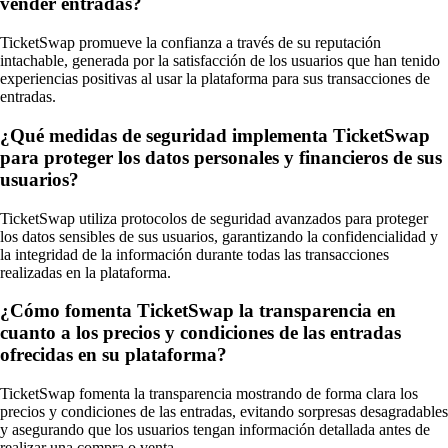
vender entradas?
TicketSwap promueve la confianza a través de su reputación
intachable, generada por la satisfacción de los usuarios que han tenido
experiencias positivas al usar la plataforma para sus transacciones de
entradas.
¿Qué medidas de seguridad implementa TicketSwap
para proteger los datos personales y financieros de sus
usuarios?
TicketSwap utiliza protocolos de seguridad avanzados para proteger
los datos sensibles de sus usuarios, garantizando la confidencialidad y
la integridad de la información durante todas las transacciones
realizadas en la plataforma.
¿Cómo fomenta TicketSwap la transparencia en
cuanto a los precios y condiciones de las entradas
ofrecidas en su plataforma?
TicketSwap fomenta la transparencia mostrando de forma clara los
precios y condiciones de las entradas, evitando sorpresas desagradables
y asegurando que los usuarios tengan información detallada antes de
realizar una compra o venta.