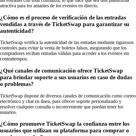
las entradas con total confianza, lo que hace que sea una plataforma
atractiva para los amantes de los eventos en directo.
¿Cómo es el proceso de verificación de las entradas
vendidas a través de TicketSwap para garantizar su
autenticidad?
TicketSwap verifica la autenticidad de las entradas mediante rigurosos
controles para evitar la venta de boletos falsos, asegurando que los
compradores reciban entradas válidas para acceder a los eventos sin
contratiempos.
¿Qué canales de comunicación ofrece TicketSwap
para brindar soporte a sus usuarios en caso de dudas
o problemas?
TicketSwap dispone de diversos canales de comunicación como correo
electrónico y chat en línea, para ofrecer soporte personalizado y
resolver cualquier consulta o inconveniente que puedan tener los
usuarios.
¿Cómo promueve TicketSwap la confianza entre los
usuarios que utilizan su plataforma para comprar o