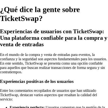
¿Qué dice la gente sobre
TicketSwap?
Experiencias de usuarios con TicketSwap:
Una plataforma confiable para la compra y
venta de entradas
En el mundo de la compra y venta de entradas para eventos, la
confianza y la seguridad son aspectos fundamentales para los usuarios.
En este sentido, TicketSwap se presenta como una opción confiable
para aquellos que buscan realizar transacciones de forma segura y sin
contratiempos.
Experiencias positivas de los usuarios
Entre los comentarios recopilados de usuarios que han utilizado
TicketSwap, destacan varios aspectos que resaltan la calidad del
servicio:
Experiencia perfecta:
Usuarios comentan que la gestión de la