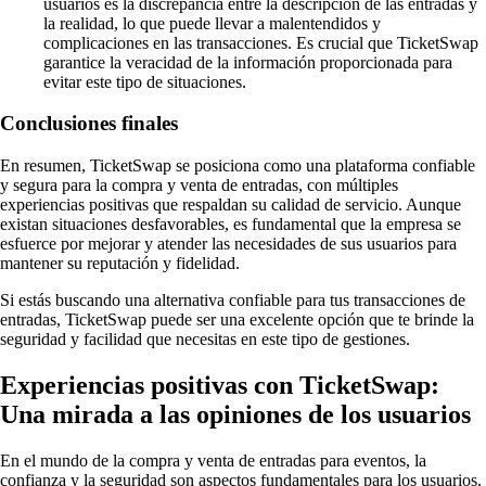
usuarios es la discrepancia entre la descripción de las entradas y
la realidad, lo que puede llevar a malentendidos y
complicaciones en las transacciones. Es crucial que TicketSwap
garantice la veracidad de la información proporcionada para
evitar este tipo de situaciones.
Conclusiones finales
En resumen, TicketSwap se posiciona como una plataforma confiable
y segura para la compra y venta de entradas, con múltiples
experiencias positivas que respaldan su calidad de servicio. Aunque
existan situaciones desfavorables, es fundamental que la empresa se
esfuerce por mejorar y atender las necesidades de sus usuarios para
mantener su reputación y fidelidad.
Si estás buscando una alternativa confiable para tus transacciones de
entradas, TicketSwap puede ser una excelente opción que te brinde la
seguridad y facilidad que necesitas en este tipo de gestiones.
Experiencias positivas con TicketSwap:
Una mirada a las opiniones de los usuarios
En el mundo de la compra y venta de entradas para eventos, la
confianza y la seguridad son aspectos fundamentales para los usuarios.