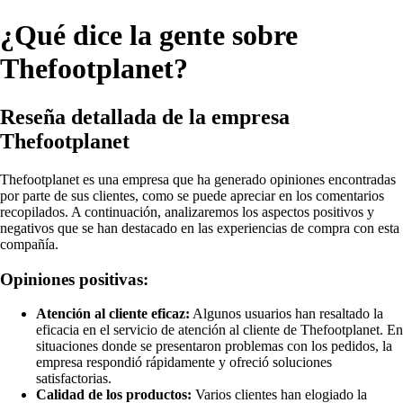
¿Qué dice la gente sobre
Thefootplanet?
Reseña detallada de la empresa
Thefootplanet
Thefootplanet es una empresa que ha generado opiniones encontradas
por parte de sus clientes, como se puede apreciar en los comentarios
recopilados. A continuación, analizaremos los aspectos positivos y
negativos que se han destacado en las experiencias de compra con esta
compañía.
Opiniones positivas:
Atención al cliente eficaz:
Algunos usuarios han resaltado la
eficacia en el servicio de atención al cliente de Thefootplanet. En
situaciones donde se presentaron problemas con los pedidos, la
empresa respondió rápidamente y ofreció soluciones
satisfactorias.
Calidad de los productos:
Varios clientes han elogiado la