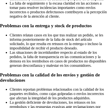
La falta de seguimiento y la escasa claridad en las acciones a
tomar para resolver incidencias importantes como envíos
incorrectos o productos defectuosos contribuyen a la percepción
negativa de la atención al cliente.
Problemas con la entrega y stock de productos
Clientes relatan casos en los que tras realizar un pedido, se les
informa posteriormente de la falta de stock del artículo
solicitado, lo que resulta en retrasos en la entrega o incluso la
imposibilidad de recibir el producto deseado.
Las situaciones de incertidumbre respecto al estado de los
pedidos, la falta de transparencia en las comunicaciones y la
demora en los reembolsos en casos de productos no disponibles
generan desconfianza y malestar en los consumidores.
Problemas con la calidad de los envíos y gestión de
devoluciones
Clientes reportan problemas relacionados con la calidad de los
paquetes recibidos, como cajas golpeadas o envíos incorrectos
que afectan la integridad de los productos adquiridos.
La gestión deficiente de devoluciones, los retrasos en los
reembolsos y las respuestas evasivas ante reclamaciones por