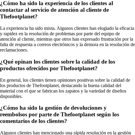
¿Cómo ha sido la experiencia de los clientes al
contactar al servicio de atención al cliente de
Thefootplanet?
La experiencia ha sido mixta. Algunos clientes han elogiado la eficacia
y rapidez en la resolución de problemas por parte del equipo de
atención al cliente, mientras que otros han expresado frustración por la
falta de respuesta a correos electrónicos y la demora en la resolución de
reclamaciones.
¿Qué opinan los clientes sobre la calidad de los
productos ofrecidos por Thefootplanet?
En general, los clientes tienen opiniones positivas sobre la calidad de
los productos de Thefootplanet, destacando la buena calidad del
material con el que se fabrican los zapatos y la variedad de diseños
disponibles.
¿Cómo ha sido la gestión de devoluciones y
reembolsos por parte de Thefootplanet según los
comentarios de los clientes?
Algunos clientes han mencionado una rápida resolución en la gestión