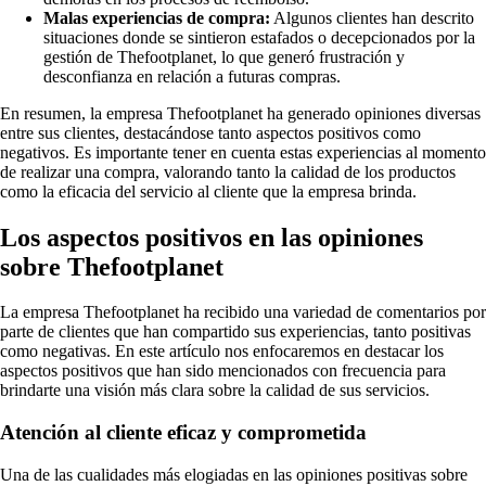
Malas experiencias de compra:
Algunos clientes han descrito
situaciones donde se sintieron estafados o decepcionados por la
gestión de Thefootplanet, lo que generó frustración y
desconfianza en relación a futuras compras.
En resumen, la empresa Thefootplanet ha generado opiniones diversas
entre sus clientes, destacándose tanto aspectos positivos como
negativos. Es importante tener en cuenta estas experiencias al momento
de realizar una compra, valorando tanto la calidad de los productos
como la eficacia del servicio al cliente que la empresa brinda.
Los aspectos positivos en las opiniones
sobre Thefootplanet
La empresa Thefootplanet ha recibido una variedad de comentarios por
parte de clientes que han compartido sus experiencias, tanto positivas
como negativas. En este artículo nos enfocaremos en destacar los
aspectos positivos que han sido mencionados con frecuencia para
brindarte una visión más clara sobre la calidad de sus servicios.
Atención al cliente eficaz y comprometida
Una de las cualidades más elogiadas en las opiniones positivas sobre