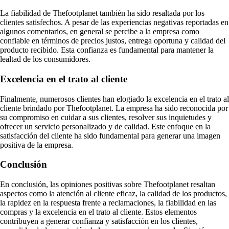
La fiabilidad de Thefootplanet también ha sido resaltada por los
clientes satisfechos. A pesar de las experiencias negativas reportadas en
algunos comentarios, en general se percibe a la empresa como
confiable en términos de precios justos, entrega oportuna y calidad del
producto recibido. Esta confianza es fundamental para mantener la
lealtad de los consumidores.
Excelencia en el trato al cliente
Finalmente, numerosos clientes han elogiado la excelencia en el trato al
cliente brindado por Thefootplanet. La empresa ha sido reconocida por
su compromiso en cuidar a sus clientes, resolver sus inquietudes y
ofrecer un servicio personalizado y de calidad. Este enfoque en la
satisfacción del cliente ha sido fundamental para generar una imagen
positiva de la empresa.
Conclusión
En conclusión, las opiniones positivas sobre Thefootplanet resaltan
aspectos como la atención al cliente eficaz, la calidad de los productos,
la rapidez en la respuesta frente a reclamaciones, la fiabilidad en las
compras y la excelencia en el trato al cliente. Estos elementos
contribuyen a generar confianza y satisfacción en los clientes,