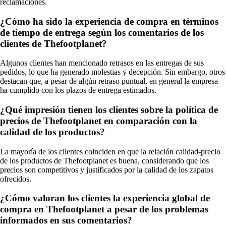
reclamaciones.
¿Cómo ha sido la experiencia de compra en términos
de tiempo de entrega según los comentarios de los
clientes de Thefootplanet?
Algunos clientes han mencionado retrasos en las entregas de sus
pedidos, lo que ha generado molestias y decepción. Sin embargo, otros
destacan que, a pesar de algún retraso puntual, en general la empresa
ha cumplido con los plazos de entrega estimados.
¿Qué impresión tienen los clientes sobre la política de
precios de Thefootplanet en comparación con la
calidad de los productos?
La mayoría de los clientes coinciden en que la relación calidad-precio
de los productos de Thefootplanet es buena, considerando que los
precios son competitivos y justificados por la calidad de los zapatos
ofrecidos.
¿Cómo valoran los clientes la experiencia global de
compra en Thefootplanet a pesar de los problemas
informados en sus comentarios?