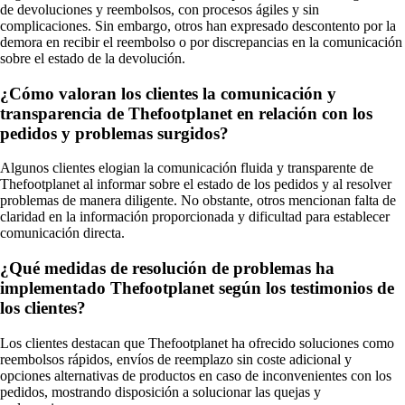
de devoluciones y reembolsos, con procesos ágiles y sin
complicaciones. Sin embargo, otros han expresado descontento por la
demora en recibir el reembolso o por discrepancias en la comunicación
sobre el estado de la devolución.
¿Cómo valoran los clientes la comunicación y
transparencia de Thefootplanet en relación con los
pedidos y problemas surgidos?
Algunos clientes elogian la comunicación fluida y transparente de
Thefootplanet al informar sobre el estado de los pedidos y al resolver
problemas de manera diligente. No obstante, otros mencionan falta de
claridad en la información proporcionada y dificultad para establecer
comunicación directa.
¿Qué medidas de resolución de problemas ha
implementado Thefootplanet según los testimonios de
los clientes?
Los clientes destacan que Thefootplanet ha ofrecido soluciones como
reembolsos rápidos, envíos de reemplazo sin coste adicional y
opciones alternativas de productos en caso de inconvenientes con los
pedidos, mostrando disposición a solucionar las quejas y