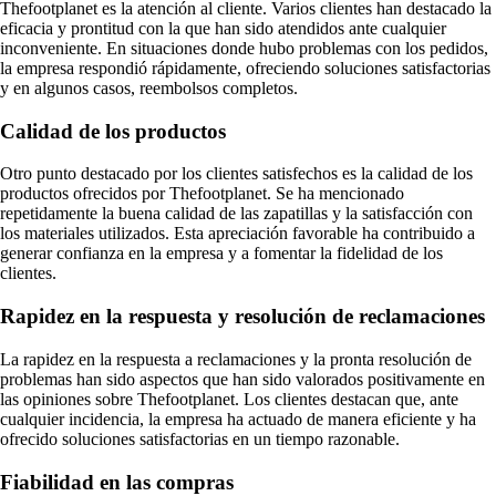
Thefootplanet es la atención al cliente. Varios clientes han destacado la
eficacia y prontitud con la que han sido atendidos ante cualquier
inconveniente. En situaciones donde hubo problemas con los pedidos,
la empresa respondió rápidamente, ofreciendo soluciones satisfactorias
y en algunos casos, reembolsos completos.
Calidad de los productos
Otro punto destacado por los clientes satisfechos es la calidad de los
productos ofrecidos por Thefootplanet. Se ha mencionado
repetidamente la buena calidad de las zapatillas y la satisfacción con
los materiales utilizados. Esta apreciación favorable ha contribuido a
generar confianza en la empresa y a fomentar la fidelidad de los
clientes.
Rapidez en la respuesta y resolución de reclamaciones
La rapidez en la respuesta a reclamaciones y la pronta resolución de
problemas han sido aspectos que han sido valorados positivamente en
las opiniones sobre Thefootplanet. Los clientes destacan que, ante
cualquier incidencia, la empresa ha actuado de manera eficiente y ha
ofrecido soluciones satisfactorias en un tiempo razonable.
Fiabilidad en las compras