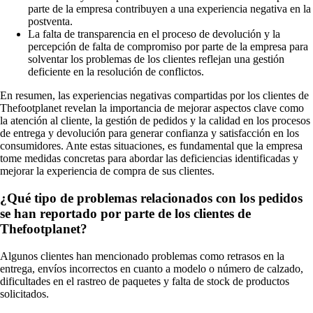
parte de la empresa contribuyen a una experiencia negativa en la
postventa.
La falta de transparencia en el proceso de devolución y la
percepción de falta de compromiso por parte de la empresa para
solventar los problemas de los clientes reflejan una gestión
deficiente en la resolución de conflictos.
En resumen, las experiencias negativas compartidas por los clientes de
Thefootplanet revelan la importancia de mejorar aspectos clave como
la atención al cliente, la gestión de pedidos y la calidad en los procesos
de entrega y devolución para generar confianza y satisfacción en los
consumidores. Ante estas situaciones, es fundamental que la empresa
tome medidas concretas para abordar las deficiencias identificadas y
mejorar la experiencia de compra de sus clientes.
¿Qué tipo de problemas relacionados con los pedidos
se han reportado por parte de los clientes de
Thefootplanet?
Algunos clientes han mencionado problemas como retrasos en la
entrega, envíos incorrectos en cuanto a modelo o número de calzado,
dificultades en el rastreo de paquetes y falta de stock de productos
solicitados.