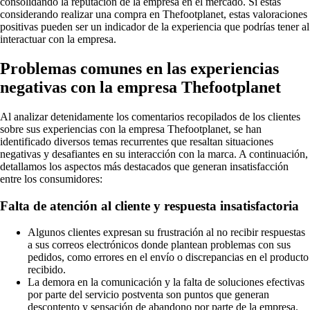
consolidando la reputación de la empresa en el mercado. Si estás
considerando realizar una compra en Thefootplanet, estas valoraciones
positivas pueden ser un indicador de la experiencia que podrías tener al
interactuar con la empresa.
Problemas comunes en las experiencias
negativas con la empresa Thefootplanet
Al analizar detenidamente los comentarios recopilados de los clientes
sobre sus experiencias con la empresa Thefootplanet, se han
identificado diversos temas recurrentes que resaltan situaciones
negativas y desafiantes en su interacción con la marca. A continuación,
detallamos los aspectos más destacados que generan insatisfacción
entre los consumidores:
Falta de atención al cliente y respuesta insatisfactoria
Algunos clientes expresan su frustración al no recibir respuestas
a sus correos electrónicos donde plantean problemas con sus
pedidos, como errores en el envío o discrepancias en el producto
recibido.
La demora en la comunicación y la falta de soluciones efectivas
por parte del servicio postventa son puntos que generan
descontento y sensación de abandono por parte de la empresa.