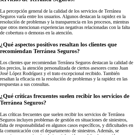
La percepción general de la calidad de los servicios de Terránea
Seguros varía entre los usuarios. Algunos destacan la rapidez en la
resolución de problemas y la transparencia en los procesos, mientras
que otros mencionan experiencias negativas relacionadas con la falta
de cobertura o demoras en la atención.
¿Qué aspectos positivos resaltan los clientes que
recomiendan Terránea Seguros?
Los clientes que recomiendan Terránea Seguros destacan la calidad de
los precios, la atención personalizada de ciertos asesores como Juan
José López Rodríguez y el trato excepcional recibido. También
resaltan la eficacia en la resolución de problemas y la rapidez en las
respuestas a sus consultas.
¿Qué críticas frecuentes suelen recibir los servicios de
Terránea Seguros?
Las críticas frecuentes que suelen recibir los servicios de Terránea
Seguros incluyen problemas de gestión en situaciones de siniestros,
falta de responsabilidad en algunos casos específicos, y dificultades en
la comunicación con el departamento de siniestros. Además, se