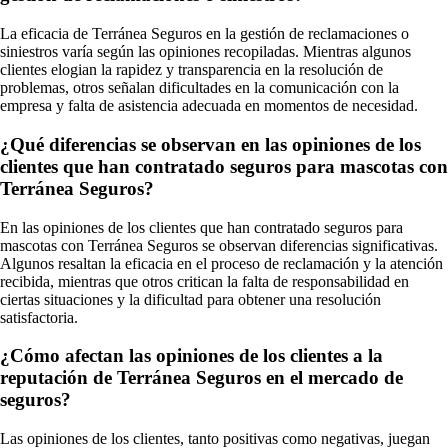
La eficacia de Terránea Seguros en la gestión de reclamaciones o
siniestros varía según las opiniones recopiladas. Mientras algunos
clientes elogian la rapidez y transparencia en la resolución de
problemas, otros señalan dificultades en la comunicación con la
empresa y falta de asistencia adecuada en momentos de necesidad.
¿Qué diferencias se observan en las opiniones de los
clientes que han contratado seguros para mascotas con
Terránea Seguros?
En las opiniones de los clientes que han contratado seguros para
mascotas con Terránea Seguros se observan diferencias significativas.
Algunos resaltan la eficacia en el proceso de reclamación y la atención
recibida, mientras que otros critican la falta de responsabilidad en
ciertas situaciones y la dificultad para obtener una resolución
satisfactoria.
¿Cómo afectan las opiniones de los clientes a la
reputación de Terránea Seguros en el mercado de
seguros?
Las opiniones de los clientes, tanto positivas como negativas, juegan