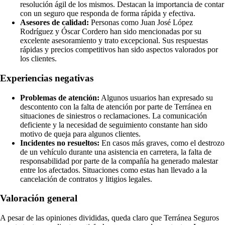
resolución ágil de los mismos. Destacan la importancia de contar
con un seguro que responda de forma rápida y efectiva.
Asesores de calidad:
Personas como Juan José López
Rodríguez y Óscar Cordero han sido mencionadas por su
excelente asesoramiento y trato excepcional. Sus respuestas
rápidas y precios competitivos han sido aspectos valorados por
los clientes.
Experiencias negativas
Problemas de atención:
Algunos usuarios han expresado su
descontento con la falta de atención por parte de Terránea en
situaciones de siniestros o reclamaciones. La comunicación
deficiente y la necesidad de seguimiento constante han sido
motivo de queja para algunos clientes.
Incidentes no resueltos:
En casos más graves, como el destrozo
de un vehículo durante una asistencia en carretera, la falta de
responsabilidad por parte de la compañía ha generado malestar
entre los afectados. Situaciones como estas han llevado a la
cancelación de contratos y litigios legales.
Valoración general
A pesar de las opiniones divididas, queda claro que Terránea Seguros