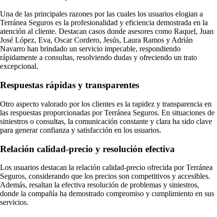
Una de las principales razones por las cuales los usuarios elogian a
Terránea Seguros es la profesionalidad y eficiencia demostrada en la
atención al cliente. Destacan casos donde asesores como Raquel, Juan
José López, Eva, Oscar Cordero, Jesús, Laura Ramos y Adrián
Navarro han brindado un servicio impecable, respondiendo
rápidamente a consultas, resolviendo dudas y ofreciendo un trato
excepcional.
Respuestas rápidas y transparentes
Otro aspecto valorado por los clientes es la rapidez y transparencia en
las respuestas proporcionadas por Terránea Seguros. En situaciones de
siniestros o consultas, la comunicación constante y clara ha sido clave
para generar confianza y satisfacción en los usuarios.
Relación calidad-precio y resolución efectiva
Los usuarios destacan la relación calidad-precio ofrecida por Terránea
Seguros, considerando que los precios son competitivos y accesibles.
Además, resaltan la efectiva resolución de problemas y siniestros,
donde la compañía ha demostrado compromiso y cumplimiento en sus
servicios.