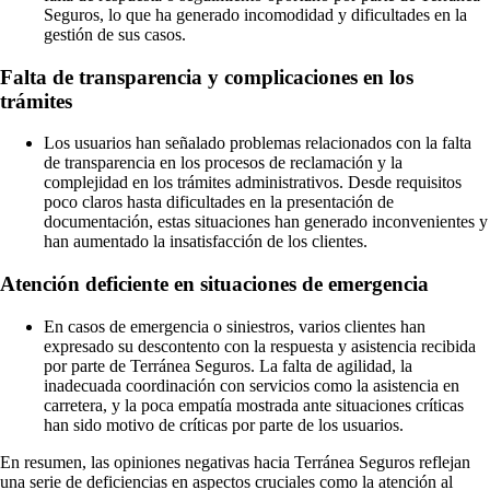
Seguros, lo que ha generado incomodidad y dificultades en la
gestión de sus casos.
Falta de transparencia y complicaciones en los
trámites
Los usuarios han señalado problemas relacionados con la falta
de transparencia en los procesos de reclamación y la
complejidad en los trámites administrativos. Desde requisitos
poco claros hasta dificultades en la presentación de
documentación, estas situaciones han generado inconvenientes y
han aumentado la insatisfacción de los clientes.
Atención deficiente en situaciones de emergencia
En casos de emergencia o siniestros, varios clientes han
expresado su descontento con la respuesta y asistencia recibida
por parte de Terránea Seguros. La falta de agilidad, la
inadecuada coordinación con servicios como la asistencia en
carretera, y la poca empatía mostrada ante situaciones críticas
han sido motivo de críticas por parte de los usuarios.
En resumen, las opiniones negativas hacia Terránea Seguros reflejan
una serie de deficiencias en aspectos cruciales como la atención al