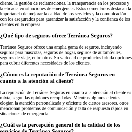
cliente, la gestión de reclamaciones, la transparencia en los procesos y
la eficacia en situaciones de emergencia. Estos comentarios destacan la
importancia de mejorar la calidad de los servicios y la comunicación
con los asegurados para garantizar la satisfacción y la confianza de los
clientes en la empresa.
¿Qué tipo de seguros ofrece Terránea Seguros?
Terránea Seguros ofrece una amplia gama de seguros, incluyendo
seguros para mascotas, seguros de hogar, seguros de automóviles,
seguros de viaje, entre otros. Su variedad de productos brinda opciones
para cubrir diferentes necesidades de los clientes.
¿Cómo es la reputación de Terránea Seguros en
cuanto a la atención al cliente?
La reputación de Terránea Seguros en cuanto a la atención al cliente es
mixta, según las opiniones recopiladas. Mientras algunos clientes
elogian la atención personalizada y eficiente de ciertos asesores, otros
mencionan problemas de comunicación y falta de respuesta rápida en
situaciones de emergencia.
¿Cuál es la percepción general de la calidad de los
servicios de Terránea Seguros?