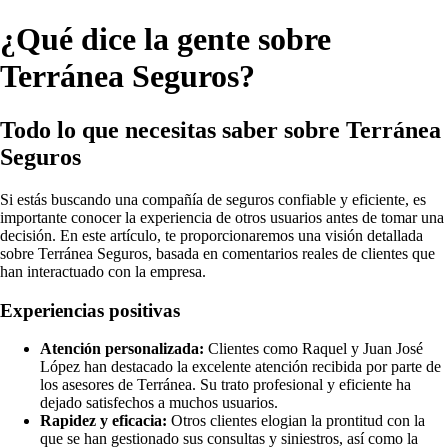
¿Qué dice la gente sobre
Terránea Seguros?
Todo lo que necesitas saber sobre Terránea
Seguros
Si estás buscando una compañía de seguros confiable y eficiente, es
importante conocer la experiencia de otros usuarios antes de tomar una
decisión. En este artículo, te proporcionaremos una visión detallada
sobre Terránea Seguros, basada en comentarios reales de clientes que
han interactuado con la empresa.
Experiencias positivas
Atención personalizada:
Clientes como Raquel y Juan José
López han destacado la excelente atención recibida por parte de
los asesores de Terránea. Su trato profesional y eficiente ha
dejado satisfechos a muchos usuarios.
Rapidez y eficacia:
Otros clientes elogian la prontitud con la
que se han gestionado sus consultas y siniestros, así como la