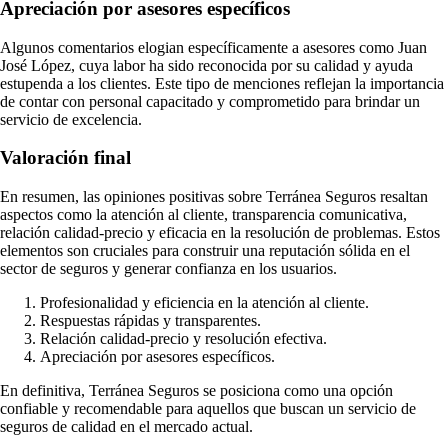
Apreciación por asesores específicos
Algunos comentarios elogian específicamente a asesores como Juan
José López, cuya labor ha sido reconocida por su calidad y ayuda
estupenda a los clientes. Este tipo de menciones reflejan la importancia
de contar con personal capacitado y comprometido para brindar un
servicio de excelencia.
Valoración final
En resumen, las opiniones positivas sobre Terránea Seguros resaltan
aspectos como la atención al cliente, transparencia comunicativa,
relación calidad-precio y eficacia en la resolución de problemas. Estos
elementos son cruciales para construir una reputación sólida en el
sector de seguros y generar confianza en los usuarios.
Profesionalidad y eficiencia en la atención al cliente.
Respuestas rápidas y transparentes.
Relación calidad-precio y resolución efectiva.
Apreciación por asesores específicos.
En definitiva, Terránea Seguros se posiciona como una opción
confiable y recomendable para aquellos que buscan un servicio de
seguros de calidad en el mercado actual.