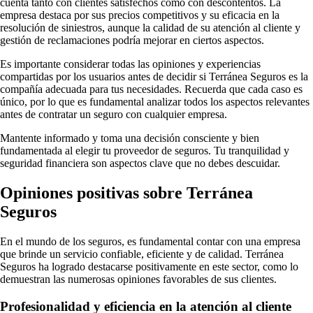
cuenta tanto con clientes satisfechos como con descontentos. La
empresa destaca por sus precios competitivos y su eficacia en la
resolución de siniestros, aunque la calidad de su atención al cliente y
gestión de reclamaciones podría mejorar en ciertos aspectos.
Es importante considerar todas las opiniones y experiencias
compartidas por los usuarios antes de decidir si Terránea Seguros es la
compañía adecuada para tus necesidades. Recuerda que cada caso es
único, por lo que es fundamental analizar todos los aspectos relevantes
antes de contratar un seguro con cualquier empresa.
Mantente informado y toma una decisión consciente y bien
fundamentada al elegir tu proveedor de seguros. Tu tranquilidad y
seguridad financiera son aspectos clave que no debes descuidar.
Opiniones positivas sobre Terránea
Seguros
En el mundo de los seguros, es fundamental contar con una empresa
que brinde un servicio confiable, eficiente y de calidad. Terránea
Seguros ha logrado destacarse positivamente en este sector, como lo
demuestran las numerosas opiniones favorables de sus clientes.
Profesionalidad y eficiencia en la atención al cliente