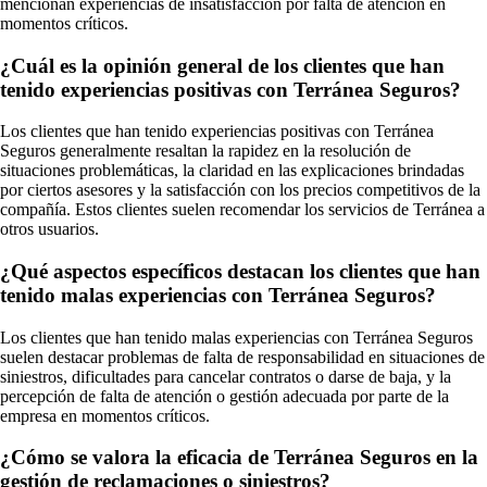
mencionan experiencias de insatisfacción por falta de atención en
momentos críticos.
¿Cuál es la opinión general de los clientes que han
tenido experiencias positivas con Terránea Seguros?
Los clientes que han tenido experiencias positivas con Terránea
Seguros generalmente resaltan la rapidez en la resolución de
situaciones problemáticas, la claridad en las explicaciones brindadas
por ciertos asesores y la satisfacción con los precios competitivos de la
compañía. Estos clientes suelen recomendar los servicios de Terránea a
otros usuarios.
¿Qué aspectos específicos destacan los clientes que han
tenido malas experiencias con Terránea Seguros?
Los clientes que han tenido malas experiencias con Terránea Seguros
suelen destacar problemas de falta de responsabilidad en situaciones de
siniestros, dificultades para cancelar contratos o darse de baja, y la
percepción de falta de atención o gestión adecuada por parte de la
empresa en momentos críticos.
¿Cómo se valora la eficacia de Terránea Seguros en la
gestión de reclamaciones o siniestros?