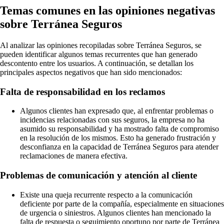
Temas comunes en las opiniones negativas
sobre Terránea Seguros
Al analizar las opiniones recopiladas sobre Terránea Seguros, se
pueden identificar algunos temas recurrentes que han generado
descontento entre los usuarios. A continuación, se detallan los
principales aspectos negativos que han sido mencionados:
Falta de responsabilidad en los reclamos
Algunos clientes han expresado que, al enfrentar problemas o
incidencias relacionadas con sus seguros, la empresa no ha
asumido su responsabilidad y ha mostrado falta de compromiso
en la resolución de los mismos. Esto ha generado frustración y
desconfianza en la capacidad de Terránea Seguros para atender
reclamaciones de manera efectiva.
Problemas de comunicación y atención al cliente
Existe una queja recurrente respecto a la comunicación
deficiente por parte de la compañía, especialmente en situaciones
de urgencia o siniestros. Algunos clientes han mencionado la
falta de respuesta o seguimiento oportuno por parte de Terránea