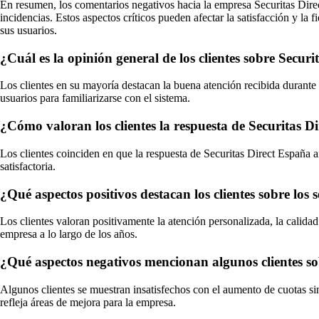
En resumen, los comentarios negativos hacia la empresa Securitas Direct 
incidencias. Estos aspectos críticos pueden afectar la satisfacción y la
sus usuarios.
¿Cuál es la opinión general de los clientes sobre Secur
Los clientes en su mayoría destacan la buena atención recibida durante l
usuarios para familiarizarse con el sistema.
¿Cómo valoran los clientes la respuesta de Securitas D
Los clientes coinciden en que la respuesta de Securitas Direct España 
satisfactoria.
¿Qué aspectos positivos destacan los clientes sobre los 
Los clientes valoran positivamente la atención personalizada, la calidad
empresa a lo largo de los años.
¿Qué aspectos negativos mencionan algunos clientes sob
Algunos clientes se muestran insatisfechos con el aumento de cuotas sin 
refleja áreas de mejora para la empresa.