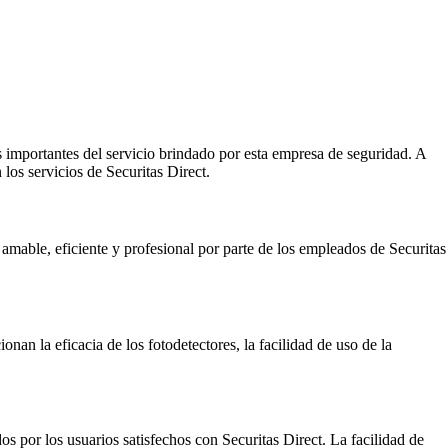
 importantes del servicio brindado por esta empresa de seguridad. A
os servicios de Securitas Direct.
 amable, eficiente y profesional por parte de los empleados de Securitas
nan la eficacia de los fotodetectores, la facilidad de uso de la
os por los usuarios satisfechos con Securitas Direct. La facilidad de