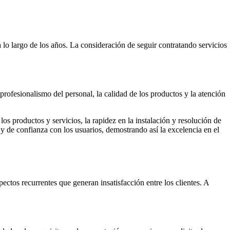
a lo largo de los años. La consideración de seguir contratando servicios
rofesionalismo del personal, la calidad de los productos y la atención
os productos y servicios, la rapidez en la instalación y resolución de
 y de confianza con los usuarios, demostrando así la excelencia en el
ectos recurrentes que generan insatisfacción entre los clientes. A