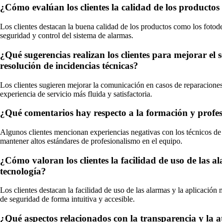
¿Cómo evalúan los clientes la calidad de los productos 
Los clientes destacan la buena calidad de los productos como los fotodet
seguridad y control del sistema de alarmas.
¿Qué sugerencias realizan los clientes para mejorar el
resolución de incidencias técnicas?
Los clientes sugieren mejorar la comunicación en casos de reparaciones 
experiencia de servicio más fluida y satisfactoria.
¿Qué comentarios hay respecto a la formación y profes
Algunos clientes mencionan experiencias negativas con los técnicos de S
mantener altos estándares de profesionalismo en el equipo.
¿Cómo valoran los clientes la facilidad de uso de las 
tecnología?
Los clientes destacan la facilidad de uso de las alarmas y la aplicación
de seguridad de forma intuitiva y accesible.
¿Qué aspectos relacionados con la transparencia y la at