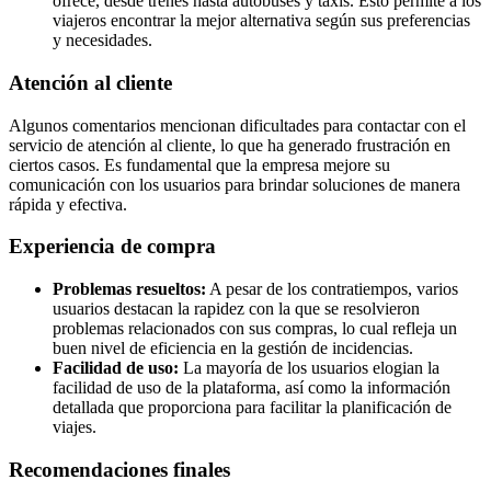
ofrece, desde trenes hasta autobuses y taxis. Esto permite a los
viajeros encontrar la mejor alternativa según sus preferencias
y necesidades.
Atención al cliente
Algunos comentarios mencionan dificultades para contactar con el
servicio de atención al cliente, lo que ha generado frustración en
ciertos casos. Es fundamental que la empresa mejore su
comunicación con los usuarios para brindar soluciones de manera
rápida y efectiva.
Experiencia de compra
Problemas resueltos:
A pesar de los contratiempos, varios
usuarios destacan la rapidez con la que se resolvieron
problemas relacionados con sus compras, lo cual refleja un
buen nivel de eficiencia en la gestión de incidencias.
Facilidad de uso:
La mayoría de los usuarios elogian la
facilidad de uso de la plataforma, así como la información
detallada que proporciona para facilitar la planificación de
viajes.
Recomendaciones finales