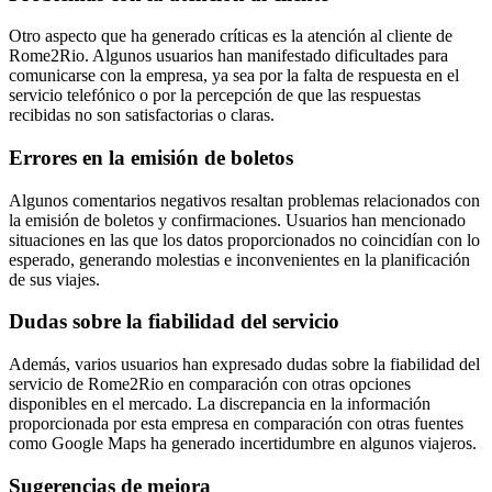
Otro aspecto que ha generado críticas es la atención al cliente de
Rome2Rio. Algunos usuarios han manifestado dificultades para
comunicarse con la empresa, ya sea por la falta de respuesta en el
servicio telefónico o por la percepción de que las respuestas
recibidas no son satisfactorias o claras.
Errores en la emisión de boletos
Algunos comentarios negativos resaltan problemas relacionados con
la emisión de boletos y confirmaciones. Usuarios han mencionado
situaciones en las que los datos proporcionados no coincidían con lo
esperado, generando molestias e inconvenientes en la planificación
de sus viajes.
Dudas sobre la fiabilidad del servicio
Además, varios usuarios han expresado dudas sobre la fiabilidad del
servicio de Rome2Rio en comparación con otras opciones
disponibles en el mercado. La discrepancia en la información
proporcionada por esta empresa en comparación con otras fuentes
como Google Maps ha generado incertidumbre en algunos viajeros.
Sugerencias de mejora