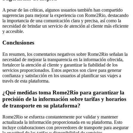
A pesar de las críticas, algunos usuarios también han compartido
sugerencias para mejorar la experiencia con Rome2Rio, destacando
la importancia de una comunicación clara y precisa, así como la
necesidad de brindar un servicio de atención al cliente más eficiente
y accesible.
Conclusiones
En resumen, los comentarios negativos sobre Rome2Rio señalan la
necesidad de mejorar la transparencia en la información ofrecida,
fortalecer la atención al cliente y garantizar la fiabilidad de los
servicios proporcionados. Estos aspectos son clave para generar
confianza y satisfacción en los usuarios al planificar sus viajes a
través de esta plataforma.
¿Qué medidas toma Rome2Rio para garantizar la
precisión de la información sobre tarifas y horarios
de transporte en su plataforma?
Rome2Rio se esfuerza constantemente por validar y mantener
actualizada la información proporcionada en su plataforma. Esto
incluye colaboraciones con proveedores de transporte para asegurar
la exactitud de las tarifas y disponibilidad de servicios.