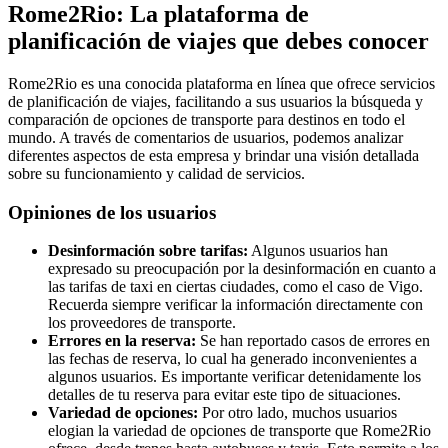
Rome2Rio: La plataforma de
planificación de viajes que debes conocer
Rome2Rio es una conocida plataforma en línea que ofrece servicios
de planificación de viajes, facilitando a sus usuarios la búsqueda y
comparación de opciones de transporte para destinos en todo el
mundo. A través de comentarios de usuarios, podemos analizar
diferentes aspectos de esta empresa y brindar una visión detallada
sobre su funcionamiento y calidad de servicios.
Opiniones de los usuarios
Desinformación sobre tarifas:
Algunos usuarios han
expresado su preocupación por la desinformación en cuanto a
las tarifas de taxi en ciertas ciudades, como el caso de Vigo.
Recuerda siempre verificar la información directamente con
los proveedores de transporte.
Errores en la reserva:
Se han reportado casos de errores en
las fechas de reserva, lo cual ha generado inconvenientes a
algunos usuarios. Es importante verificar detenidamente los
detalles de tu reserva para evitar este tipo de situaciones.
Variedad de opciones:
Por otro lado, muchos usuarios
elogian la variedad de opciones de transporte que Rome2Rio