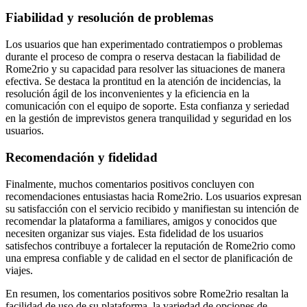
Fiabilidad y resolución de problemas
Los usuarios que han experimentado contratiempos o problemas
durante el proceso de compra o reserva destacan la fiabilidad de
Rome2rio y su capacidad para resolver las situaciones de manera
efectiva. Se destaca la prontitud en la atención de incidencias, la
resolución ágil de los inconvenientes y la eficiencia en la
comunicación con el equipo de soporte. Esta confianza y seriedad
en la gestión de imprevistos genera tranquilidad y seguridad en los
usuarios.
Recomendación y fidelidad
Finalmente, muchos comentarios positivos concluyen con
recomendaciones entusiastas hacia Rome2rio. Los usuarios expresan
su satisfacción con el servicio recibido y manifiestan su intención de
recomendar la plataforma a familiares, amigos y conocidos que
necesiten organizar sus viajes. Esta fidelidad de los usuarios
satisfechos contribuye a fortalecer la reputación de Rome2rio como
una empresa confiable y de calidad en el sector de planificación de
viajes.
En resumen, los comentarios positivos sobre Rome2rio resaltan la
facilidad de uso de su plataforma, la variedad de opciones de