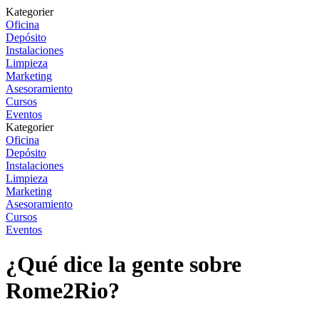
Kategorier
Oficina
Depósito
Instalaciones
Limpieza
Marketing
Asesoramiento
Cursos
Eventos
Kategorier
Oficina
Depósito
Instalaciones
Limpieza
Marketing
Asesoramiento
Cursos
Eventos
¿Qué dice la gente sobre
Rome2Rio?