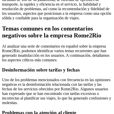
transporte, la rapidez y eficiencia en el servicio, la fiabilidad y
resolución de problemas, así como la recomendación y fidelidad de
los usuarios, aspectos que posicionan a la empresa como una opción
sólida y confiable para la organización de viajes.
Temas comunes en los comentarios
negativos sobre la empresa Rome2Rio
Al analizar una serie de comentarios en español sobre la empresa
Rome2Rio, podemos identificar varios temas recurrentes que han
generado insatisfacción en los usuarios. A continuación, detallamos
los aspectos críticos más comunes:
Desinformación sobre tarifas y fechas
Uno de los problemas mencionados con frecuencia en las opiniones
negativas es la desinformación relacionada con las tarifas y las
fechas de los servicios ofrecidos por Rome2Rio. Algunos usuarios
han expresado que se han encontrado con tarifas excesivas o
incorrectas al planificar sus viajes, lo que ha generado confusiones y
molestias.
Problemas con la atención al cliente