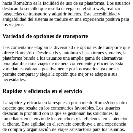
hacia Rome2rio es la facilidad de uso de su plataforma. Los usuarios
destacan lo sencillo que resulta navegar en el sitio web, realizar
búsquedas de transporte y adquirir boletos. Esta accesibilidad y
amigabilidad del sistema se traduce en una experiencia positiva para
los viajeros.
Variedad de opciones de transporte
Los comentarios elogian la diversidad de opciones de transporte que
ofrece Rome2rio. Desde taxis y autobuses hasta trenes y vuelos, la
plataforma brinda a los usuarios una amplia gama de alternativas
para planificar sus viajes de manera conveniente y eficiente. Esta
variedad es valorada positivamente por los usuarios, ya que les
permite comparar y elegir la opción que mejor se adapte a sus
necesidades.
Rapidez y eficiencia en el servicio
La rapidez y eficacia en la respuesta por parte de Rome2rio es otro
aspecto que resalta en los comentarios favorables. Los usuarios
destacan la prontitud con la que se gestionan las solicitudes, la
inmediatez en el envío de los vouchers y la eficiencia en la atención
al cliente. Esta agilidad en el servicio contribuye a una experiencia
de compra y organización de viajes satisfactoria para los usuarios.