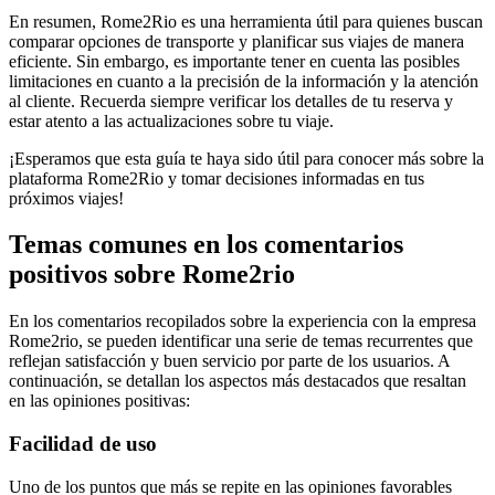
En resumen, Rome2Rio es una herramienta útil para quienes buscan
comparar opciones de transporte y planificar sus viajes de manera
eficiente. Sin embargo, es importante tener en cuenta las posibles
limitaciones en cuanto a la precisión de la información y la atención
al cliente. Recuerda siempre verificar los detalles de tu reserva y
estar atento a las actualizaciones sobre tu viaje.
¡Esperamos que esta guía te haya sido útil para conocer más sobre la
plataforma Rome2Rio y tomar decisiones informadas en tus
próximos viajes!
Temas comunes en los comentarios
positivos sobre Rome2rio
En los comentarios recopilados sobre la experiencia con la empresa
Rome2rio, se pueden identificar una serie de temas recurrentes que
reflejan satisfacción y buen servicio por parte de los usuarios. A
continuación, se detallan los aspectos más destacados que resaltan
en las opiniones positivas:
Facilidad de uso
Uno de los puntos que más se repite en las opiniones favorables