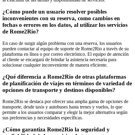
¿Cómo puede un usuario resolver posibles
inconvenientes con su reserva, como cambios en
fechas o errores en los datos, al utilizar los servicios
de Rome2Rio?
En caso de surgir algún problema con una reserva, los usuarios
pueden contactar al equipo de soporte de Rome2Rio a través de su
plataforma en línea o por correo electrónico. El equipo de atención
al cliente se encargará de brindar la asistencia necesaria para
solucionar cualquier inconveniente de manera eficiente.
¿Qué diferencia a Rome2Rio de otras plataformas
de planificación de viajes en términos de variedad de
opciones de transporte y destinos disponibles?
Rome2Rio se destaca por ofrecer una amplia gama de opciones de
transporte, desde taxis y autobuses hasta trenes y vuelos, lo que
permite a los usuarios comparar y elegir la mejor alternativa según
sus preferencias y necesidades específicas.
¿Cómo garantiza Rome2Rio la seguridad y