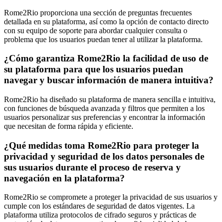
Rome2Rio proporciona una sección de preguntas frecuentes
detallada en su plataforma, así como la opción de contacto directo
con su equipo de soporte para abordar cualquier consulta o
problema que los usuarios puedan tener al utilizar la plataforma.
¿Cómo garantiza Rome2Rio la facilidad de uso de
su plataforma para que los usuarios puedan
navegar y buscar información de manera intuitiva?
Rome2Rio ha diseñado su plataforma de manera sencilla e intuitiva,
con funciones de búsqueda avanzada y filtros que permiten a los
usuarios personalizar sus preferencias y encontrar la información
que necesitan de forma rápida y eficiente.
¿Qué medidas toma Rome2Rio para proteger la
privacidad y seguridad de los datos personales de
sus usuarios durante el proceso de reserva y
navegación en la plataforma?
Rome2Rio se compromete a proteger la privacidad de sus usuarios y
cumple con los estándares de seguridad de datos vigentes. La
plataforma utiliza protocolos de cifrado seguros y prácticas de