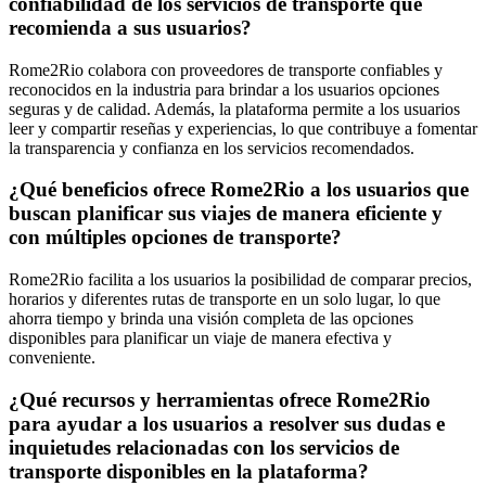
confiabilidad de los servicios de transporte que
recomienda a sus usuarios?
Rome2Rio colabora con proveedores de transporte confiables y
reconocidos en la industria para brindar a los usuarios opciones
seguras y de calidad. Además, la plataforma permite a los usuarios
leer y compartir reseñas y experiencias, lo que contribuye a fomentar
la transparencia y confianza en los servicios recomendados.
¿Qué beneficios ofrece Rome2Rio a los usuarios que
buscan planificar sus viajes de manera eficiente y
con múltiples opciones de transporte?
Rome2Rio facilita a los usuarios la posibilidad de comparar precios,
horarios y diferentes rutas de transporte en un solo lugar, lo que
ahorra tiempo y brinda una visión completa de las opciones
disponibles para planificar un viaje de manera efectiva y
conveniente.
¿Qué recursos y herramientas ofrece Rome2Rio
para ayudar a los usuarios a resolver sus dudas e
inquietudes relacionadas con los servicios de
transporte disponibles en la plataforma?