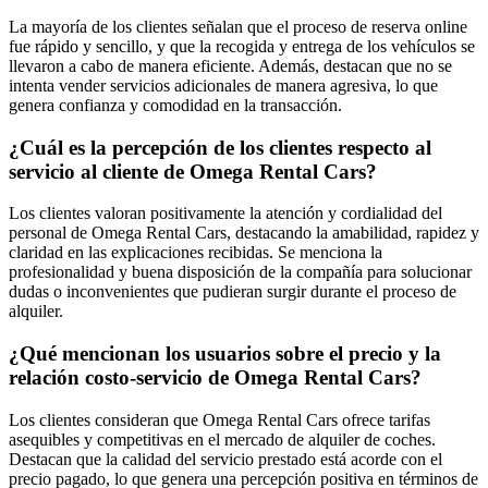
La mayoría de los clientes señalan que el proceso de reserva online
fue rápido y sencillo, y que la recogida y entrega de los vehículos se
llevaron a cabo de manera eficiente. Además, destacan que no se
intenta vender servicios adicionales de manera agresiva, lo que
genera confianza y comodidad en la transacción.
¿Cuál es la percepción de los clientes respecto al
servicio al cliente de Omega Rental Cars?
Los clientes valoran positivamente la atención y cordialidad del
personal de Omega Rental Cars, destacando la amabilidad, rapidez y
claridad en las explicaciones recibidas. Se menciona la
profesionalidad y buena disposición de la compañía para solucionar
dudas o inconvenientes que pudieran surgir durante el proceso de
alquiler.
¿Qué mencionan los usuarios sobre el precio y la
relación costo-servicio de Omega Rental Cars?
Los clientes consideran que Omega Rental Cars ofrece tarifas
asequibles y competitivas en el mercado de alquiler de coches.
Destacan que la calidad del servicio prestado está acorde con el
precio pagado, lo que genera una percepción positiva en términos de