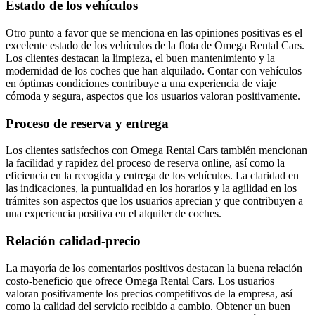
Estado de los vehículos
Otro punto a favor que se menciona en las opiniones positivas es el
excelente estado de los vehículos de la flota de Omega Rental Cars.
Los clientes destacan la limpieza, el buen mantenimiento y la
modernidad de los coches que han alquilado. Contar con vehículos
en óptimas condiciones contribuye a una experiencia de viaje
cómoda y segura, aspectos que los usuarios valoran positivamente.
Proceso de reserva y entrega
Los clientes satisfechos con Omega Rental Cars también mencionan
la facilidad y rapidez del proceso de reserva online, así como la
eficiencia en la recogida y entrega de los vehículos. La claridad en
las indicaciones, la puntualidad en los horarios y la agilidad en los
trámites son aspectos que los usuarios aprecian y que contribuyen a
una experiencia positiva en el alquiler de coches.
Relación calidad-precio
La mayoría de los comentarios positivos destacan la buena relación
costo-beneficio que ofrece Omega Rental Cars. Los usuarios
valoran positivamente los precios competitivos de la empresa, así
como la calidad del servicio recibido a cambio. Obtener un buen