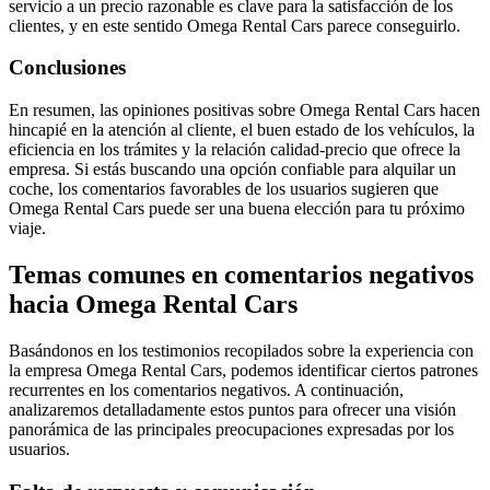
servicio a un precio razonable es clave para la satisfacción de los
clientes, y en este sentido Omega Rental Cars parece conseguirlo.
Conclusiones
En resumen, las opiniones positivas sobre Omega Rental Cars hacen
hincapié en la atención al cliente, el buen estado de los vehículos, la
eficiencia en los trámites y la relación calidad-precio que ofrece la
empresa. Si estás buscando una opción confiable para alquilar un
coche, los comentarios favorables de los usuarios sugieren que
Omega Rental Cars puede ser una buena elección para tu próximo
viaje.
Temas comunes en comentarios negativos
hacia Omega Rental Cars
Basándonos en los testimonios recopilados sobre la experiencia con
la empresa Omega Rental Cars, podemos identificar ciertos patrones
recurrentes en los comentarios negativos. A continuación,
analizaremos detalladamente estos puntos para ofrecer una visión
panorámica de las principales preocupaciones expresadas por los
usuarios.