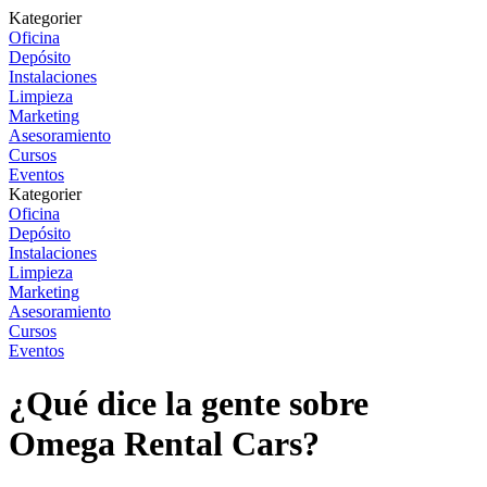
Kategorier
Oficina
Depósito
Instalaciones
Limpieza
Marketing
Asesoramiento
Cursos
Eventos
Kategorier
Oficina
Depósito
Instalaciones
Limpieza
Marketing
Asesoramiento
Cursos
Eventos
¿Qué dice la gente sobre
Omega Rental Cars?