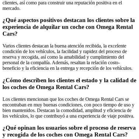
clientes, así como para construir una reputación positiva en el
mercado.
¿Qué aspectos positivos destacan los clientes sobre la
experiencia de alquilar un coche con Omega Rental
Cars?
Varios clientes destacan la buena atención recibida, la excelente
condición de los vehículos, la facilidad y rapidez del proceso de
reserva y recogida, así como la amabilidad y cumplimiento del
personal de la compañía. Además, resaltan la relación costo-
beneficio y la eficiencia en la entrega y recepción de los vehículos.
¿Cómo describen los clientes el estado y la calidad de
los coches de Omega Rental Cars?
Los clientes mencionan que los coches de Omega Rental Cars se
encontraban en muy buenas condiciones, con poco tiempo de uso y
bien mantenidos. Destacan la comodidad, amplitud y eficiencia de
los vehículos, lo que contribuyó a una experiencia de viaje positiva.
¿Qué opinan los usuarios sobre el proceso de reserva
y recogida de los coches con Omega Rental Cars?