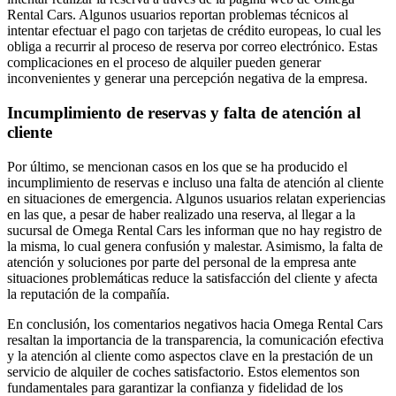
Rental Cars. Algunos usuarios reportan problemas técnicos al
intentar efectuar el pago con tarjetas de crédito europeas, lo cual les
obliga a recurrir al proceso de reserva por correo electrónico. Estas
complicaciones en el proceso de alquiler pueden generar
inconvenientes y generar una percepción negativa de la empresa.
Incumplimiento de reservas y falta de atención al
cliente
Por último, se mencionan casos en los que se ha producido el
incumplimiento de reservas e incluso una falta de atención al cliente
en situaciones de emergencia. Algunos usuarios relatan experiencias
en las que, a pesar de haber realizado una reserva, al llegar a la
sucursal de Omega Rental Cars les informan que no hay registro de
la misma, lo cual genera confusión y malestar. Asimismo, la falta de
atención y soluciones por parte del personal de la empresa ante
situaciones problemáticas reduce la satisfacción del cliente y afecta
la reputación de la compañía.
En conclusión, los comentarios negativos hacia Omega Rental Cars
resaltan la importancia de la transparencia, la comunicación efectiva
y la atención al cliente como aspectos clave en la prestación de un
servicio de alquiler de coches satisfactorio. Estos elementos son
fundamentales para garantizar la confianza y fidelidad de los