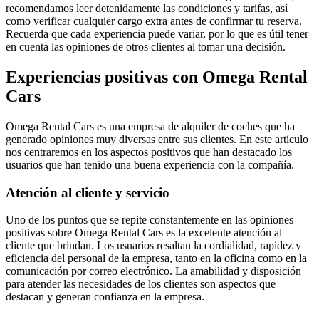
recomendamos leer detenidamente las condiciones y tarifas, así
como verificar cualquier cargo extra antes de confirmar tu reserva.
Recuerda que cada experiencia puede variar, por lo que es útil tener
en cuenta las opiniones de otros clientes al tomar una decisión.
Experiencias positivas con Omega Rental
Cars
Omega Rental Cars es una empresa de alquiler de coches que ha
generado opiniones muy diversas entre sus clientes. En este artículo
nos centraremos en los aspectos positivos que han destacado los
usuarios que han tenido una buena experiencia con la compañía.
Atención al cliente y servicio
Uno de los puntos que se repite constantemente en las opiniones
positivas sobre Omega Rental Cars es la excelente atención al
cliente que brindan. Los usuarios resaltan la cordialidad, rapidez y
eficiencia del personal de la empresa, tanto en la oficina como en la
comunicación por correo electrónico. La amabilidad y disposición
para atender las necesidades de los clientes son aspectos que
destacan y generan confianza en la empresa.