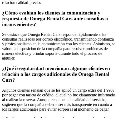
relación calidad-precio.
¿Cómo evalúan los clientes la comunicación y
respuesta de Omega Rental Cars ante consultas o
inconvenientes?
Se destaca que Omega Rental Cars responde rápidamente a las
consultas realizadas por correo electrónico, transmitiendo confianza
y profesionalismo en la comunicación con los clientes. Asimismo, se
valora la disposición de la compañía para resolver problemas de
manera efectiva y brindar soporte durante todo el proceso de
alquiler.
¿Qué irregularidad mencionan algunos clientes en
relación a los cargos adicionales de Omega Rental
Cars?
Algunos clientes señalan que se les aplicó un cargo extra del 1,99%
por pagar con tarjeta de crédito, el cual no fue claramente informado
al realizar la reserva. Aunque reconocen la calidad del servicio,
sugieren que la compañía debería ser más transparente en cuanto a
los cargos adicionales para evitar sorpresas al momento de pagar.