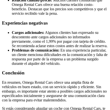
Relación calidad-precio:
Muchos clientes consideran que
Omega Rental Cars ofrece una buena relación costo-
beneficio. Destacan que los precios son competitivos y que el
servicio recibido vale la pena.
Experiencias negativas
Cargos adicionales:
Algunos clientes han expresado su
descontento ante cargos adicionales no informados
previamente, como el 1,99% por pagar con tarjeta de crédito.
Se recomienda aclarar estos costos antes de realizar la reserva.
Problemas de comunicación:
En una experiencia particular,
un cliente menciona dificultades en la comunicación y falta de
respuesta por parte de la empresa a un problema surgido
durante el alquiler del vehículo.
Conclusión
En resumen, Omega Rental Cars ofrece una amplia flota de
vehículos en buen estado, con un servicio rápido y eficiente. Sin
embargo, es importante estar atento a posibles cargos adicionales no
especificados inicialmente y asegurarse de una comunicación clara
con la empresa para evitar malentendidos.
Si estás considerando alquilar un coche con Omega Rental Cars, te