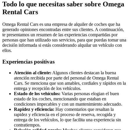
Todo lo que necesitas saber sobre Omega
Rental Cars
Omega Rental Cars es una empresa de alquiler de coches que ha
generado opiniones encontradas entre sus clientes. A continuación,
te presentamos un resumen de las experiencias compartidas por
personas que han utilizado sus servicios, para que puedas tomar una
decisión informada si estás considerando alquilar un vehículo con
ellos.
Experiencias positivas
Atención al cliente:
Algunos clientes destacan la buena
atención recibida por parte del personal de Omega Rental
Cars. Se menciona que son amables, cordiales y rápidos en la
entrega y recepción de los vehículos.
Estado de los vehículos:
Varias personas elogian el buen
estado de los coches, mencionando que estaban en
condiciones impecables y con un mantenimiento adecuado.
Rapidez y eficiencia:
Hay comentarios que resaltan la
rapidez y eficiencia en el proceso de reserva, recogida y
entrega de los vehículos, lo que facilita una experiencia sin
contratiempos.