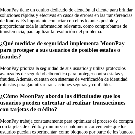
MoonPay tiene un equipo dedicado de atención al cliente para brindar
soluciones rápidas y efectivas en casos de errores en las transferencias
de fondos. Es importante contactar con ellos lo antes posible y
proporcionar toda la información relevante, como comprobantes de
transferencia, para agilizar la resolución del problema.
¿Qué medidas de seguridad implementa MoonPay
para proteger a sus usuarios de posibles estafas o
fraudes?
MoonPay prioriza la seguridad de sus usuarios y utiliza protocolos
avanzados de seguridad cibernética para proteger contra estafas y
fraudes. Además, cuentan con sistemas de verificación de identidad
robustos para garantizar transacciones seguras y confiables.
¿Cómo MoonPay aborda las dificultades que los
usuarios pueden enfrentar al realizar transacciones
con tarjetas de crédito?
MoonPay trabaja constantemente para optimizar el proceso de compra
con tarjetas de crédito y minimizar cualquier inconveniente que los
usuarios puedan experimentar, como bloqueos por parte de los bancos.