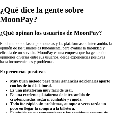
¿Qué dice la gente sobre
MoonPay?
¿Qué opinan los usuarios de MoonPay?
En el mundo de las criptomonedas y las plataformas de intercambio, la
opinión de los usuarios es fundamental para evaluar la fiabilidad y
eficacia de un servicio. MoonPay es una empresa que ha generado
opiniones diversas entre sus usuarios, desde experiencias positivas
hasta inconvenientes y problemas.
Experiencias positivas
Muy buen método para tener ganancias adicionales aparte
con los de tu día laboral.
Es una plataforma muy fácil de usar.
Es una excelente plataforma de intercambio de
criptomonedas, segura, confiable y rápida.
Todo fue rápido sin problemas, aunque a veces tarda un
poco en llegar la compra a la billetera.
Es rápida en sus transacciones y los cambios y compra de