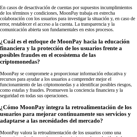
En casos de desactivación de cuentas por supuestos incumplimientos
de los términos y condiciones, MoonPay trabaja en estrecha
colaboración con los usuarios para investigar la situación y, en caso de
error, restablecer el acceso a la cuenta. La transparencia y la
comunicación abierta son fundamentales en estos procesos.
¿Cuál es el enfoque de MoonPay hacia la educación
financiera y la protección de los usuarios frente a
posibles fraudes en el ecosistema de las
criptomonedas?
MoonPay se compromete a proporcionar información educativa y
recursos para ayudar a los usuarios a comprender mejor el
funcionamiento de las criptomonedas y a identificar posibles riesgos,
como estafas y fraudes. Promueven la conciencia financiera y la
seguridad en todas sus operaciones.
¿Cómo MoonPay integra la retroalimentación de los
usuarios para mejorar continuamente sus servicios y
adaptarse a las necesidades del mercado?
MoonPay valora la retroalimentación de los usuarios como una