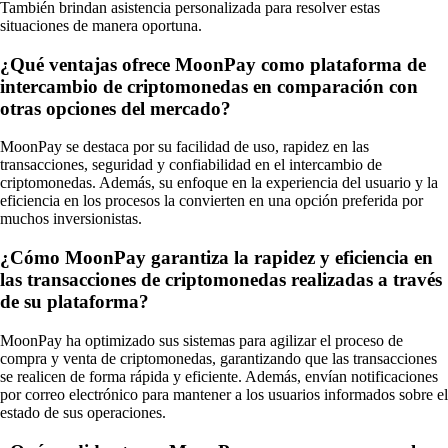
También brindan asistencia personalizada para resolver estas
situaciones de manera oportuna.
¿Qué ventajas ofrece MoonPay como plataforma de
intercambio de criptomonedas en comparación con
otras opciones del mercado?
MoonPay se destaca por su facilidad de uso, rapidez en las
transacciones, seguridad y confiabilidad en el intercambio de
criptomonedas. Además, su enfoque en la experiencia del usuario y la
eficiencia en los procesos la convierten en una opción preferida por
muchos inversionistas.
¿Cómo MoonPay garantiza la rapidez y eficiencia en
las transacciones de criptomonedas realizadas a través
de su plataforma?
MoonPay ha optimizado sus sistemas para agilizar el proceso de
compra y venta de criptomonedas, garantizando que las transacciones
se realicen de forma rápida y eficiente. Además, envían notificaciones
por correo electrónico para mantener a los usuarios informados sobre el
estado de sus operaciones.