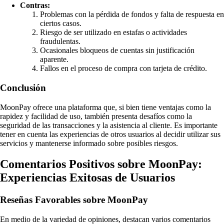
Contras:
Problemas con la pérdida de fondos y falta de respuesta en
ciertos casos.
Riesgo de ser utilizado en estafas o actividades
fraudulentas.
Ocasionales bloqueos de cuentas sin justificación
aparente.
Fallos en el proceso de compra con tarjeta de crédito.
Conclusión
MoonPay ofrece una plataforma que, si bien tiene ventajas como la
rapidez y facilidad de uso, también presenta desafíos como la
seguridad de las transacciones y la asistencia al cliente. Es importante
tener en cuenta las experiencias de otros usuarios al decidir utilizar sus
servicios y mantenerse informado sobre posibles riesgos.
Comentarios Positivos sobre MoonPay:
Experiencias Exitosas de Usuarios
Reseñas Favorables sobre MoonPay
En medio de la variedad de opiniones, destacan varios comentarios