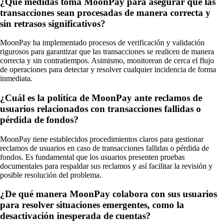
¿Qué medidas toma MoonPay para asegurar que las
transacciones sean procesadas de manera correcta y
sin retrasos significativos?
MoonPay ha implementado procesos de verificación y validación
rigurosos para garantizar que las transacciones se realicen de manera
correcta y sin contratiempos. Asimismo, monitorean de cerca el flujo
de operaciones para detectar y resolver cualquier incidencia de forma
inmediata.
¿Cuál es la política de MoonPay ante reclamos de
usuarios relacionados con transacciones fallidas o
pérdida de fondos?
MoonPay tiene establecidos procedimientos claros para gestionar
reclamos de usuarios en caso de transacciones fallidas o pérdida de
fondos. Es fundamental que los usuarios presenten pruebas
documentales para respaldar sus reclamos y así facilitar la revisión y
posible resolución del problema.
¿De qué manera MoonPay colabora con sus usuarios
para resolver situaciones emergentes, como la
desactivación inesperada de cuentas?