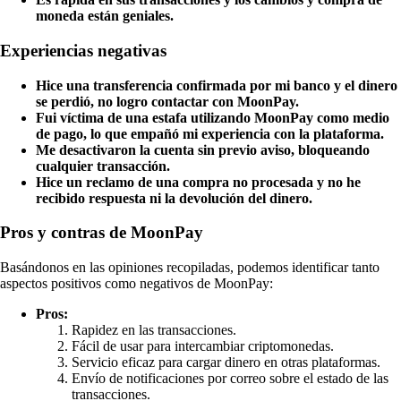
moneda están geniales.
Experiencias negativas
Hice una transferencia confirmada por mi banco y el dinero
se perdió, no logro contactar con MoonPay.
Fui víctima de una estafa utilizando MoonPay como medio
de pago, lo que empañó mi experiencia con la plataforma.
Me desactivaron la cuenta sin previo aviso, bloqueando
cualquier transacción.
Hice un reclamo de una compra no procesada y no he
recibido respuesta ni la devolución del dinero.
Pros y contras de MoonPay
Basándonos en las opiniones recopiladas, podemos identificar tanto
aspectos positivos como negativos de MoonPay:
Pros:
Rapidez en las transacciones.
Fácil de usar para intercambiar criptomonedas.
Servicio eficaz para cargar dinero en otras plataformas.
Envío de notificaciones por correo sobre el estado de las
transacciones.