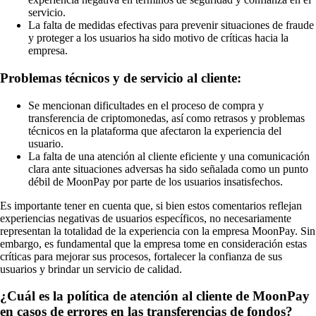
servicio.
La falta de medidas efectivas para prevenir situaciones de fraude
y proteger a los usuarios ha sido motivo de críticas hacia la
empresa.
Problemas técnicos y de servicio al cliente:
Se mencionan dificultades en el proceso de compra y
transferencia de criptomonedas, así como retrasos y problemas
técnicos en la plataforma que afectaron la experiencia del
usuario.
La falta de una atención al cliente eficiente y una comunicación
clara ante situaciones adversas ha sido señalada como un punto
débil de MoonPay por parte de los usuarios insatisfechos.
Es importante tener en cuenta que, si bien estos comentarios reflejan
experiencias negativas de usuarios específicos, no necesariamente
representan la totalidad de la experiencia con la empresa MoonPay. Sin
embargo, es fundamental que la empresa tome en consideración estas
críticas para mejorar sus procesos, fortalecer la confianza de sus
usuarios y brindar un servicio de calidad.
¿Cuál es la política de atención al cliente de MoonPay
en casos de errores en las transferencias de fondos?