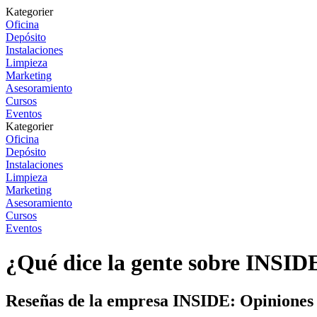
Kategorier
Oficina
Depósito
Instalaciones
Limpieza
Marketing
Asesoramiento
Cursos
Eventos
Kategorier
Oficina
Depósito
Instalaciones
Limpieza
Marketing
Asesoramiento
Cursos
Eventos
¿Qué dice la gente sobre INSID
Reseñas de la empresa INSIDE: Opiniones 