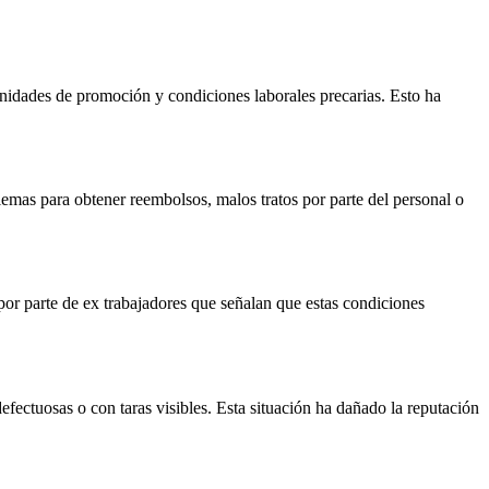
nidades de promoción y condiciones laborales precarias. Esto ha
emas para obtener reembolsos, malos tratos por parte del personal o
por parte de ex trabajadores que señalan que estas condiciones
efectuosas o con taras visibles. Esta situación ha dañado la reputación