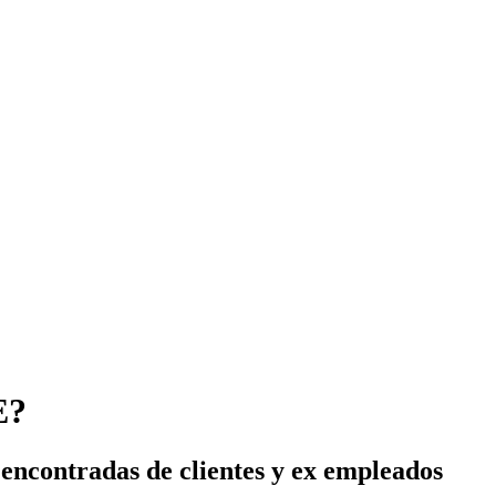
E?
encontradas de clientes y ex empleados