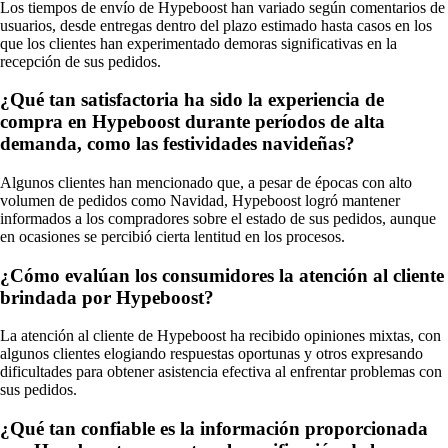
Los tiempos de envío de Hypeboost han variado según comentarios de
usuarios, desde entregas dentro del plazo estimado hasta casos en los
que los clientes han experimentado demoras significativas en la
recepción de sus pedidos.
¿Qué tan satisfactoria ha sido la experiencia de
compra en Hypeboost durante períodos de alta
demanda, como las festividades navideñas?
Algunos clientes han mencionado que, a pesar de épocas con alto
volumen de pedidos como Navidad, Hypeboost logró mantener
informados a los compradores sobre el estado de sus pedidos, aunque
en ocasiones se percibió cierta lentitud en los procesos.
¿Cómo evalúan los consumidores la atención al cliente
brindada por Hypeboost?
La atención al cliente de Hypeboost ha recibido opiniones mixtas, con
algunos clientes elogiando respuestas oportunas y otros expresando
dificultades para obtener asistencia efectiva al enfrentar problemas con
sus pedidos.
¿Qué tan confiable es la información proporcionada