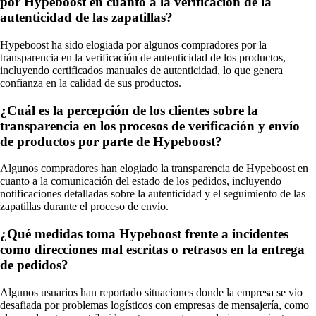
por Hypeboost en cuanto a la verificación de la
autenticidad de las zapatillas?
Hypeboost ha sido elogiada por algunos compradores por la
transparencia en la verificación de autenticidad de los productos,
incluyendo certificados manuales de autenticidad, lo que genera
confianza en la calidad de sus productos.
¿Cuál es la percepción de los clientes sobre la
transparencia en los procesos de verificación y envío
de productos por parte de Hypeboost?
Algunos compradores han elogiado la transparencia de Hypeboost en
cuanto a la comunicación del estado de los pedidos, incluyendo
notificaciones detalladas sobre la autenticidad y el seguimiento de las
zapatillas durante el proceso de envío.
¿Qué medidas toma Hypeboost frente a incidentes
como direcciones mal escritas o retrasos en la entrega
de pedidos?
Algunos usuarios han reportado situaciones donde la empresa se vio
desafiada por problemas logísticos con empresas de mensajería, como