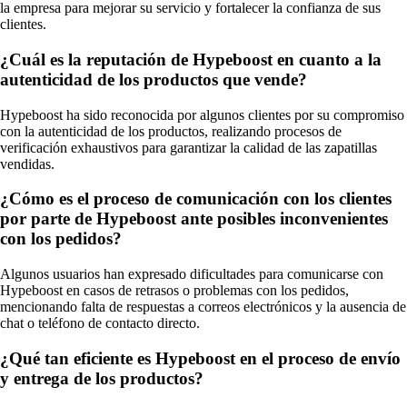
la empresa para mejorar su servicio y fortalecer la confianza de sus
clientes.
¿Cuál es la reputación de Hypeboost en cuanto a la
autenticidad de los productos que vende?
Hypeboost ha sido reconocida por algunos clientes por su compromiso
con la autenticidad de los productos, realizando procesos de
verificación exhaustivos para garantizar la calidad de las zapatillas
vendidas.
¿Cómo es el proceso de comunicación con los clientes
por parte de Hypeboost ante posibles inconvenientes
con los pedidos?
Algunos usuarios han expresado dificultades para comunicarse con
Hypeboost en casos de retrasos o problemas con los pedidos,
mencionando falta de respuestas a correos electrónicos y la ausencia de
chat o teléfono de contacto directo.
¿Qué tan eficiente es Hypeboost en el proceso de envío
y entrega de los productos?