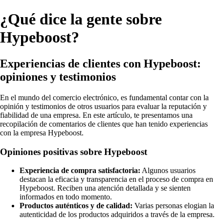
¿Qué dice la gente sobre
Hypeboost?
Experiencias de clientes con Hypeboost:
opiniones y testimonios
En el mundo del comercio electrónico, es fundamental contar con la
opinión y testimonios de otros usuarios para evaluar la reputación y
fiabilidad de una empresa. En este artículo, te presentamos una
recopilación de comentarios de clientes que han tenido experiencias
con la empresa Hypeboost.
Opiniones positivas sobre Hypeboost
Experiencia de compra satisfactoria:
Algunos usuarios
destacan la eficacia y transparencia en el proceso de compra en
Hypeboost. Reciben una atención detallada y se sienten
informados en todo momento.
Productos auténticos y de calidad:
Varias personas elogian la
autenticidad de los productos adquiridos a través de la empresa.