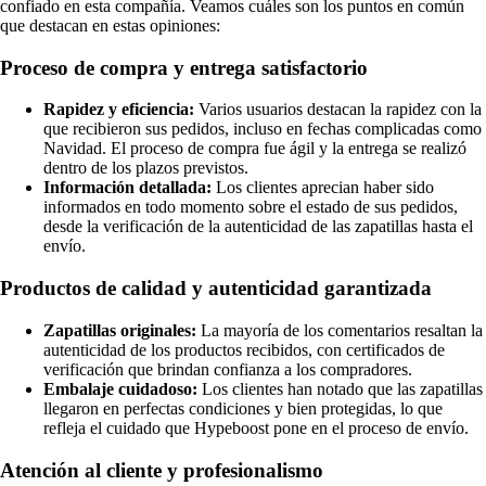
confiado en esta compañía. Veamos cuáles son los puntos en común
que destacan en estas opiniones:
Proceso de compra y entrega satisfactorio
Rapidez y eficiencia:
Varios usuarios destacan la rapidez con la
que recibieron sus pedidos, incluso en fechas complicadas como
Navidad. El proceso de compra fue ágil y la entrega se realizó
dentro de los plazos previstos.
Información detallada:
Los clientes aprecian haber sido
informados en todo momento sobre el estado de sus pedidos,
desde la verificación de la autenticidad de las zapatillas hasta el
envío.
Productos de calidad y autenticidad garantizada
Zapatillas originales:
La mayoría de los comentarios resaltan la
autenticidad de los productos recibidos, con certificados de
verificación que brindan confianza a los compradores.
Embalaje cuidadoso:
Los clientes han notado que las zapatillas
llegaron en perfectas condiciones y bien protegidas, lo que
refleja el cuidado que Hypeboost pone en el proceso de envío.
Atención al cliente y profesionalismo