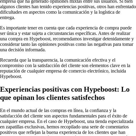
empresa que ha generado opiniones mixtas entre sus usuarios. Si bien
algunos clientes han tenido experiencias positivas, otros han enfrentado
dificultades en aspectos como la comunicación y la logística de
entrega.
Es importante tener en cuenta que cada experiencia de compra puede
ser única y estar sujeta a circunstancias específicas. Antes de realizar
una compra en Hypeboost, recomendamos investigar detenidamente y
considerar tanto las opiniones positivas como las negativas para tomar
una decisión informada.
Recuerda que la transparencia, la comunicación efectiva y el
compromiso con la satisfacción del cliente son elementos clave en la
reputación de cualquier empresa de comercio electrónico, incluida
Hypeboost.
Experiencias positivas con Hypeboost: Lo
que opinan los clientes satisfechos
En el mundo actual de las compras en línea, la confianza y la
satisfacción del cliente son aspectos fundamentales para el éxito de
cualquier empresa. En el caso de Hypeboost, una tienda especializada
en zapatillas exclusivas, hemos recopilado una serie de comentarios
positivos que reflejan la buena experiencia de los clientes que han