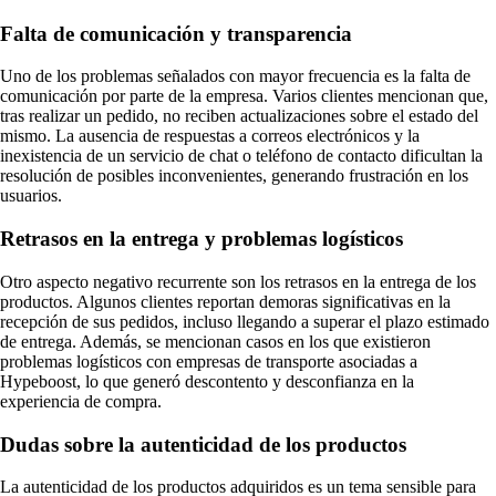
Falta de comunicación y transparencia
Uno de los problemas señalados con mayor frecuencia es la falta de
comunicación por parte de la empresa. Varios clientes mencionan que,
tras realizar un pedido, no reciben actualizaciones sobre el estado del
mismo. La ausencia de respuestas a correos electrónicos y la
inexistencia de un servicio de chat o teléfono de contacto dificultan la
resolución de posibles inconvenientes, generando frustración en los
usuarios.
Retrasos en la entrega y problemas logísticos
Otro aspecto negativo recurrente son los retrasos en la entrega de los
productos. Algunos clientes reportan demoras significativas en la
recepción de sus pedidos, incluso llegando a superar el plazo estimado
de entrega. Además, se mencionan casos en los que existieron
problemas logísticos con empresas de transporte asociadas a
Hypeboost, lo que generó descontento y desconfianza en la
experiencia de compra.
Dudas sobre la autenticidad de los productos
La autenticidad de los productos adquiridos es un tema sensible para