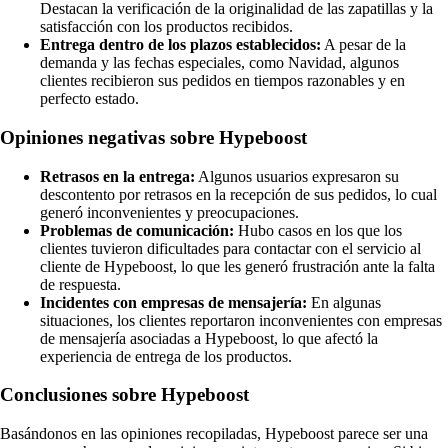
Destacan la verificación de la originalidad de las zapatillas y la
satisfacción con los productos recibidos.
Entrega dentro de los plazos establecidos:
A pesar de la
demanda y las fechas especiales, como Navidad, algunos
clientes recibieron sus pedidos en tiempos razonables y en
perfecto estado.
Opiniones negativas sobre Hypeboost
Retrasos en la entrega:
Algunos usuarios expresaron su
descontento por retrasos en la recepción de sus pedidos, lo cual
generó inconvenientes y preocupaciones.
Problemas de comunicación:
Hubo casos en los que los
clientes tuvieron dificultades para contactar con el servicio al
cliente de Hypeboost, lo que les generó frustración ante la falta
de respuesta.
Incidentes con empresas de mensajería:
En algunas
situaciones, los clientes reportaron inconvenientes con empresas
de mensajería asociadas a Hypeboost, lo que afectó la
experiencia de entrega de los productos.
Conclusiones sobre Hypeboost
Basándonos en las opiniones recopiladas, Hypeboost parece ser una