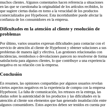
muchos clientes. Algunos comentarios hacen referencia a situaciones
en las que se cuestionaba la originalidad de los artículos recibidos, lo
que sugiere ciertas dudas en torno a la veracidad de los productos
comercializados por Hypeboost. Esta incertidumbre puede afectar la
confianza de los consumidores en la empresa.
Dificultades en la atención al cliente y resolución de
problemas
Por último, varios usuarios expresan dificultades para contactar con el
servicio de atención al cliente de Hypeboost y obtener soluciones a sus
problemas de manera ágil y efectiva. Las gestiones relacionadas con
incidencias, reembolsos o devoluciones parecen no resolverse de forma
satisfactoria para algunos clientes, lo que contribuye a una experiencia
negativa en su relación con la empresa.
Conclusión
En resumen, las opiniones compartidas por algunos usuarios revelan
ciertos aspectos negativos en la experiencia de compra con la empresa
Hypeboost. La falta de comunicación, los retrasos en la entrega, las
dudas sobre la autenticidad de los productos y las dificultades en la
atención al cliente son elementos que han generado insatisfacción entre
algunos consumidores. Estos aspectos deben ser tenidos en cuenta por