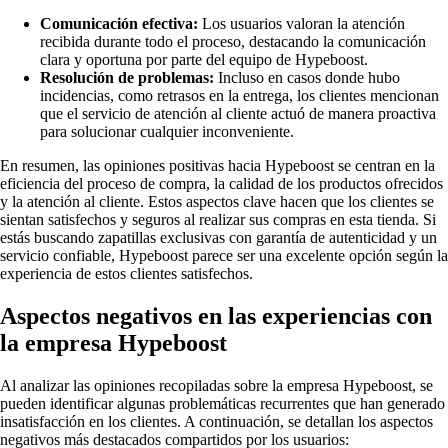
Comunicación efectiva:
Los usuarios valoran la atención
recibida durante todo el proceso, destacando la comunicación
clara y oportuna por parte del equipo de Hypeboost.
Resolución de problemas:
Incluso en casos donde hubo
incidencias, como retrasos en la entrega, los clientes mencionan
que el servicio de atención al cliente actuó de manera proactiva
para solucionar cualquier inconveniente.
En resumen, las opiniones positivas hacia Hypeboost se centran en la
eficiencia del proceso de compra, la calidad de los productos ofrecidos
y la atención al cliente. Estos aspectos clave hacen que los clientes se
sientan satisfechos y seguros al realizar sus compras en esta tienda. Si
estás buscando zapatillas exclusivas con garantía de autenticidad y un
servicio confiable, Hypeboost parece ser una excelente opción según la
experiencia de estos clientes satisfechos.
Aspectos negativos en las experiencias con
la empresa Hypeboost
Al analizar las opiniones recopiladas sobre la empresa Hypeboost, se
pueden identificar algunas problemáticas recurrentes que han generado
insatisfacción en los clientes. A continuación, se detallan los aspectos
negativos más destacados compartidos por los usuarios: