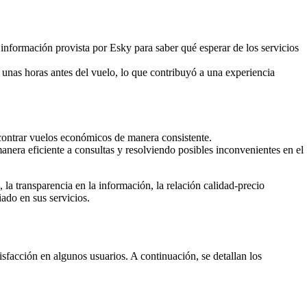
 información provista por Esky para saber qué esperar de los servicios
 unas horas antes del vuelo, lo que contribuyó a una experiencia
ncontrar vuelos económicos de manera consistente.
nera eficiente a consultas y resolviendo posibles inconvenientes en el
 la transparencia en la información, la relación calidad-precio
ado en sus servicios.
sfacción en algunos usuarios. A continuación, se detallan los