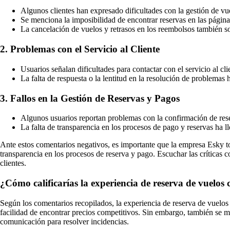
Algunos clientes han expresado dificultades con la gestión de 
Se menciona la imposibilidad de encontrar reservas en las página
La cancelación de vuelos y retrasos en los reembolsos también so
2. Problemas con el Servicio al Cliente
Usuarios señalan dificultades para contactar con el servicio al cli
La falta de respuesta o la lentitud en la resolución de problemas 
3. Fallos en la Gestión de Reservas y Pagos
Algunos usuarios reportan problemas con la confirmación de rese
La falta de transparencia en los procesos de pago y reservas ha l
Ante estos comentarios negativos, es importante que la empresa Esky tom
transparencia en los procesos de reserva y pago. Escuchar las críticas co
clientes.
¿Cómo calificarías la experiencia de reserva de vuelos
Según los comentarios recopilados, la experiencia de reserva de vuelos 
facilidad de encontrar precios competitivos. Sin embargo, también se me
comunicación para resolver incidencias.