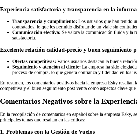
Experiencia satisfactoria y transparencia en la inform
Transparencia y cumplimiento:
Los usuarios que han tenido una
contratados, lo que les permitió disfrutar de un viaje sin contrati
Comunicación efectiva:
Se valora la comunicación fluida y la r
satisfactoria.
Excelente relación calidad-precio y buen seguimiento p
Ofertas competitivas:
Varios usuarios destacan la buena relació
Seguimiento y atención al cliente:
La empresa ha sido elogiada 
proceso de compra, lo que genera confianza y fidelidad en los us
En resumen, los comentarios positivos hacia la empresa Esky resaltan la 
competitiva y el buen seguimiento post-venta como aspectos clave que h
Comentarios Negativos sobre la Experienci
En la recopilación de comentarios en español sobre la empresa Esky, se
principales temas que resaltan en las críticas:
1. Problemas con la Gestión de Vuelos