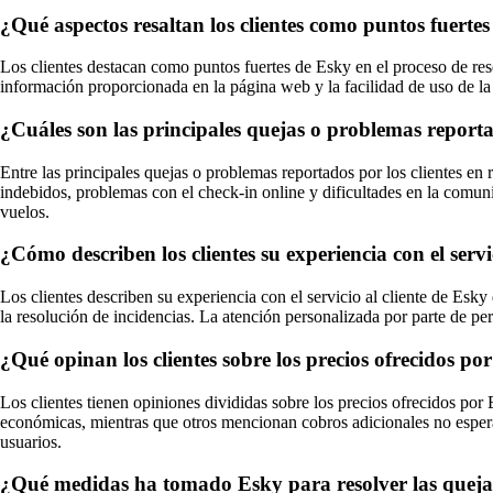
¿Qué aspectos resaltan los clientes como puntos fuertes
Los clientes destacan como puntos fuertes de Esky en el proceso de reser
información proporcionada en la página web y la facilidad de uso de la
¿Cuáles son las principales quejas o problemas reporta
Entre las principales quejas o problemas reportados por los clientes en 
indebidos, problemas con el check-in online y dificultades en la comun
vuelos.
¿Cómo describen los clientes su experiencia con el servi
Los clientes describen su experiencia con el servicio al cliente de Esk
la resolución de incidencias. La atención personalizada por parte de pe
¿Qué opinan los clientes sobre los precios ofrecidos p
Los clientes tienen opiniones divididas sobre los precios ofrecidos por
económicas, mientras que otros mencionan cobros adicionales no esperado
usuarios.
¿Qué medidas ha tomado Esky para resolver las quejas