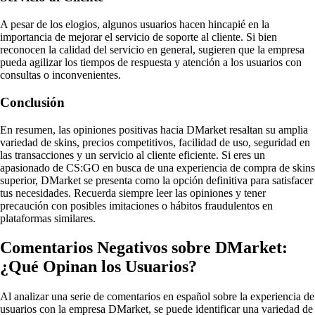
A pesar de los elogios, algunos usuarios hacen hincapié en la
importancia de mejorar el servicio de soporte al cliente. Si bien
reconocen la calidad del servicio en general, sugieren que la empresa
pueda agilizar los tiempos de respuesta y atención a los usuarios con
consultas o inconvenientes.
Conclusión
En resumen, las opiniones positivas hacia DMarket resaltan su amplia
variedad de skins, precios competitivos, facilidad de uso, seguridad en
las transacciones y un servicio al cliente eficiente. Si eres un
apasionado de CS:GO en busca de una experiencia de compra de skins
superior, DMarket se presenta como la opción definitiva para satisfacer
tus necesidades. Recuerda siempre leer las opiniones y tener
precaución con posibles imitaciones o hábitos fraudulentos en
plataformas similares.
Comentarios Negativos sobre DMarket:
¿Qué Opinan los Usuarios?
Al analizar una serie de comentarios en español sobre la experiencia de
usuarios con la empresa DMarket, se puede identificar una variedad de