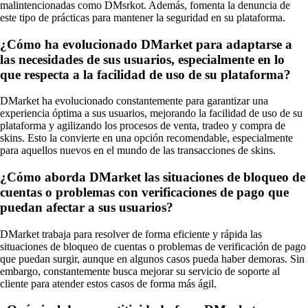
malintencionadas como DMsrkot. Además, fomenta la denuncia de
este tipo de prácticas para mantener la seguridad en su plataforma.
¿Cómo ha evolucionado DMarket para adaptarse a
las necesidades de sus usuarios, especialmente en lo
que respecta a la facilidad de uso de su plataforma?
DMarket ha evolucionado constantemente para garantizar una
experiencia óptima a sus usuarios, mejorando la facilidad de uso de su
plataforma y agilizando los procesos de venta, tradeo y compra de
skins. Esto la convierte en una opción recomendable, especialmente
para aquellos nuevos en el mundo de las transacciones de skins.
¿Cómo aborda DMarket las situaciones de bloqueo de
cuentas o problemas con verificaciones de pago que
puedan afectar a sus usuarios?
DMarket trabaja para resolver de forma eficiente y rápida las
situaciones de bloqueo de cuentas o problemas de verificación de pago
que puedan surgir, aunque en algunos casos pueda haber demoras. Sin
embargo, constantemente busca mejorar su servicio de soporte al
cliente para atender estos casos de forma más ágil.