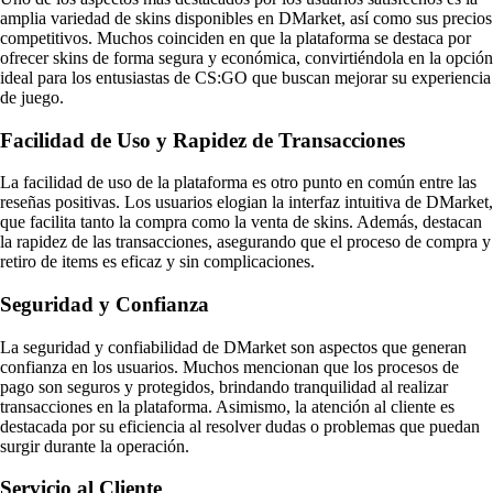
amplia variedad de skins disponibles en DMarket, así como sus precios
competitivos. Muchos coinciden en que la plataforma se destaca por
ofrecer skins de forma segura y económica, convirtiéndola en la opción
ideal para los entusiastas de CS:GO que buscan mejorar su experiencia
de juego.
Facilidad de Uso y Rapidez de Transacciones
La facilidad de uso de la plataforma es otro punto en común entre las
reseñas positivas. Los usuarios elogian la interfaz intuitiva de DMarket,
que facilita tanto la compra como la venta de skins. Además, destacan
la rapidez de las transacciones, asegurando que el proceso de compra y
retiro de items es eficaz y sin complicaciones.
Seguridad y Confianza
La seguridad y confiabilidad de DMarket son aspectos que generan
confianza en los usuarios. Muchos mencionan que los procesos de
pago son seguros y protegidos, brindando tranquilidad al realizar
transacciones en la plataforma. Asimismo, la atención al cliente es
destacada por su eficiencia al resolver dudas o problemas que puedan
surgir durante la operación.
Servicio al Cliente