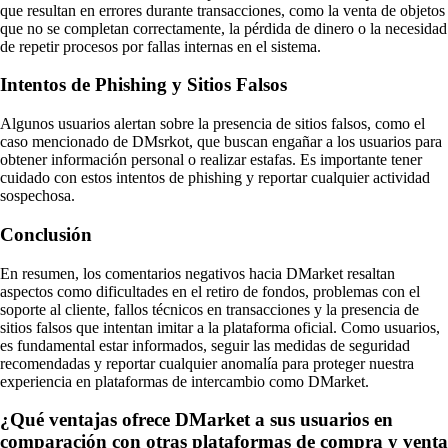
que resultan en errores durante transacciones, como la venta de objetos
que no se completan correctamente, la pérdida de dinero o la necesidad
de repetir procesos por fallas internas en el sistema.
Intentos de Phishing y Sitios Falsos
Algunos usuarios alertan sobre la presencia de sitios falsos, como el
caso mencionado de DMsrkot, que buscan engañar a los usuarios para
obtener información personal o realizar estafas. Es importante tener
cuidado con estos intentos de phishing y reportar cualquier actividad
sospechosa.
Conclusión
En resumen, los comentarios negativos hacia DMarket resaltan
aspectos como dificultades en el retiro de fondos, problemas con el
soporte al cliente, fallos técnicos en transacciones y la presencia de
sitios falsos que intentan imitar a la plataforma oficial. Como usuarios,
es fundamental estar informados, seguir las medidas de seguridad
recomendadas y reportar cualquier anomalía para proteger nuestra
experiencia en plataformas de intercambio como DMarket.
¿Qué ventajas ofrece DMarket a sus usuarios en
comparación con otras plataformas de compra y venta