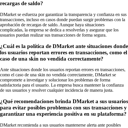
recargas de saldo?
DMarket se esfuerza por garantizar la transparencia y confianza en sus
transacciones, incluso en casos donde puedan surgir problemas con la
aprobación de recargas de saldo. Aunque haya situaciones
complicadas, la empresa se dedica a resolverlas y asegurar que los
usuarios puedan realizar sus transacciones de forma segura.
¿Cuál es la política de DMarket ante situaciones donde
los usuarios reportan errores en transacciones, como el
caso de una skin no vendida correctamente?
Ante situaciones donde los usuarios reportan errores en transacciones,
como el caso de una skin no vendida correctamente, DMarket se
compromete a investigar y solucionar los problemas de forma
satisfactoria para el usuario. La empresa busca mantener la confianza
de sus usuarios y resolver cualquier incidencia de manera justa.
¿Qué recomendaciones brinda DMarket a sus usuarios
para evitar posibles problemas con sus transacciones y
garantizar una experiencia positiva en su plataforma?
DMarket recomienda a sus usuarios mantenerse alerta ante posibles