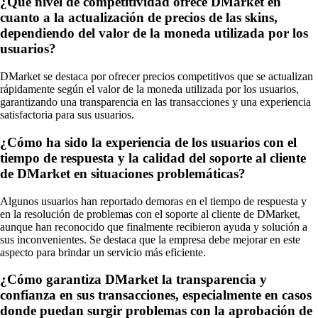
¿Qué nivel de competitividad ofrece DMarket en
cuanto a la actualización de precios de las skins,
dependiendo del valor de la moneda utilizada por los
usuarios?
DMarket se destaca por ofrecer precios competitivos que se actualizan
rápidamente según el valor de la moneda utilizada por los usuarios,
garantizando una transparencia en las transacciones y una experiencia
satisfactoria para sus usuarios.
¿Cómo ha sido la experiencia de los usuarios con el
tiempo de respuesta y la calidad del soporte al cliente
de DMarket en situaciones problemáticas?
Algunos usuarios han reportado demoras en el tiempo de respuesta y
en la resolución de problemas con el soporte al cliente de DMarket,
aunque han reconocido que finalmente recibieron ayuda y solución a
sus inconvenientes. Se destaca que la empresa debe mejorar en este
aspecto para brindar un servicio más eficiente.
¿Cómo garantiza DMarket la transparencia y
confianza en sus transacciones, especialmente en casos
donde puedan surgir problemas con la aprobación de