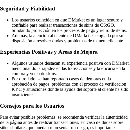
Seguridad y Fiabilidad
Los usuarios coinciden en que DMarket es un lugar seguro y
confiable para realizar transacciones de skins de CS:GO,
brindando protección en los procesos de pago y retiro de items.
Además, la atención al cliente de DMarket es elogiada por su
disposición a resolver dudas y problemas de manera eficiente.
Experiencias Positivas y Áreas de Mejora
Algunos usuarios destacan su experiencia positiva con DMarket,
mencionando la rapidez en las transacciones y la eficacia en la
compra y venta de skins.
Por otro lado, se han reportado casos de demoras en la
aprobación de pagos, problemas con el proceso de verificación
KYC y situaciones donde la ayuda del soporte al cliente ha sido
insuficiente.
Consejos para los Usuarios
Para evitar posibles problemas, se recomienda verificar la autenticidad
de la página antes de realizar transacciones. En caso de dudas sobre
sitios similares que puedan representar un riesgo, es importante