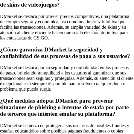
de skins de videojuegos?
DMarket se destaca por ofrecer precios competitivos, una plataforma
de compra segura y económica, así como una interfaz intuitiva que
facilita las transacciones. Además, su amplia variedad de skins y su
atención al cliente eficiente hacen que sea la elección definitiva para
los entusiastas de CS:GO.
¿Cómo garantiza DMarket la seguridad y
confiabilidad de sus procesos de pago a sus usuarios?
DMarket se destaca por su seguridad y confiabilidad en los procesos
de pago, brindando tranquilidad a los usuarios al garantizar que sus
transacciones sean seguras y protegidas. Además, su atención al cliente
excepcional está siempre disponible para resolver cualquier duda o
problema que pueda surgir.
¿Qué medidas adopta DMarket para prevenir
situaciones de phishing o intentos de estafa por parte
de terceros que intenten emular su plataforma?
DMarket se esfuerza en proteger a sus usuarios de posibles fraudes y
estafas, educándolos sobre posibles páginas fraudulentas o copias