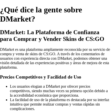
¿Qué dice la gente sobre
DMarket?
DMarket: La Plataforma de Confianza
para Comprar y Vender Skins de CS:GO
DMarket es una plataforma ampliamente reconocida por su servicio de
compra y venta de skins de CS:GO. A través de los comentarios de
usuarios con experiencia directa con DMarket, podemos obtener una
visión detallada de las experiencias positivas y áreas de mejora de esta
plataforma.
Precios Competitivos y Facilidad de Uso
Los usuarios elogian a DMarket por ofrecer precios
competitivos, siendo muchas veces su primera opción debido a
la accesibilidad económica que proporciona.
La facilidad de uso de la plataforma es destacada por su interfaz
intuitiva que permite realizar compras y ventas rápidas sin
complicaciones.