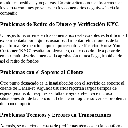
opiniones positivas y negativas. En este artículo nos enfocaremos en
los temas comunes presentes en los comentarios negativos hacia la
compañía.
Problemas de Retiro de Dinero y Verificación KYC
Un aspecto recurrente en los comentarios desfavorables es la dificultad
experimentada por algunos usuarios al intentar retirar fondos de la
plataforma. Se menciona que el proceso de verificación Know Your
Customer (KYC) resulta problemático, con casos donde a pesar de
enviar múltiples documentos, la aprobación nunca llega, impidiendo
así el retiro de fondos.
Problemas con el Soporte al Cliente
Otro punto destacado es la insatisfacción con el servicio de soporte al
cliente de DMarket. Algunos usuarios reportan largos tiempos de
espera para recibir respuestas, falta de ayuda efectiva e incluso
situaciones donde la atención al cliente no logra resolver los problemas
de manera oportuna.
Problemas Técnicos y Errores en Transacciones
Además, se mencionan casos de problemas técnicos en la plataforma