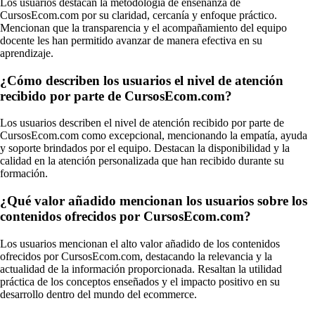
Los usuarios destacan la metodología de enseñanza de
CursosEcom.com por su claridad, cercanía y enfoque práctico.
Mencionan que la transparencia y el acompañamiento del equipo
docente les han permitido avanzar de manera efectiva en su
aprendizaje.
¿Cómo describen los usuarios el nivel de atención
recibido por parte de CursosEcom.com?
Los usuarios describen el nivel de atención recibido por parte de
CursosEcom.com como excepcional, mencionando la empatía, ayuda
y soporte brindados por el equipo. Destacan la disponibilidad y la
calidad en la atención personalizada que han recibido durante su
formación.
¿Qué valor añadido mencionan los usuarios sobre los
contenidos ofrecidos por CursosEcom.com?
Los usuarios mencionan el alto valor añadido de los contenidos
ofrecidos por CursosEcom.com, destacando la relevancia y la
actualidad de la información proporcionada. Resaltan la utilidad
práctica de los conceptos enseñados y el impacto positivo en su
desarrollo dentro del mundo del ecommerce.