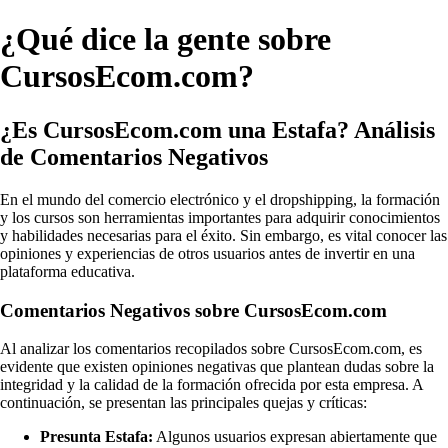
¿Qué dice la gente sobre
CursosEcom.com?
¿Es CursosEcom.com una Estafa? Análisis
de Comentarios Negativos
En el mundo del comercio electrónico y el dropshipping, la formación
y los cursos son herramientas importantes para adquirir conocimientos
y habilidades necesarias para el éxito. Sin embargo, es vital conocer las
opiniones y experiencias de otros usuarios antes de invertir en una
plataforma educativa.
Comentarios Negativos sobre CursosEcom.com
Al analizar los comentarios recopilados sobre CursosEcom.com, es
evidente que existen opiniones negativas que plantean dudas sobre la
integridad y la calidad de la formación ofrecida por esta empresa. A
continuación, se presentan las principales quejas y críticas:
Presunta Estafa:
Algunos usuarios expresan abiertamente que