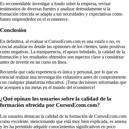
Es recomendable investigar a fondo sobre la empresa, revisar
testimonios de diversas fuentes y analizar detenidamente si la
formación ofrecida se adapta a tus necesidades y expectativas como
futuro emprendedor en el ecommerce.
Conclusión
En definitiva, al evaluar si CursosEcom.com es una estafa o no, es
crucial analizar en detalle las opiniones de los clientes, tanto positivas
como negativas. La transparencia, el apoyo brindado, la calidad de la
formación y los resultados obtenidos son aspectos clave a considerar
antes de invertir en un curso en línea.
Recuerda que cada experiencia es única y personal, por lo que es
esencial realizar una investigación exhaustiva antes de comprometerte
con cualquier plataforma educativa. ¡Toma decisiones informadas que
te acerquen a tus metas en el mundo del ecommerce!
¿Qué opinan los usuarios sobre la calidad de la
formación ofrecida por CursosEcom.com?
Los usuarios destacan la calidad de la formación de CursosEcom.com
como excelente, mencionando que está muy bien explicada, es amena
y les ha permitido adquirir conocimientos significativos en poco