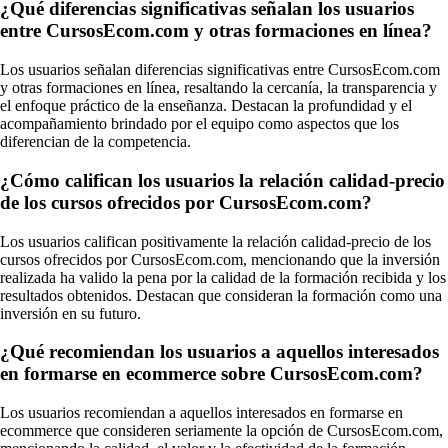
¿Qué diferencias significativas señalan los usuarios
entre CursosEcom.com y otras formaciones en línea?
Los usuarios señalan diferencias significativas entre CursosEcom.com
y otras formaciones en línea, resaltando la cercanía, la transparencia y
el enfoque práctico de la enseñanza. Destacan la profundidad y el
acompañamiento brindado por el equipo como aspectos que los
diferencian de la competencia.
¿Cómo califican los usuarios la relación calidad-precio
de los cursos ofrecidos por CursosEcom.com?
Los usuarios califican positivamente la relación calidad-precio de los
cursos ofrecidos por CursosEcom.com, mencionando que la inversión
realizada ha valido la pena por la calidad de la formación recibida y los
resultados obtenidos. Destacan que consideran la formación como una
inversión en su futuro.
¿Qué recomiendan los usuarios a aquellos interesados
en formarse en ecommerce sobre CursosEcom.com?
Los usuarios recomiendan a aquellos interesados en formarse en
ecommerce que consideren seriamente la opción de CursosEcom.com,