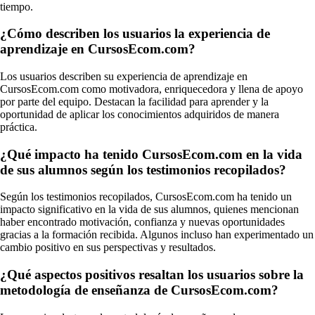
tiempo.
¿Cómo describen los usuarios la experiencia de
aprendizaje en CursosEcom.com?
Los usuarios describen su experiencia de aprendizaje en
CursosEcom.com como motivadora, enriquecedora y llena de apoyo
por parte del equipo. Destacan la facilidad para aprender y la
oportunidad de aplicar los conocimientos adquiridos de manera
práctica.
¿Qué impacto ha tenido CursosEcom.com en la vida
de sus alumnos según los testimonios recopilados?
Según los testimonios recopilados, CursosEcom.com ha tenido un
impacto significativo en la vida de sus alumnos, quienes mencionan
haber encontrado motivación, confianza y nuevas oportunidades
gracias a la formación recibida. Algunos incluso han experimentado un
cambio positivo en sus perspectivas y resultados.
¿Qué aspectos positivos resaltan los usuarios sobre la
metodología de enseñanza de CursosEcom.com?