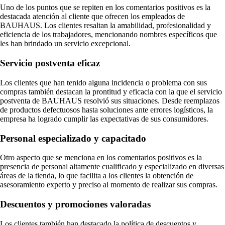
Uno de los puntos que se repiten en los comentarios positivos es la
destacada atención al cliente que ofrecen los empleados de
BAUHAUS. Los clientes resaltan la amabilidad, profesionalidad y
eficiencia de los trabajadores, mencionando nombres específicos que
les han brindado un servicio excepcional.
Servicio postventa eficaz
Los clientes que han tenido alguna incidencia o problema con sus
compras también destacan la prontitud y eficacia con la que el servicio
postventa de BAUHAUS resolvió sus situaciones. Desde reemplazos
de productos defectuosos hasta soluciones ante errores logísticos, la
empresa ha logrado cumplir las expectativas de sus consumidores.
Personal especializado y capacitado
Otro aspecto que se menciona en los comentarios positivos es la
presencia de personal altamente cualificado y especializado en diversas
áreas de la tienda, lo que facilita a los clientes la obtención de
asesoramiento experto y preciso al momento de realizar sus compras.
Descuentos y promociones valoradas
Los clientes también han destacado la política de descuentos y