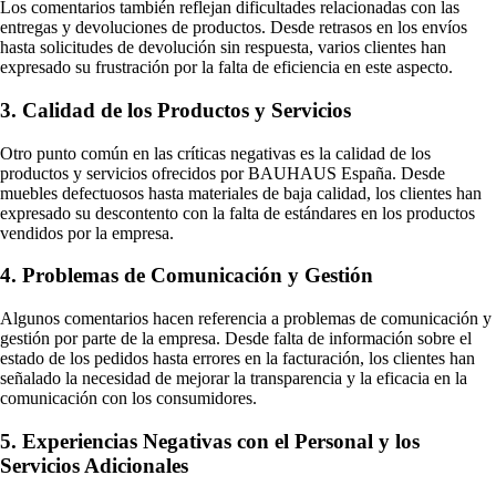
Los comentarios también reflejan dificultades relacionadas con las
entregas y devoluciones de productos. Desde retrasos en los envíos
hasta solicitudes de devolución sin respuesta, varios clientes han
expresado su frustración por la falta de eficiencia en este aspecto.
3. Calidad de los Productos y Servicios
Otro punto común en las críticas negativas es la calidad de los
productos y servicios ofrecidos por BAUHAUS España. Desde
muebles defectuosos hasta materiales de baja calidad, los clientes han
expresado su descontento con la falta de estándares en los productos
vendidos por la empresa.
4. Problemas de Comunicación y Gestión
Algunos comentarios hacen referencia a problemas de comunicación y
gestión por parte de la empresa. Desde falta de información sobre el
estado de los pedidos hasta errores en la facturación, los clientes han
señalado la necesidad de mejorar la transparencia y la eficacia en la
comunicación con los consumidores.
5. Experiencias Negativas con el Personal y los
Servicios Adicionales