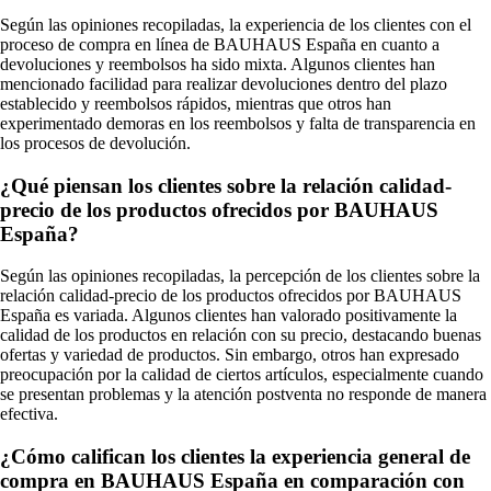
Según las opiniones recopiladas, la experiencia de los clientes con el
proceso de compra en línea de BAUHAUS España en cuanto a
devoluciones y reembolsos ha sido mixta. Algunos clientes han
mencionado facilidad para realizar devoluciones dentro del plazo
establecido y reembolsos rápidos, mientras que otros han
experimentado demoras en los reembolsos y falta de transparencia en
los procesos de devolución.
¿Qué piensan los clientes sobre la relación calidad-
precio de los productos ofrecidos por BAUHAUS
España?
Según las opiniones recopiladas, la percepción de los clientes sobre la
relación calidad-precio de los productos ofrecidos por BAUHAUS
España es variada. Algunos clientes han valorado positivamente la
calidad de los productos en relación con su precio, destacando buenas
ofertas y variedad de productos. Sin embargo, otros han expresado
preocupación por la calidad de ciertos artículos, especialmente cuando
se presentan problemas y la atención postventa no responde de manera
efectiva.
¿Cómo califican los clientes la experiencia general de
compra en BAUHAUS España en comparación con