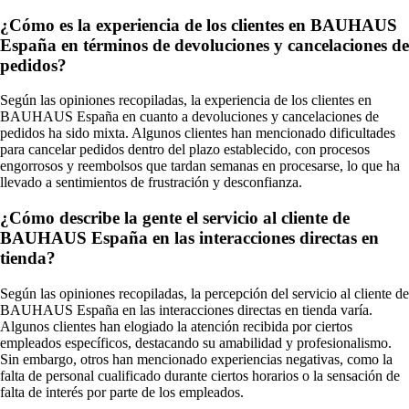
¿Cómo es la experiencia de los clientes en BAUHAUS
España en términos de devoluciones y cancelaciones de
pedidos?
Según las opiniones recopiladas, la experiencia de los clientes en
BAUHAUS España en cuanto a devoluciones y cancelaciones de
pedidos ha sido mixta. Algunos clientes han mencionado dificultades
para cancelar pedidos dentro del plazo establecido, con procesos
engorrosos y reembolsos que tardan semanas en procesarse, lo que ha
llevado a sentimientos de frustración y desconfianza.
¿Cómo describe la gente el servicio al cliente de
BAUHAUS España en las interacciones directas en
tienda?
Según las opiniones recopiladas, la percepción del servicio al cliente de
BAUHAUS España en las interacciones directas en tienda varía.
Algunos clientes han elogiado la atención recibida por ciertos
empleados específicos, destacando su amabilidad y profesionalismo.
Sin embargo, otros han mencionado experiencias negativas, como la
falta de personal cualificado durante ciertos horarios o la sensación de
falta de interés por parte de los empleados.