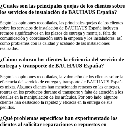
¿Cuáles son las principales quejas de los clientes sobre
los servicios de instalación de BAUHAUS España?
Según las opiniones recopiladas, las principales quejas de los clientes
sobre los servicios de instalación de BAUHAUS España incluyen
retrasos significativos en los plazos de entrega y montaje, falta de
comunicación y coordinación entre la empresa y los instaladores, así
como problemas con la calidad y acabado de las instalaciones
realizadas.
¿Cómo valoran los clientes la eficiencia del servicio de
entrega y transporte de BAUHAUS España?
Según las opiniones recopiladas, la valoración de los clientes sobre la
eficiencia del servicio de entrega y transporte de BAUHAUS España
es mixta. Algunos clientes han mencionado retrasos en las entregas,
roturas en los productos durante el transporte y falta de atención a los
detalles en la manipulación de los artículos. Por otro lado, algunos
clientes han destacado la rapidez y eficacia en la entrega de sus
pedidos.
¿Qué problemas específicos han experimentado los
clientes al solicitar reparaciones o repuestos en