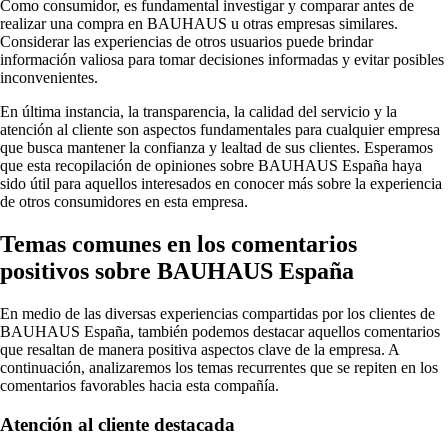
Como consumidor, es fundamental investigar y comparar antes de
realizar una compra en BAUHAUS u otras empresas similares.
Considerar las experiencias de otros usuarios puede brindar
información valiosa para tomar decisiones informadas y evitar posibles
inconvenientes.
En última instancia, la transparencia, la calidad del servicio y la
atención al cliente son aspectos fundamentales para cualquier empresa
que busca mantener la confianza y lealtad de sus clientes. Esperamos
que esta recopilación de opiniones sobre BAUHAUS España haya
sido útil para aquellos interesados en conocer más sobre la experiencia
de otros consumidores en esta empresa.
Temas comunes en los comentarios
positivos sobre BAUHAUS España
En medio de las diversas experiencias compartidas por los clientes de
BAUHAUS España, también podemos destacar aquellos comentarios
que resaltan de manera positiva aspectos clave de la empresa. A
continuación, analizaremos los temas recurrentes que se repiten en los
comentarios favorables hacia esta compañía.
Atención al cliente destacada