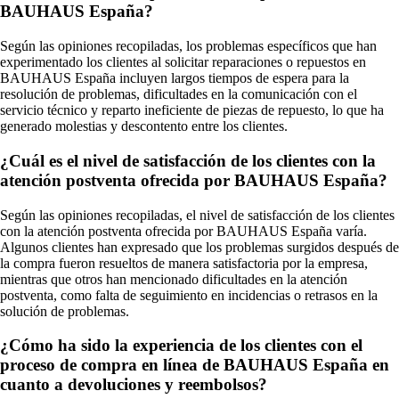
BAUHAUS España?
Según las opiniones recopiladas, los problemas específicos que han
experimentado los clientes al solicitar reparaciones o repuestos en
BAUHAUS España incluyen largos tiempos de espera para la
resolución de problemas, dificultades en la comunicación con el
servicio técnico y reparto ineficiente de piezas de repuesto, lo que ha
generado molestias y descontento entre los clientes.
¿Cuál es el nivel de satisfacción de los clientes con la
atención postventa ofrecida por BAUHAUS España?
Según las opiniones recopiladas, el nivel de satisfacción de los clientes
con la atención postventa ofrecida por BAUHAUS España varía.
Algunos clientes han expresado que los problemas surgidos después de
la compra fueron resueltos de manera satisfactoria por la empresa,
mientras que otros han mencionado dificultades en la atención
postventa, como falta de seguimiento en incidencias o retrasos en la
solución de problemas.
¿Cómo ha sido la experiencia de los clientes con el
proceso de compra en línea de BAUHAUS España en
cuanto a devoluciones y reembolsos?