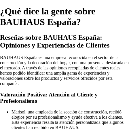
¿Qué dice la gente sobre
BAUHAUS España?
Reseñas sobre BAUHAUS España:
Opiniones y Experiencias de Clientes
BAUHAUS España es una empresa reconocida en el sector de la
construcción y la decoración del hogar, con una presencia destacada en
el mercado. A través de las opiniones recopiladas de clientes reales,
hemos podido identificar una amplia gama de experiencias y
valoraciones sobre los productos y servicios ofrecidos por esta
compañía.
Valoración Positiva: Atención al Cliente y
Profesionalismo
Marisol, una empleada de la sección de construcción, recibió
elogios por su profesionalismo y ayuda efectiva a los clientes.
Esta experiencia resalta la atención personalizada que algunos
clientes han recibido en BAUHAUS.