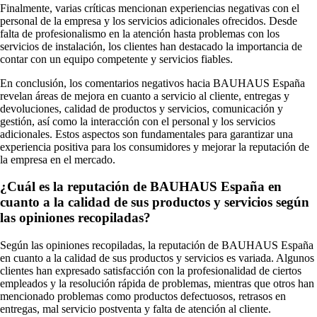
Finalmente, varias críticas mencionan experiencias negativas con el
personal de la empresa y los servicios adicionales ofrecidos. Desde
falta de profesionalismo en la atención hasta problemas con los
servicios de instalación, los clientes han destacado la importancia de
contar con un equipo competente y servicios fiables.
En conclusión, los comentarios negativos hacia BAUHAUS España
revelan áreas de mejora en cuanto a servicio al cliente, entregas y
devoluciones, calidad de productos y servicios, comunicación y
gestión, así como la interacción con el personal y los servicios
adicionales. Estos aspectos son fundamentales para garantizar una
experiencia positiva para los consumidores y mejorar la reputación de
la empresa en el mercado.
¿Cuál es la reputación de BAUHAUS España en
cuanto a la calidad de sus productos y servicios según
las opiniones recopiladas?
Según las opiniones recopiladas, la reputación de BAUHAUS España
en cuanto a la calidad de sus productos y servicios es variada. Algunos
clientes han expresado satisfacción con la profesionalidad de ciertos
empleados y la resolución rápida de problemas, mientras que otros han
mencionado problemas como productos defectuosos, retrasos en
entregas, mal servicio postventa y falta de atención al cliente.