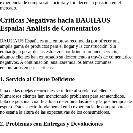
experiencia de compra satisfactoria y fortalecen su posición en el
mercado.
Críticas Negativas hacia BAUHAUS
España: Análisis de Comentarios
BAUHAUS España es una empresa reconocida por ofrecer una
amplia gama de productos para el hogar y la construcción. Sin
embargo, a pesar de sus esfuerzos por brindar un buen servicio,
algunos clientes han expresado su descontento a través de comentarios
negativos. A continuación, analizaremos los temas comunes
encontrados en estas críticas:
1. Servicio al Cliente Deficiente
Una de las quejas recurrentes se refiere al servicio al cliente.
Numerosos clientes han mencionado problemas para ser atendidos,
falta de personal cualificado en determinadas áreas y largos tiempos de
espera. Este aspecto fundamental en la experiencia de compra parece
no estar a la altura de las expectativas de los consumidores.
2. Problemas con Entregas y Devoluciones