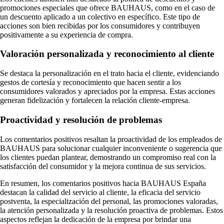
promociones especiales que ofrece BAUHAUS, como en el caso de
un descuento aplicado a un colectivo en específico. Este tipo de
acciones son bien recibidas por los consumidores y contribuyen
positivamente a su experiencia de compra.
Valoración personalizada y reconocimiento al cliente
Se destaca la personalización en el trato hacia el cliente, evidenciando
gestos de cortesía y reconocimiento que hacen sentir a los
consumidores valorados y apreciados por la empresa. Estas acciones
generan fidelización y fortalecen la relación cliente-empresa.
Proactividad y resolución de problemas
Los comentarios positivos resaltan la proactividad de los empleados de
BAUHAUS para solucionar cualquier inconveniente o sugerencia que
los clientes puedan plantear, demostrando un compromiso real con la
satisfacción del consumidor y la mejora continua de sus servicios.
En resumen, los comentarios positivos hacia BAUHAUS España
destacan la calidad del servicio al cliente, la eficacia del servicio
postventa, la especialización del personal, las promociones valoradas,
la atención personalizada y la resolución proactiva de problemas. Estos
aspectos reflejan la dedicación de la empresa por brindar una