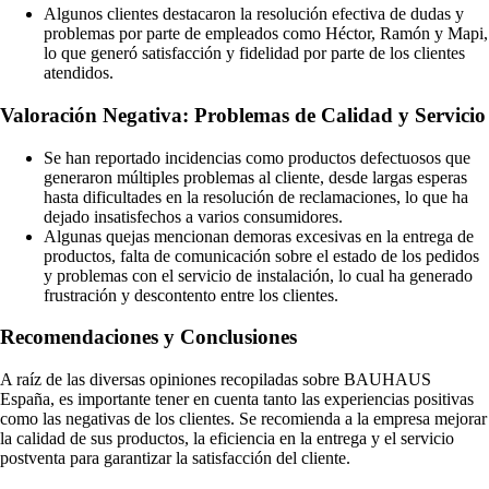
Algunos clientes destacaron la resolución efectiva de dudas y
problemas por parte de empleados como Héctor, Ramón y Mapi,
lo que generó satisfacción y fidelidad por parte de los clientes
atendidos.
Valoración Negativa: Problemas de Calidad y Servicio
Se han reportado incidencias como productos defectuosos que
generaron múltiples problemas al cliente, desde largas esperas
hasta dificultades en la resolución de reclamaciones, lo que ha
dejado insatisfechos a varios consumidores.
Algunas quejas mencionan demoras excesivas en la entrega de
productos, falta de comunicación sobre el estado de los pedidos
y problemas con el servicio de instalación, lo cual ha generado
frustración y descontento entre los clientes.
Recomendaciones y Conclusiones
A raíz de las diversas opiniones recopiladas sobre BAUHAUS
España, es importante tener en cuenta tanto las experiencias positivas
como las negativas de los clientes. Se recomienda a la empresa mejorar
la calidad de sus productos, la eficiencia en la entrega y el servicio
postventa para garantizar la satisfacción del cliente.