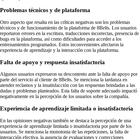
Problemas técnicos y de plataforma
Otro aspecto que resalta en las críticas negativas son los problemas
técnicos y de funcionamiento de la plataforma de 8Belts. Los usuarios
reportaron errores en la escritura, traducciones incorrectas, presencia de
bugs en la plataforma, así como dificultades para acceder a los
entrenamientos programados. Estos inconvenientes afectaron la
experiencia de aprendizaje y la interacción con la plataforma.
Falta de apoyo y respuesta insatisfactoria
Algunos usuarios expresaron su descontento ante la falta de apoyo por
parte del servicio al cliente de 8Belts. Se menciona la tardanza en
atender reclamos y la insatisfacción con las respuestas brindadas a las
dudas y problemas planteados. Esta falta de soporte adecuado impactó
negativamente en la percepción de los usuarios sobre la compañía.
Experiencia de aprendizaje limitada o insatisfactoria
En las opiniones negativas también se destaca la percepción de una
experiencia de aprendizaje limitada o insatisfactoria por parte de los
usuarios. Se menciona la monotonia de las repeticiones, la falta de
interacción efectiva, la ausencia de evaluaciones y correcciones