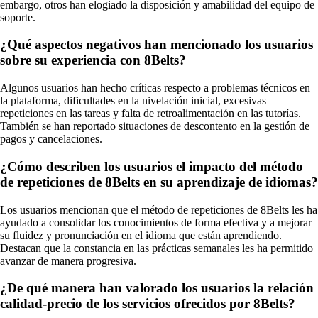
embargo, otros han elogiado la disposición y amabilidad del equipo de
soporte.
¿Qué aspectos negativos han mencionado los usuarios
sobre su experiencia con 8Belts?
Algunos usuarios han hecho críticas respecto a problemas técnicos en
la plataforma, dificultades en la nivelación inicial, excesivas
repeticiones en las tareas y falta de retroalimentación en las tutorías.
También se han reportado situaciones de descontento en la gestión de
pagos y cancelaciones.
¿Cómo describen los usuarios el impacto del método
de repeticiones de 8Belts en su aprendizaje de idiomas?
Los usuarios mencionan que el método de repeticiones de 8Belts les ha
ayudado a consolidar los conocimientos de forma efectiva y a mejorar
su fluidez y pronunciación en el idioma que están aprendiendo.
Destacan que la constancia en las prácticas semanales les ha permitido
avanzar de manera progresiva.
¿De qué manera han valorado los usuarios la relación
calidad-precio de los servicios ofrecidos por 8Belts?