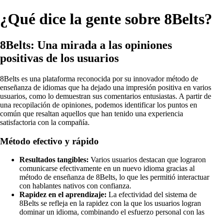
¿Qué dice la gente sobre 8Belts?
8Belts: Una mirada a las opiniones
positivas de los usuarios
8Belts es una plataforma reconocida por su innovador método de
enseñanza de idiomas que ha dejado una impresión positiva en varios
usuarios, como lo demuestran sus comentarios entusiastas. A partir de
una recopilación de opiniones, podemos identificar los puntos en
común que resaltan aquellos que han tenido una experiencia
satisfactoria con la compañía.
Método efectivo y rápido
Resultados tangibles:
Varios usuarios destacan que lograron
comunicarse efectivamente en un nuevo idioma gracias al
método de enseñanza de 8Belts, lo que les permitió interactuar
con hablantes nativos con confianza.
Rapidez en el aprendizaje:
La efectividad del sistema de
8Belts se refleja en la rapidez con la que los usuarios logran
dominar un idioma, combinando el esfuerzo personal con las