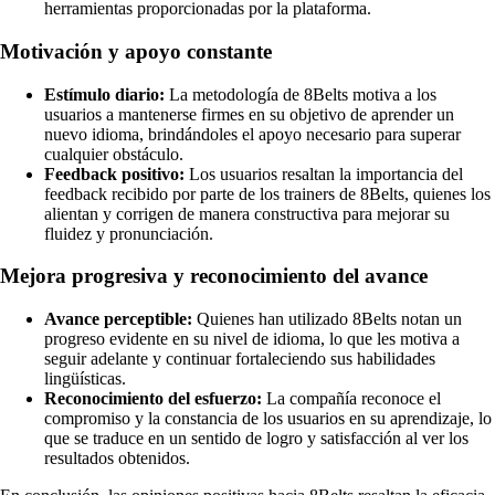
herramientas proporcionadas por la plataforma.
Motivación y apoyo constante
Estímulo diario:
La metodología de 8Belts motiva a los
usuarios a mantenerse firmes en su objetivo de aprender un
nuevo idioma, brindándoles el apoyo necesario para superar
cualquier obstáculo.
Feedback positivo:
Los usuarios resaltan la importancia del
feedback recibido por parte de los trainers de 8Belts, quienes los
alientan y corrigen de manera constructiva para mejorar su
fluidez y pronunciación.
Mejora progresiva y reconocimiento del avance
Avance perceptible:
Quienes han utilizado 8Belts notan un
progreso evidente en su nivel de idioma, lo que les motiva a
seguir adelante y continuar fortaleciendo sus habilidades
lingüísticas.
Reconocimiento del esfuerzo:
La compañía reconoce el
compromiso y la constancia de los usuarios en su aprendizaje, lo
que se traduce en un sentido de logro y satisfacción al ver los
resultados obtenidos.