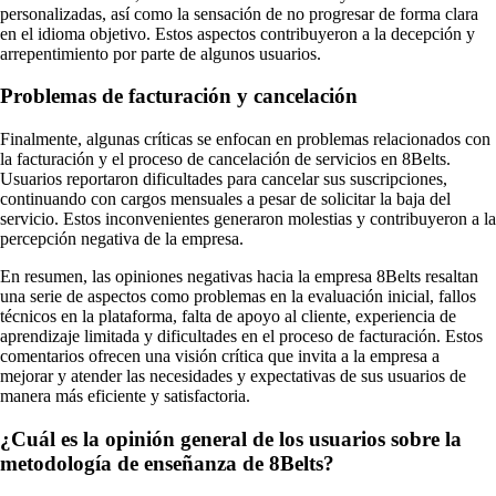
personalizadas, así como la sensación de no progresar de forma clara
en el idioma objetivo. Estos aspectos contribuyeron a la decepción y
arrepentimiento por parte de algunos usuarios.
Problemas de facturación y cancelación
Finalmente, algunas críticas se enfocan en problemas relacionados con
la facturación y el proceso de cancelación de servicios en 8Belts.
Usuarios reportaron dificultades para cancelar sus suscripciones,
continuando con cargos mensuales a pesar de solicitar la baja del
servicio. Estos inconvenientes generaron molestias y contribuyeron a la
percepción negativa de la empresa.
En resumen, las opiniones negativas hacia la empresa 8Belts resaltan
una serie de aspectos como problemas en la evaluación inicial, fallos
técnicos en la plataforma, falta de apoyo al cliente, experiencia de
aprendizaje limitada y dificultades en el proceso de facturación. Estos
comentarios ofrecen una visión crítica que invita a la empresa a
mejorar y atender las necesidades y expectativas de sus usuarios de
manera más eficiente y satisfactoria.
¿Cuál es la opinión general de los usuarios sobre la
metodología de enseñanza de 8Belts?